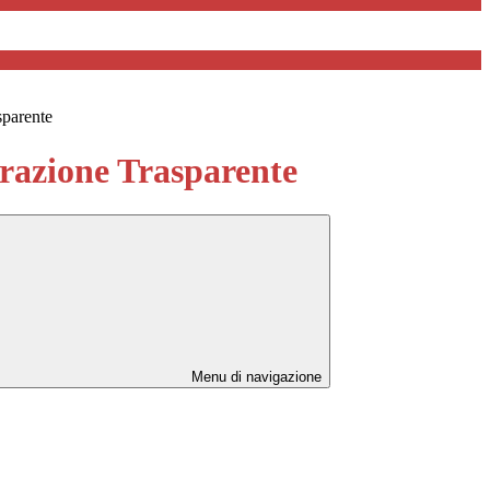
sparente
azione Trasparente
Menu di navigazione