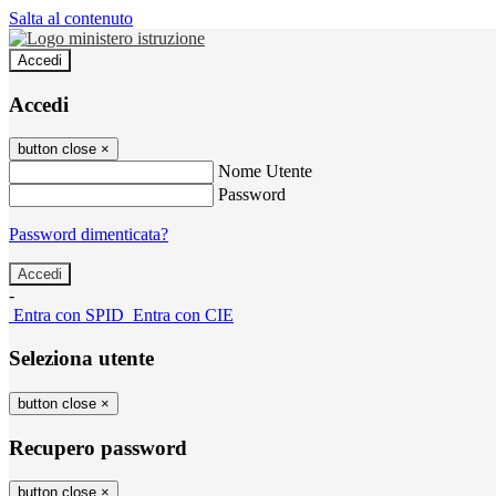
Salta al contenuto
Accedi
Accedi
button close
×
Nome Utente
Password
Password dimenticata?
-
Entra con SPID
Entra con CIE
Seleziona utente
button close
×
Recupero password
button close
×