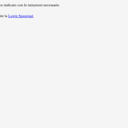
o indicato con le istruzioni necessarie.
ite la
Login Spaggiari