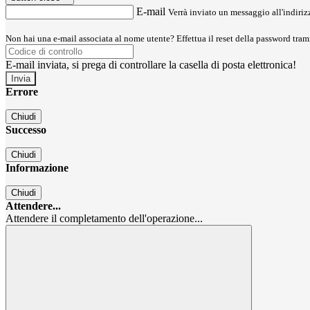
E-mail
Verrà inviato un messaggio all'indirizz
Non hai una e-mail associata al nome utente? Effettua il reset della password tram
E-mail inviata, si prega di controllare la casella di posta elettronica!
Errore
Chiudi
Successo
Chiudi
Informazione
Chiudi
Attendere...
Attendere il completamento dell'operazione...