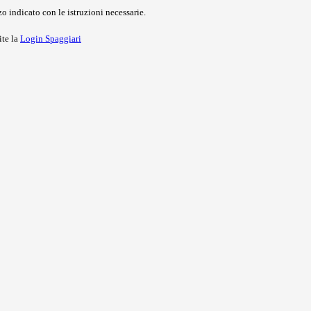
o indicato con le istruzioni necessarie.
ite la
Login Spaggiari