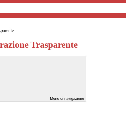
sparente
azione Trasparente
Menu di navigazione