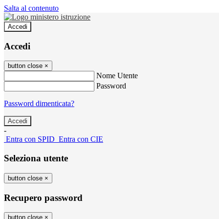
Salta al contenuto
Accedi
Accedi
button close
×
Nome Utente
Password
Password dimenticata?
-
Entra con SPID
Entra con CIE
Seleziona utente
button close
×
Recupero password
button close
×