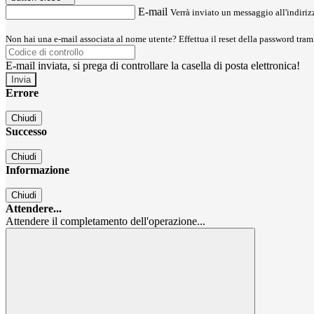
E-mail
Verrà inviato un messaggio all'indirizz
Non hai una e-mail associata al nome utente? Effettua il reset della password tram
E-mail inviata, si prega di controllare la casella di posta elettronica!
Errore
Chiudi
Successo
Chiudi
Informazione
Chiudi
Attendere...
Attendere il completamento dell'operazione...