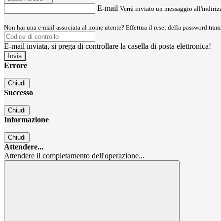
E-mail
Verrà inviato un messaggio all'indirizz
Non hai una e-mail associata al nome utente? Effettua il reset della password tram
E-mail inviata, si prega di controllare la casella di posta elettronica!
Errore
Chiudi
Successo
Chiudi
Informazione
Chiudi
Attendere...
Attendere il completamento dell'operazione...