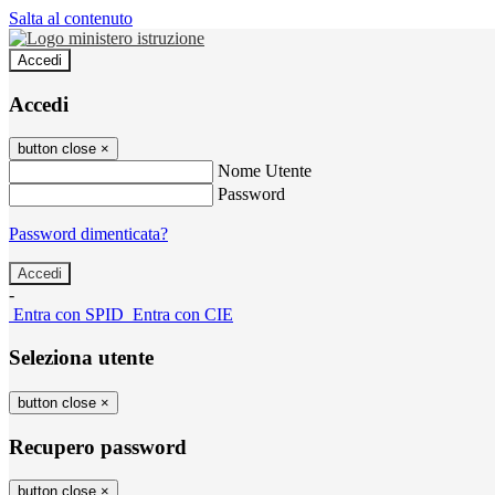
Salta al contenuto
Accedi
Accedi
button close
×
Nome Utente
Password
Password dimenticata?
-
Entra con SPID
Entra con CIE
Seleziona utente
button close
×
Recupero password
button close
×