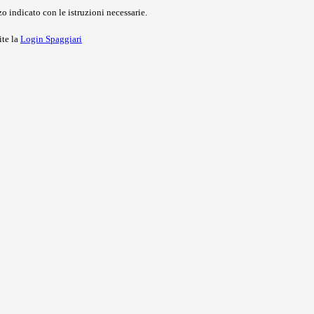
o indicato con le istruzioni necessarie.
ite la
Login Spaggiari