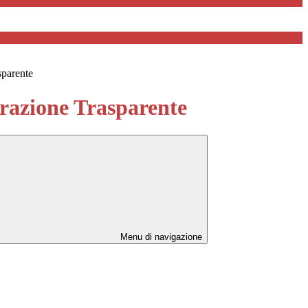
sparente
azione Trasparente
Menu di navigazione