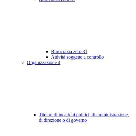
Burocrazia zero
31
Attività soggette a controllo
Organizzazione
4
Titolari di incarichi politici, di amministrazione,
di direzione o di governo