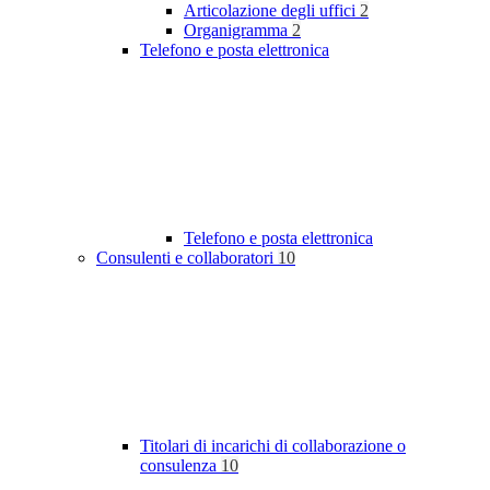
Articolazione degli uffici
2
Organigramma
2
Telefono e posta elettronica
Telefono e posta elettronica
Consulenti e collaboratori
10
Titolari di incarichi di collaborazione o
consulenza
10