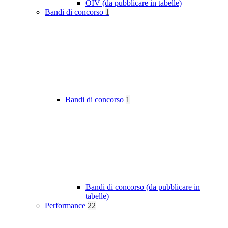
OIV (da pubblicare in tabelle)
Bandi di concorso
1
Bandi di concorso
1
Bandi di concorso (da pubblicare in
tabelle)
Performance
22