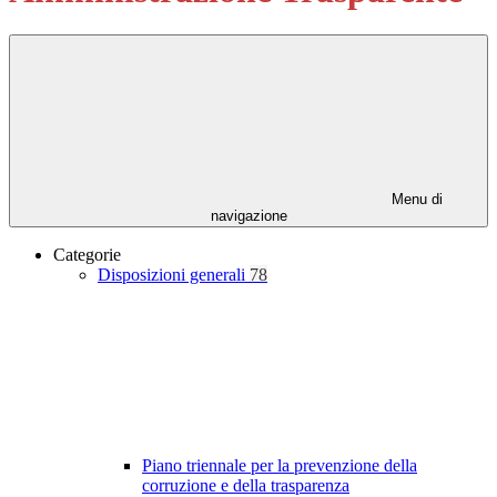
Menu di
navigazione
Categorie
Disposizioni generali
78
Piano triennale per la prevenzione della
corruzione e della trasparenza