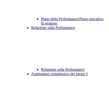
Piano della Performance/Piano esecutivo
di gestione
Relazione sulla Performance
Relazione sulla Performance
Ammontare complessivo dei premi
3