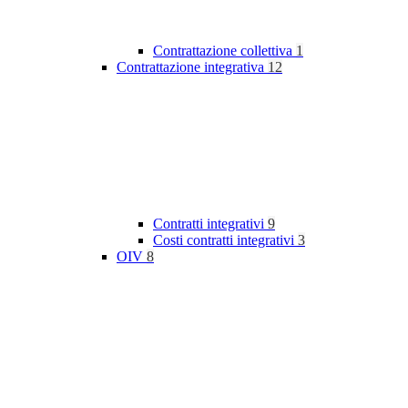
Contrattazione collettiva
1
Contrattazione integrativa
12
Contratti integrativi
9
Costi contratti integrativi
3
OIV
8