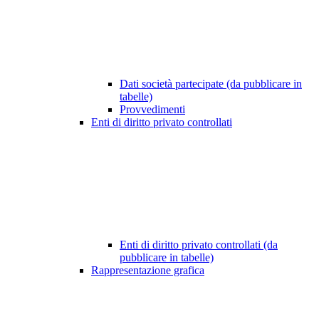
Dati società partecipate (da pubblicare in
tabelle)
Provvedimenti
Enti di diritto privato controllati
Enti di diritto privato controllati (da
pubblicare in tabelle)
Rappresentazione grafica