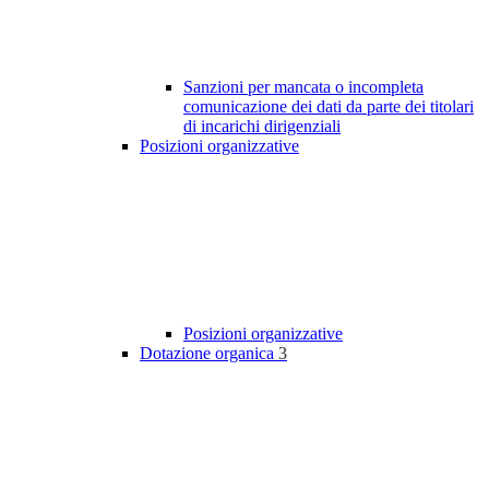
Sanzioni per mancata o incompleta
comunicazione dei dati da parte dei titolari
di incarichi dirigenziali
Posizioni organizzative
Posizioni organizzative
Dotazione organica
3