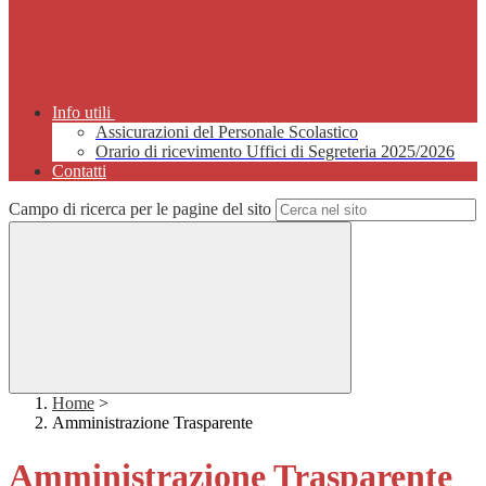
Info utili
Assicurazioni del Personale Scolastico
Orario di ricevimento Uffici di Segreteria 2025/2026
Contatti
Campo di ricerca per le pagine del sito
Home
>
Amministrazione Trasparente
Amministrazione Trasparente