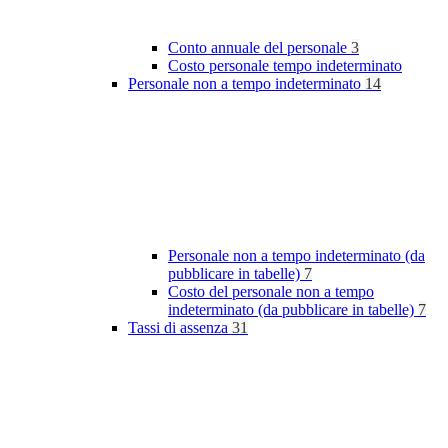
Conto annuale del personale
3
Costo personale tempo indeterminato
Personale non a tempo indeterminato
14
Personale non a tempo indeterminato (da
pubblicare in tabelle)
7
Costo del personale non a tempo
indeterminato (da pubblicare in tabelle)
7
Tassi di assenza
31