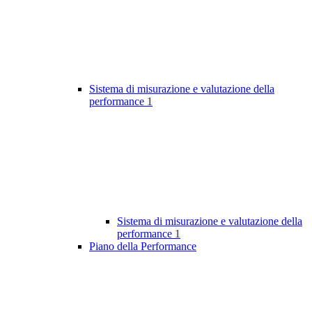
Sistema di misurazione e valutazione della
performance
1
Sistema di misurazione e valutazione della
performance
1
Piano della Performance