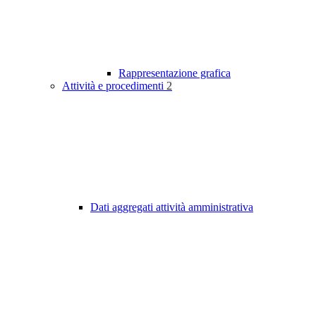
Rappresentazione grafica
Attività e procedimenti
2
Dati aggregati attività amministrativa