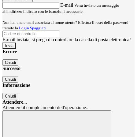
E-mail
Verrà inviato un messaggio
all'indirizzo indicato con le istruzioni necessarie.
Non hai una e-mail associata al nome utente? Effettua il reset della password
tramite la
Login Spaggiari
E-mail inviata, si prega di controllare la casella di posta elettronica!
Errore
Chiudi
Successo
Chiudi
Informazione
Chiudi
Attendere...
Attendere il completamento dell'operazione...