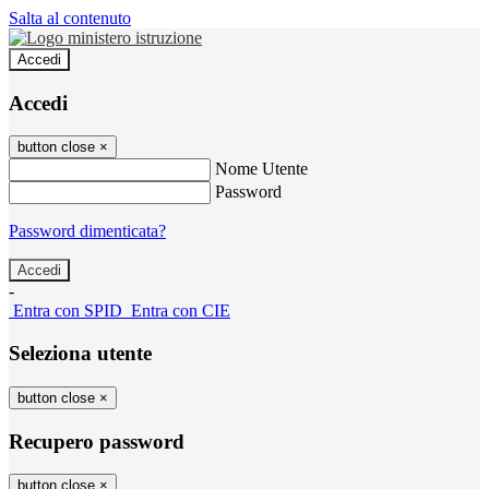
Salta al contenuto
Accedi
Accedi
button close
×
Nome Utente
Password
Password dimenticata?
-
Entra con SPID
Entra con CIE
Seleziona utente
button close
×
Recupero password
button close
×