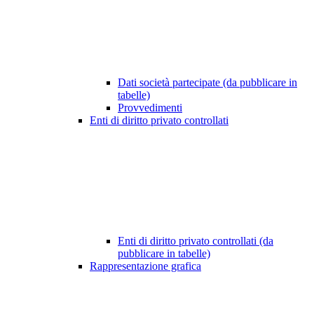
Dati società partecipate (da pubblicare in
tabelle)
Provvedimenti
Enti di diritto privato controllati
Enti di diritto privato controllati (da
pubblicare in tabelle)
Rappresentazione grafica