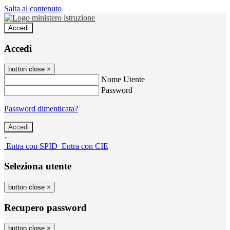
Salta al contenuto
Accedi
Accedi
button close
×
Nome Utente
Password
Password dimenticata?
-
Entra con SPID
Entra con CIE
Seleziona utente
button close
×
Recupero password
button close
×