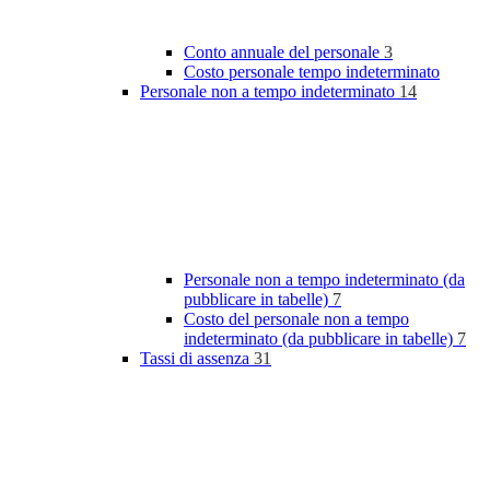
Conto annuale del personale
3
Costo personale tempo indeterminato
Personale non a tempo indeterminato
14
Personale non a tempo indeterminato (da
pubblicare in tabelle)
7
Costo del personale non a tempo
indeterminato (da pubblicare in tabelle)
7
Tassi di assenza
31