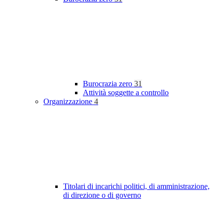
Burocrazia zero
31
Attività soggette a controllo
Organizzazione
4
Titolari di incarichi politici, di amministrazione,
di direzione o di governo