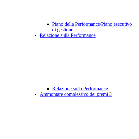
Piano della Performance/Piano esecutivo
di gestione
Relazione sulla Performance
Relazione sulla Performance
Ammontare complessivo dei premi
3