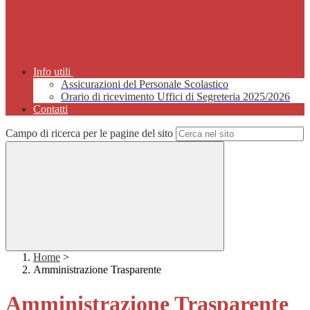
Info utili
Assicurazioni del Personale Scolastico
Orario di ricevimento Uffici di Segreteria 2025/2026
Contatti
Campo di ricerca per le pagine del sito
Home
>
Amministrazione Trasparente
Amministrazione Trasparente