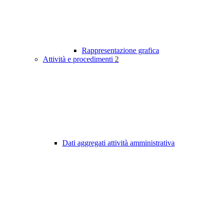
Rappresentazione grafica
Attività e procedimenti
2
Dati aggregati attività amministrativa