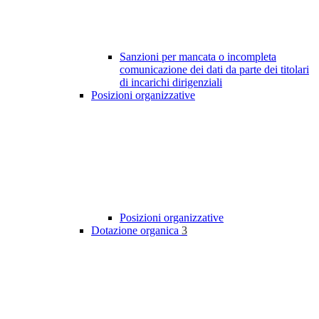
Sanzioni per mancata o incompleta
comunicazione dei dati da parte dei titolari
di incarichi dirigenziali
Posizioni organizzative
Posizioni organizzative
Dotazione organica
3