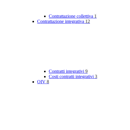
Contrattazione collettiva
1
Contrattazione integrativa
12
Contratti integrativi
9
Costi contratti integrativi
3
OIV
8