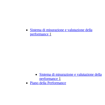
Sistema di misurazione e valutazione della
performance
1
Sistema di misurazione e valutazione della
performance
1
Piano della Performance