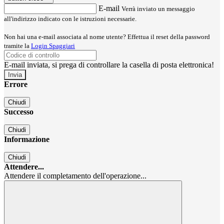
E-mail
Verrà inviato un messaggio
all'indirizzo indicato con le istruzioni necessarie.
Non hai una e-mail associata al nome utente? Effettua il reset della password
tramite la
Login Spaggiari
E-mail inviata, si prega di controllare la casella di posta elettronica!
Errore
Chiudi
Successo
Chiudi
Informazione
Chiudi
Attendere...
Attendere il completamento dell'operazione...