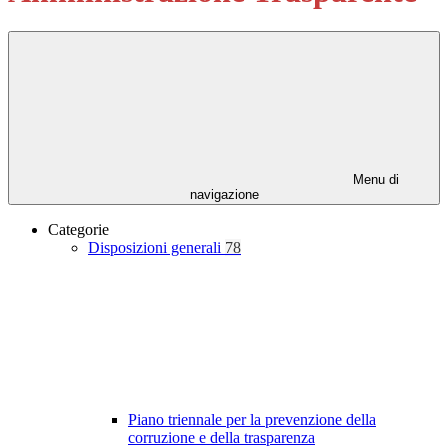
Menu di
navigazione
Categorie
Disposizioni generali
78
Piano triennale per la prevenzione della
corruzione e della trasparenza