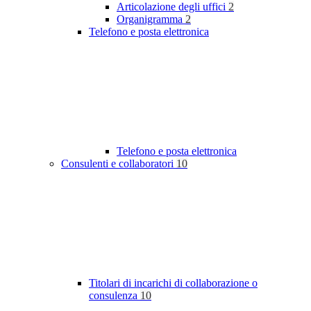
Articolazione degli uffici
2
Organigramma
2
Telefono e posta elettronica
Telefono e posta elettronica
Consulenti e collaboratori
10
Titolari di incarichi di collaborazione o
consulenza
10