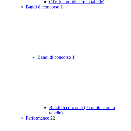
OIV (da pubblicare in tabelle)
Bandi di concorso
1
Bandi di concorso
1
Bandi di concorso (da pubblicare in
tabelle)
Performance
22