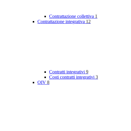
Contrattazione collettiva
1
Contrattazione integrativa
12
Contratti integrativi
9
Costi contratti integrativi
3
OIV
8