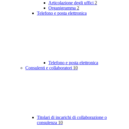
Articolazione degli uffici
2
Organigramma
2
Telefono e posta elettronica
Telefono e posta elettronica
Consulenti e collaboratori
10
Titolari di incarichi di collaborazione o
consulenza
10