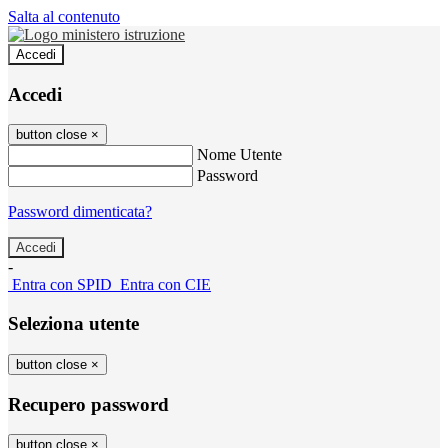
Salta al contenuto
Accedi
Accedi
button close
×
Nome Utente
Password
Password dimenticata?
-
Entra con SPID
Entra con CIE
Seleziona utente
button close
×
Recupero password
button close
×