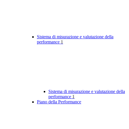
Sistema di misurazione e valutazione della
performance
1
Sistema di misurazione e valutazione della
performance
1
Piano della Performance