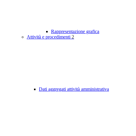
Rappresentazione grafica
Attività e procedimenti
2
Dati aggregati attività amministrativa