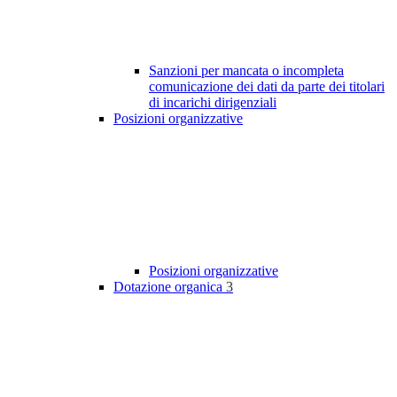
Sanzioni per mancata o incompleta
comunicazione dei dati da parte dei titolari
di incarichi dirigenziali
Posizioni organizzative
Posizioni organizzative
Dotazione organica
3