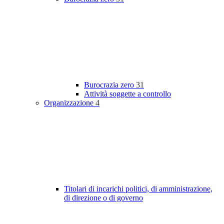
Burocrazia zero
31
Attività soggette a controllo
Organizzazione
4
Titolari di incarichi politici, di amministrazione,
di direzione o di governo