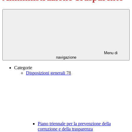
Menu di
navigazione
Categorie
Disposizioni generali
78
Piano triennale per la prevenzione della
corruzione e della trasparenza