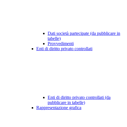
Dati società partecipate (da pubblicare in
tabelle)
Provvedimenti
Enti di diritto privato controllati
Enti di diritto privato controllati (da
pubblicare in tabelle)
Rappresentazione grafica