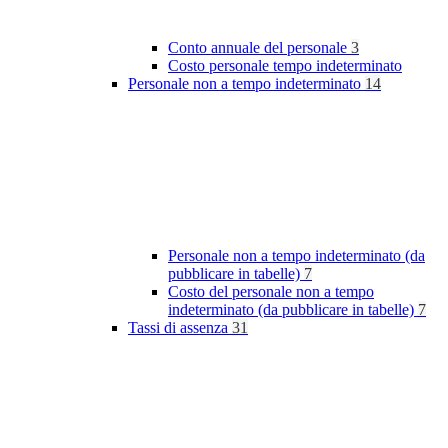
Conto annuale del personale
3
Costo personale tempo indeterminato
Personale non a tempo indeterminato
14
Personale non a tempo indeterminato (da
pubblicare in tabelle)
7
Costo del personale non a tempo
indeterminato (da pubblicare in tabelle)
7
Tassi di assenza
31