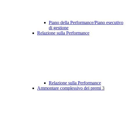
Piano della Performance/Piano esecutivo
di gestione
Relazione sulla Performance
Relazione sulla Performance
Ammontare complessivo dei premi
3