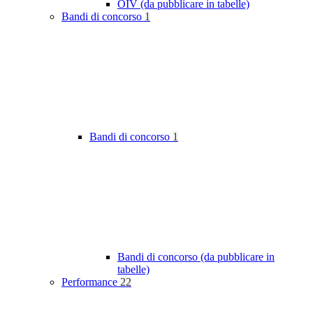
OIV (da pubblicare in tabelle)
Bandi di concorso
1
Bandi di concorso
1
Bandi di concorso (da pubblicare in
tabelle)
Performance
22