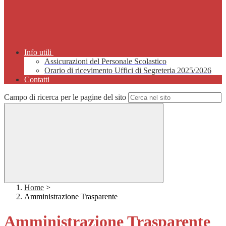
Info utili
Assicurazioni del Personale Scolastico
Orario di ricevimento Uffici di Segreteria 2025/2026
Contatti
Campo di ricerca per le pagine del sito
Home
>
Amministrazione Trasparente
Amministrazione Trasparente