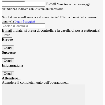
E-mail
Verrà inviato un messaggio
all'indirizzo indicato con le istruzioni necessarie.
Non hai una e-mail associata al nome utente? Effettua il reset della password
tramite la
Login Spaggiari
E-mail inviata, si prega di controllare la casella di posta elettronica!
Errore
Chiudi
Successo
Chiudi
Informazione
Chiudi
Attendere...
Attendere il completamento dell'operazione...