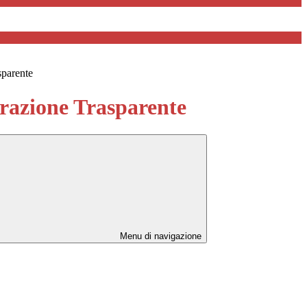
sparente
azione Trasparente
Menu di navigazione