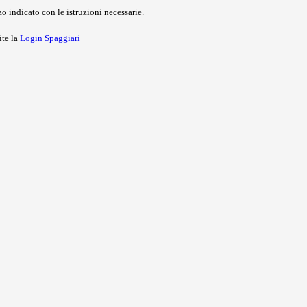
o indicato con le istruzioni necessarie.
ite la
Login Spaggiari