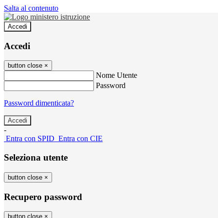
Salta al contenuto
Accedi
Accedi
button close
×
Nome Utente
Password
Password dimenticata?
-
Entra con SPID
Entra con CIE
Seleziona utente
button close
×
Recupero password
button close
×