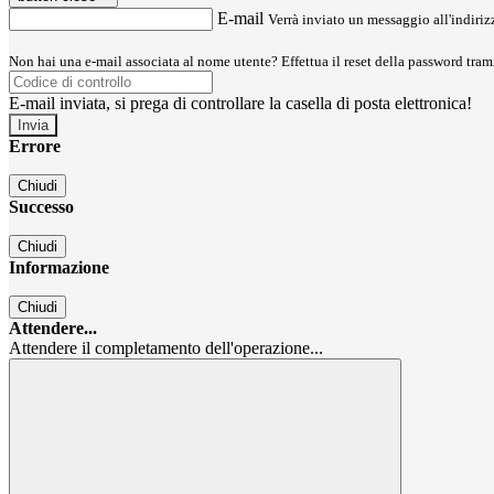
E-mail
Verrà inviato un messaggio all'indirizz
Non hai una e-mail associata al nome utente? Effettua il reset della password tram
E-mail inviata, si prega di controllare la casella di posta elettronica!
Errore
Chiudi
Successo
Chiudi
Informazione
Chiudi
Attendere...
Attendere il completamento dell'operazione...