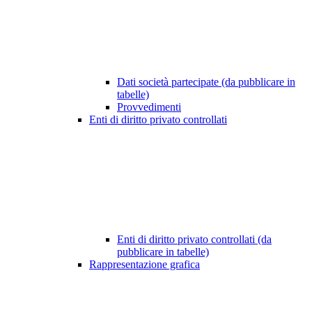
Dati società partecipate (da pubblicare in
tabelle)
Provvedimenti
Enti di diritto privato controllati
Enti di diritto privato controllati (da
pubblicare in tabelle)
Rappresentazione grafica