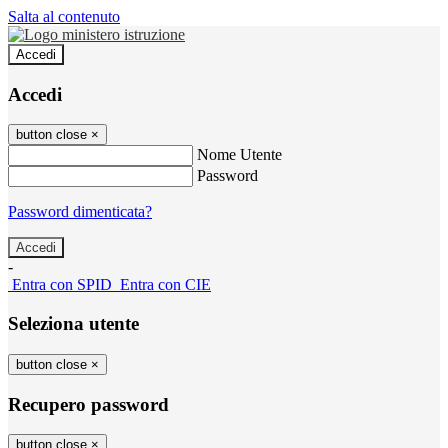
Salta al contenuto
Accedi
Accedi
button close
×
Nome Utente
Password
Password dimenticata?
-
Entra con SPID
Entra con CIE
Seleziona utente
button close
×
Recupero password
button close
×