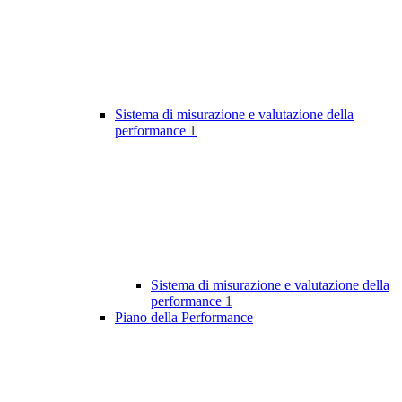
Sistema di misurazione e valutazione della
performance
1
Sistema di misurazione e valutazione della
performance
1
Piano della Performance