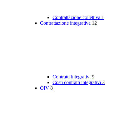
Contrattazione collettiva
1
Contrattazione integrativa
12
Contratti integrativi
9
Costi contratti integrativi
3
OIV
8