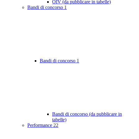
OIV (da pubblicare in tabelle)
Bandi di concorso
1
Bandi di concorso
1
Bandi di concorso (da pubblicare in
tabelle)
Performance
22