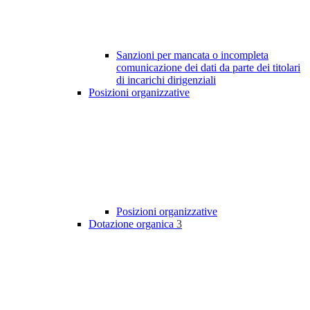
Sanzioni per mancata o incompleta
comunicazione dei dati da parte dei titolari
di incarichi dirigenziali
Posizioni organizzative
Posizioni organizzative
Dotazione organica
3