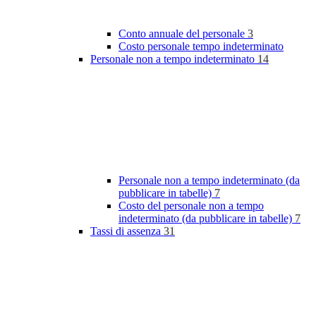
Conto annuale del personale
3
Costo personale tempo indeterminato
Personale non a tempo indeterminato
14
Personale non a tempo indeterminato (da
pubblicare in tabelle)
7
Costo del personale non a tempo
indeterminato (da pubblicare in tabelle)
7
Tassi di assenza
31