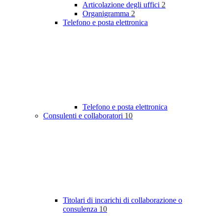
Articolazione degli uffici
2
Organigramma
2
Telefono e posta elettronica
Telefono e posta elettronica
Consulenti e collaboratori
10
Titolari di incarichi di collaborazione o
consulenza
10