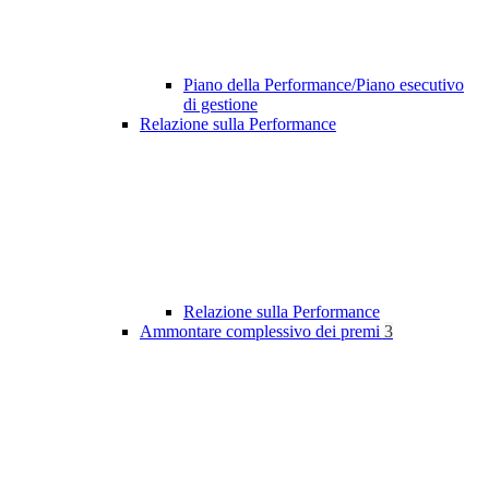
Piano della Performance/Piano esecutivo
di gestione
Relazione sulla Performance
Relazione sulla Performance
Ammontare complessivo dei premi
3