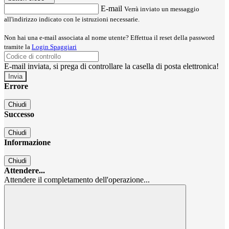
E-mail
Verrà inviato un messaggio
all'indirizzo indicato con le istruzioni necessarie.
Non hai una e-mail associata al nome utente? Effettua il reset della password
tramite la
Login Spaggiari
E-mail inviata, si prega di controllare la casella di posta elettronica!
Errore
Chiudi
Successo
Chiudi
Informazione
Chiudi
Attendere...
Attendere il completamento dell'operazione...