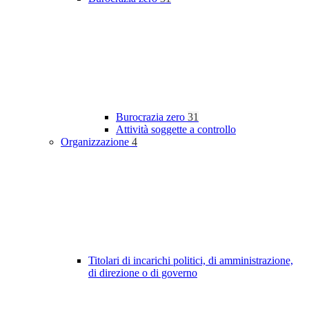
Burocrazia zero
31
Attività soggette a controllo
Organizzazione
4
Titolari di incarichi politici, di amministrazione,
di direzione o di governo