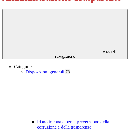
Menu di
navigazione
Categorie
Disposizioni generali
78
Piano triennale per la prevenzione della
corruzione e della trasparenza