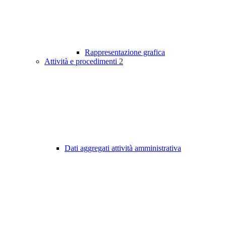
Rappresentazione grafica
Attività e procedimenti
2
Dati aggregati attività amministrativa