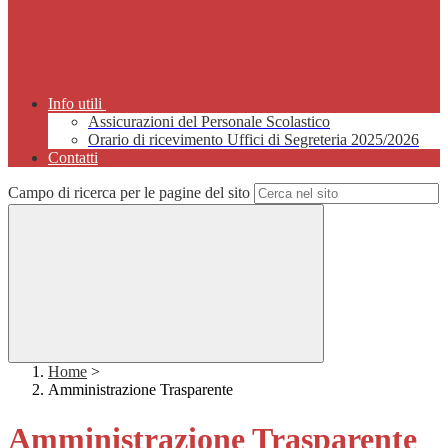
Info utili
Assicurazioni del Personale Scolastico
Orario di ricevimento Uffici di Segreteria 2025/2026
Contatti
Campo di ricerca per le pagine del sito
Home
>
Amministrazione Trasparente
Amministrazione Trasparente