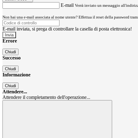
E-mail
Verrà inviato un messaggio all'indirizz
Non hai una e-mail associata al nome utente? Effettua il reset della password tram
E-mail inviata, si prega di controllare la casella di posta elettronica!
Errore
Chiudi
Successo
Chiudi
Informazione
Chiudi
Attendere...
Attendere il completamento dell'operazione...