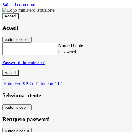
Salta al contenuto
Accedi
Accedi
button close
×
Nome Utente
Password
Password dimenticata?
-
Entra con SPID
Entra con CIE
Seleziona utente
button close
×
Recupero password
button close
×