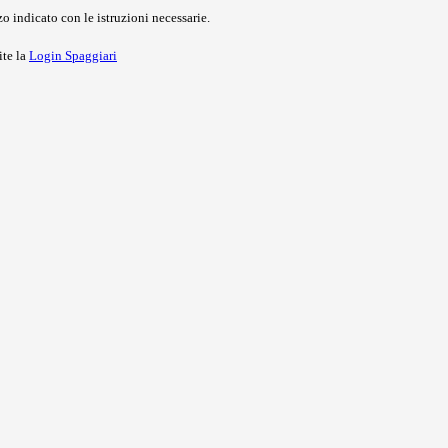
o indicato con le istruzioni necessarie.
ite la
Login Spaggiari