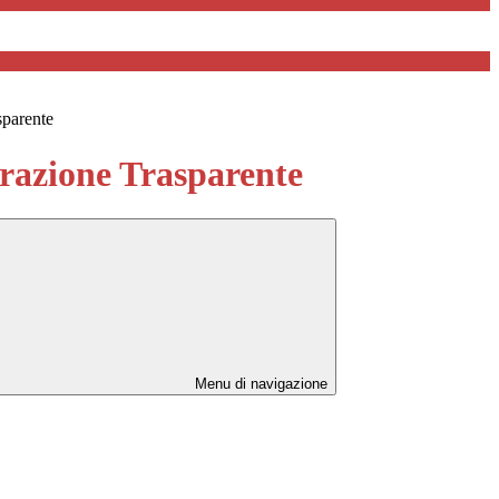
sparente
azione Trasparente
Menu di navigazione