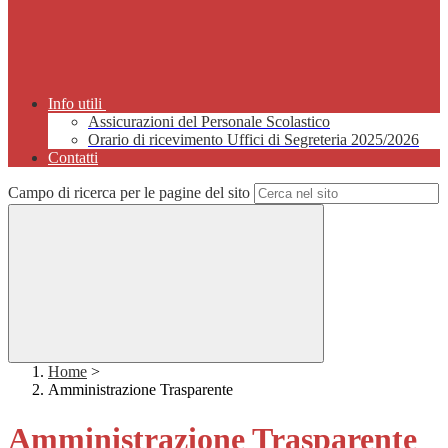
Info utili
Assicurazioni del Personale Scolastico
Orario di ricevimento Uffici di Segreteria 2025/2026
Contatti
Campo di ricerca per le pagine del sito
Home
>
Amministrazione Trasparente
Amministrazione Trasparente