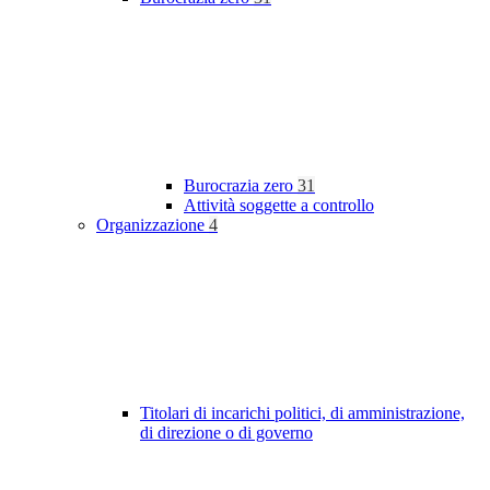
Burocrazia zero
31
Attività soggette a controllo
Organizzazione
4
Titolari di incarichi politici, di amministrazione,
di direzione o di governo