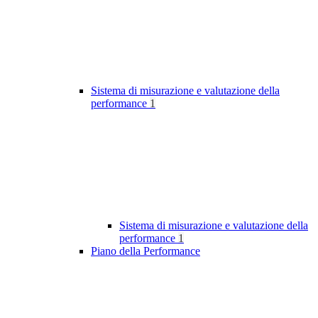
Sistema di misurazione e valutazione della
performance
1
Sistema di misurazione e valutazione della
performance
1
Piano della Performance