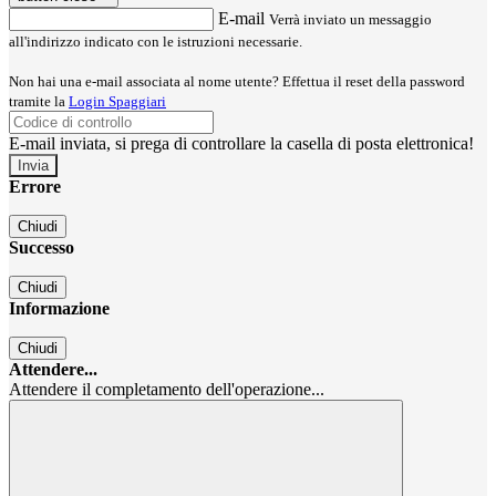
E-mail
Verrà inviato un messaggio
all'indirizzo indicato con le istruzioni necessarie.
Non hai una e-mail associata al nome utente? Effettua il reset della password
tramite la
Login Spaggiari
E-mail inviata, si prega di controllare la casella di posta elettronica!
Errore
Chiudi
Successo
Chiudi
Informazione
Chiudi
Attendere...
Attendere il completamento dell'operazione...