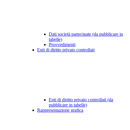
Dati società partecipate (da pubblicare in
tabelle)
Provvedimenti
Enti di diritto privato controllati
Enti di diritto privato controllati (da
pubblicare in tabelle)
Rappresentazione grafica