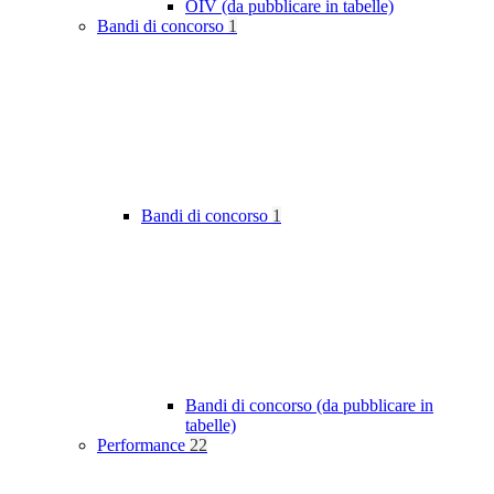
OIV (da pubblicare in tabelle)
Bandi di concorso
1
Bandi di concorso
1
Bandi di concorso (da pubblicare in
tabelle)
Performance
22