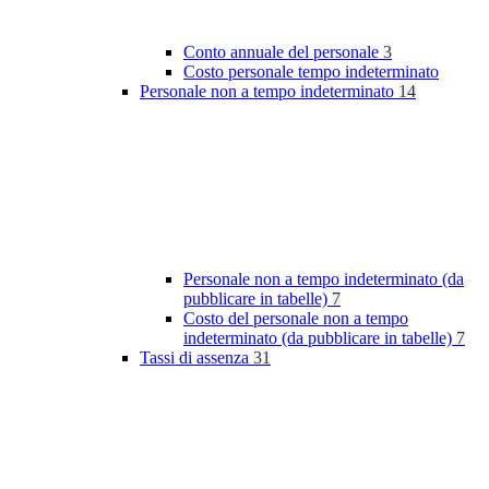
Conto annuale del personale
3
Costo personale tempo indeterminato
Personale non a tempo indeterminato
14
Personale non a tempo indeterminato (da
pubblicare in tabelle)
7
Costo del personale non a tempo
indeterminato (da pubblicare in tabelle)
7
Tassi di assenza
31