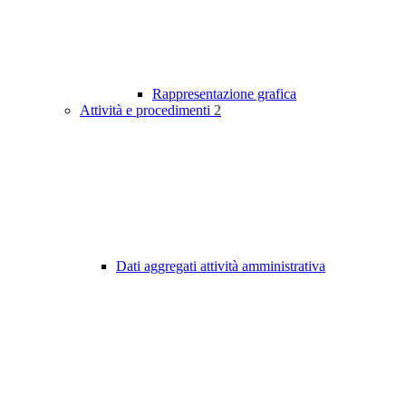
Rappresentazione grafica
Attività e procedimenti
2
Dati aggregati attività amministrativa