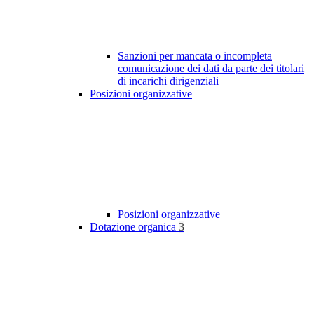
Sanzioni per mancata o incompleta
comunicazione dei dati da parte dei titolari
di incarichi dirigenziali
Posizioni organizzative
Posizioni organizzative
Dotazione organica
3