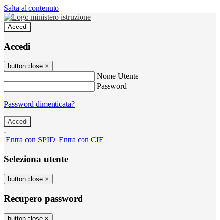
Salta al contenuto
Accedi
Accedi
button close
×
Nome Utente
Password
Password dimenticata?
-
Entra con SPID
Entra con CIE
Seleziona utente
button close
×
Recupero password
button close
×