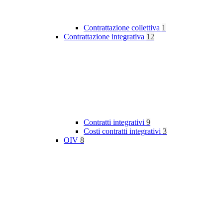
Contrattazione collettiva
1
Contrattazione integrativa
12
Contratti integrativi
9
Costi contratti integrativi
3
OIV
8