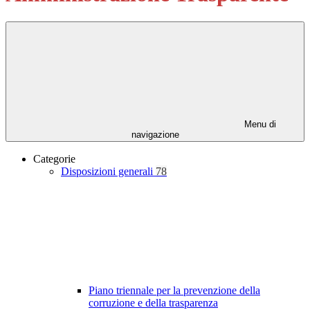
Menu di
navigazione
Categorie
Disposizioni generali
78
Piano triennale per la prevenzione della
corruzione e della trasparenza