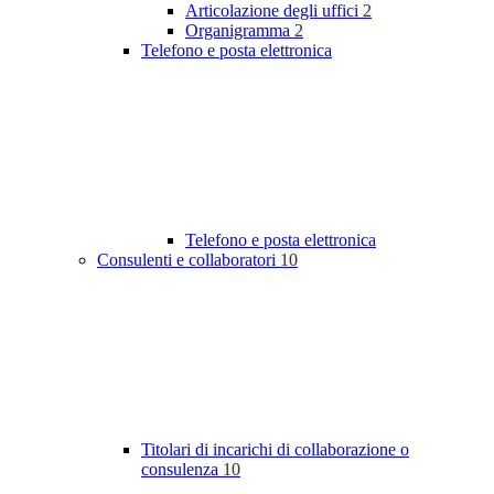
Articolazione degli uffici
2
Organigramma
2
Telefono e posta elettronica
Telefono e posta elettronica
Consulenti e collaboratori
10
Titolari di incarichi di collaborazione o
consulenza
10