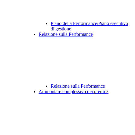
Piano della Performance/Piano esecutivo
di gestione
Relazione sulla Performance
Relazione sulla Performance
Ammontare complessivo dei premi
3