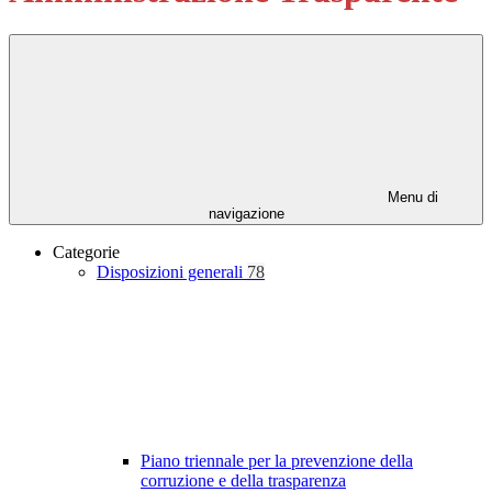
Menu di
navigazione
Categorie
Disposizioni generali
78
Piano triennale per la prevenzione della
corruzione e della trasparenza