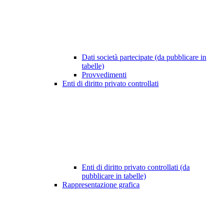
Dati società partecipate (da pubblicare in
tabelle)
Provvedimenti
Enti di diritto privato controllati
Enti di diritto privato controllati (da
pubblicare in tabelle)
Rappresentazione grafica