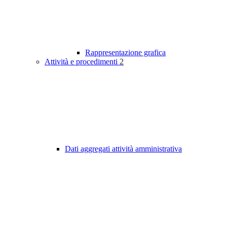
Rappresentazione grafica
Attività e procedimenti
2
Dati aggregati attività amministrativa