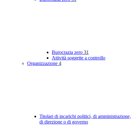
Burocrazia zero
31
Attività soggette a controllo
Organizzazione
4
Titolari di incarichi politici, di amministrazione,
di direzione o di governo