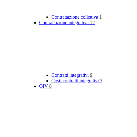
Contrattazione collettiva
1
Contrattazione integrativa
12
Contratti integrativi
9
Costi contratti integrativi
3
OIV
8