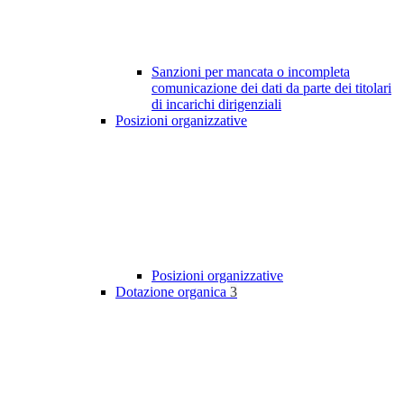
Sanzioni per mancata o incompleta
comunicazione dei dati da parte dei titolari
di incarichi dirigenziali
Posizioni organizzative
Posizioni organizzative
Dotazione organica
3