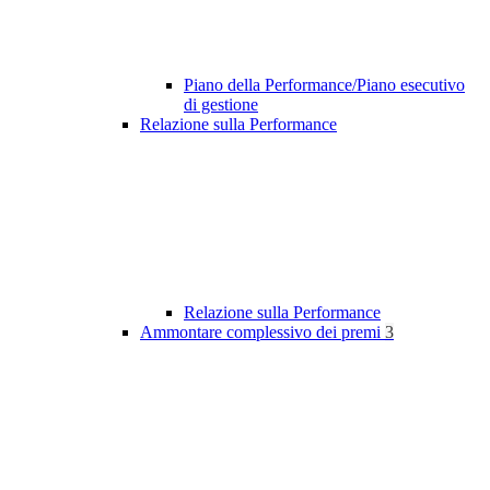
Piano della Performance/Piano esecutivo
di gestione
Relazione sulla Performance
Relazione sulla Performance
Ammontare complessivo dei premi
3