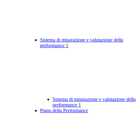
Sistema di misurazione e valutazione della
performance
1
Sistema di misurazione e valutazione della
performance
1
Piano della Performance