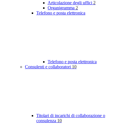
Articolazione degli uffici
2
Organigramma
2
Telefono e posta elettronica
Telefono e posta elettronica
Consulenti e collaboratori
10
Titolari di incarichi di collaborazione o
consulenza
10