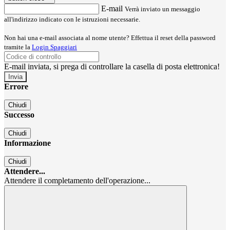
E-mail
Verrà inviato un messaggio
all'indirizzo indicato con le istruzioni necessarie.
Non hai una e-mail associata al nome utente? Effettua il reset della password
tramite la
Login Spaggiari
E-mail inviata, si prega di controllare la casella di posta elettronica!
Errore
Chiudi
Successo
Chiudi
Informazione
Chiudi
Attendere...
Attendere il completamento dell'operazione...