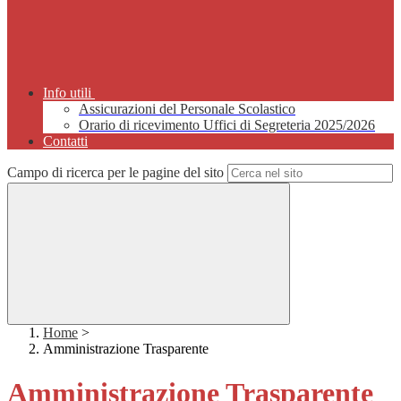
Info utili
Assicurazioni del Personale Scolastico
Orario di ricevimento Uffici di Segreteria 2025/2026
Contatti
Campo di ricerca per le pagine del sito
Home
>
Amministrazione Trasparente
Amministrazione Trasparente