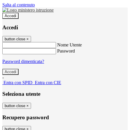
Salta al contenuto
Accedi
Accedi
button close
×
Nome Utente
Password
Password dimenticata?
-
Entra con SPID
Entra con CIE
Seleziona utente
button close
×
Recupero password
button close
×