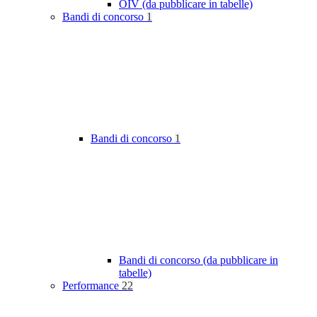
OIV (da pubblicare in tabelle)
Bandi di concorso
1
Bandi di concorso
1
Bandi di concorso (da pubblicare in
tabelle)
Performance
22