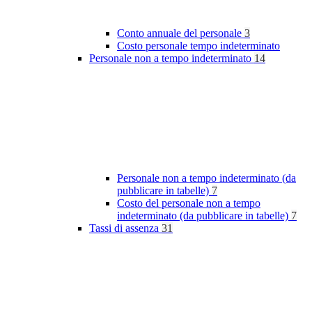
Conto annuale del personale
3
Costo personale tempo indeterminato
Personale non a tempo indeterminato
14
Personale non a tempo indeterminato (da
pubblicare in tabelle)
7
Costo del personale non a tempo
indeterminato (da pubblicare in tabelle)
7
Tassi di assenza
31