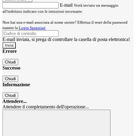
E-mail
Verrà inviato un messaggio
all'indirizzo indicato con le istruzioni necessarie.
Non hai una e-mail associata al nome utente? Effettua il reset della password
tramite la
Login Spaggiari
E-mail inviata, si prega di controllare la casella di posta elettronica!
Errore
Chiudi
Successo
Chiudi
Informazione
Chiudi
Attendere...
Attendere il completamento dell'operazione...