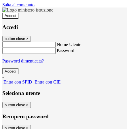
Salta al contenuto
Accedi
Accedi
button close
×
Nome Utente
Password
Password dimenticata?
-
Entra con SPID
Entra con CIE
Seleziona utente
button close
×
Recupero password
button close
×