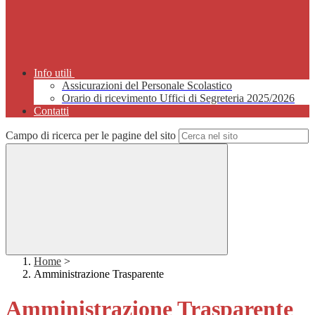
Info utili
Assicurazioni del Personale Scolastico
Orario di ricevimento Uffici di Segreteria 2025/2026
Contatti
Campo di ricerca per le pagine del sito
Home
>
Amministrazione Trasparente
Amministrazione Trasparente