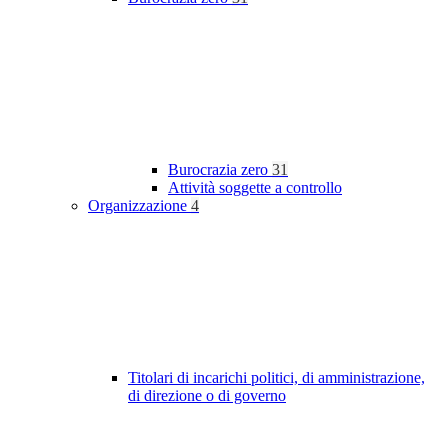
Burocrazia zero
31
Attività soggette a controllo
Organizzazione
4
Titolari di incarichi politici, di amministrazione,
di direzione o di governo