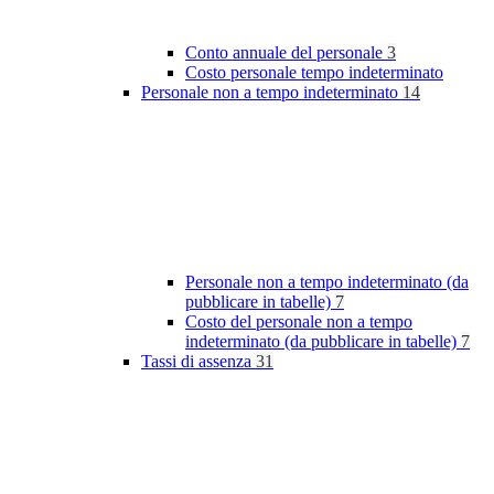
Conto annuale del personale
3
Costo personale tempo indeterminato
Personale non a tempo indeterminato
14
Personale non a tempo indeterminato (da
pubblicare in tabelle)
7
Costo del personale non a tempo
indeterminato (da pubblicare in tabelle)
7
Tassi di assenza
31