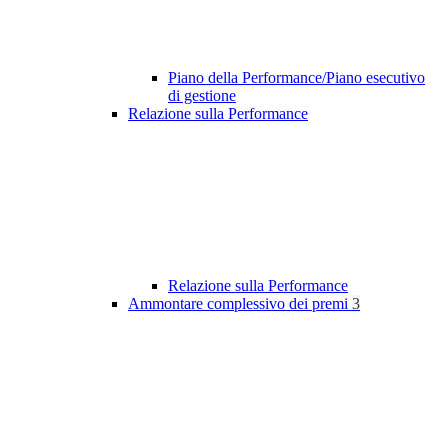
Piano della Performance/Piano esecutivo
di gestione
Relazione sulla Performance
Relazione sulla Performance
Ammontare complessivo dei premi
3