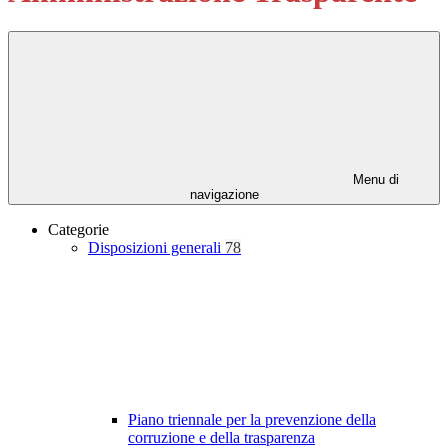
Menu di
navigazione
Categorie
Disposizioni generali
78
Piano triennale per la prevenzione della
corruzione e della trasparenza