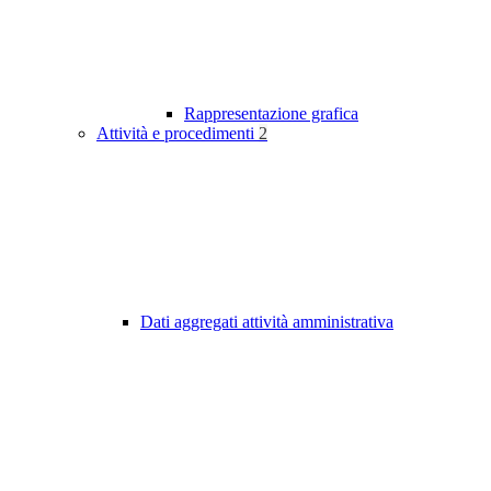
Rappresentazione grafica
Attività e procedimenti
2
Dati aggregati attività amministrativa