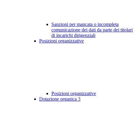
Sanzioni per mancata o incompleta
comunicazione dei dati da parte dei titolari
di incarichi dirigenziali
Posizioni organizzative
Posizioni organizzative
Dotazione organica
3