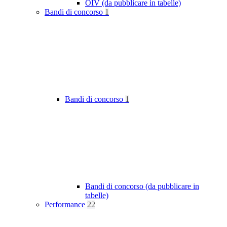
OIV (da pubblicare in tabelle)
Bandi di concorso
1
Bandi di concorso
1
Bandi di concorso (da pubblicare in
tabelle)
Performance
22