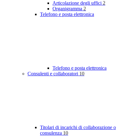
Articolazione degli uffici
2
Organigramma
2
Telefono e posta elettronica
Telefono e posta elettronica
Consulenti e collaboratori
10
Titolari di incarichi di collaborazione o
consulenza
10