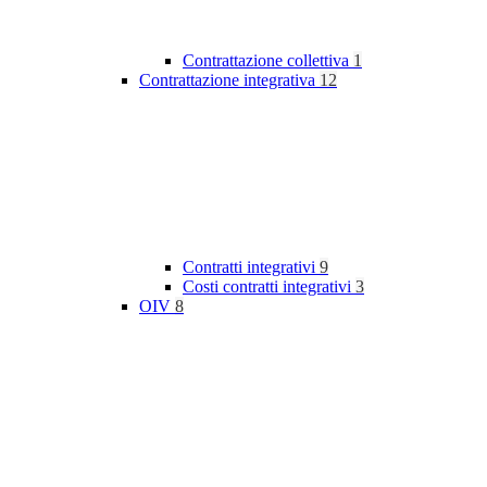
Contrattazione collettiva
1
Contrattazione integrativa
12
Contratti integrativi
9
Costi contratti integrativi
3
OIV
8