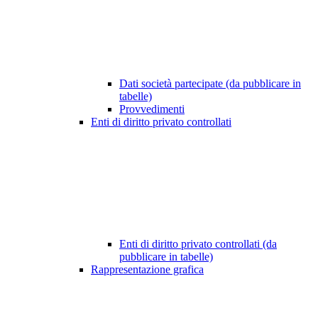
Dati società partecipate (da pubblicare in
tabelle)
Provvedimenti
Enti di diritto privato controllati
Enti di diritto privato controllati (da
pubblicare in tabelle)
Rappresentazione grafica