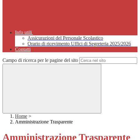
Info utili
Assicurazioni del Personale Scolastico
Orario di ricevimento Uffici di Segreteria 2025/2026
Contatti
Campo di ricerca per le pagine del sito
Home
>
Amministrazione Trasparente
Amministrazione Trasparente