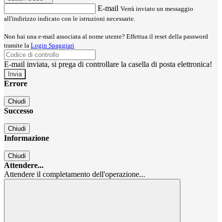
E-mail
Verrà inviato un messaggio
all'indirizzo indicato con le istruzioni necessarie.
Non hai una e-mail associata al nome utente? Effettua il reset della password
tramite la
Login Spaggiari
E-mail inviata, si prega di controllare la casella di posta elettronica!
Errore
Chiudi
Successo
Chiudi
Informazione
Chiudi
Attendere...
Attendere il completamento dell'operazione...