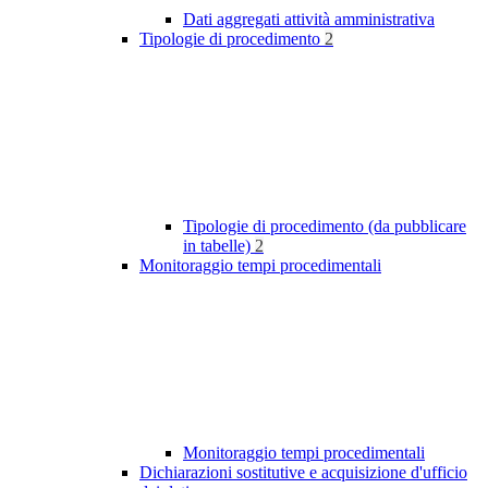
Dati aggregati attività amministrativa
Tipologie di procedimento
2
Tipologie di procedimento (da pubblicare
in tabelle)
2
Monitoraggio tempi procedimentali
Monitoraggio tempi procedimentali
Dichiarazioni sostitutive e acquisizione d'ufficio