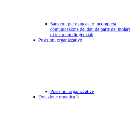
Sanzioni per mancata o incompleta
comunicazione dei dati da parte dei titolari
di incarichi dirigenziali
Posizioni organizzative
Posizioni organizzative
Dotazione organica
3