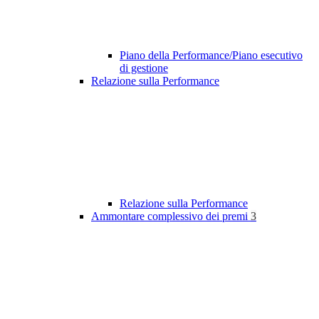
Piano della Performance/Piano esecutivo
di gestione
Relazione sulla Performance
Relazione sulla Performance
Ammontare complessivo dei premi
3