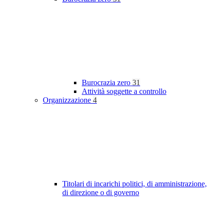
Burocrazia zero
31
Attività soggette a controllo
Organizzazione
4
Titolari di incarichi politici, di amministrazione,
di direzione o di governo