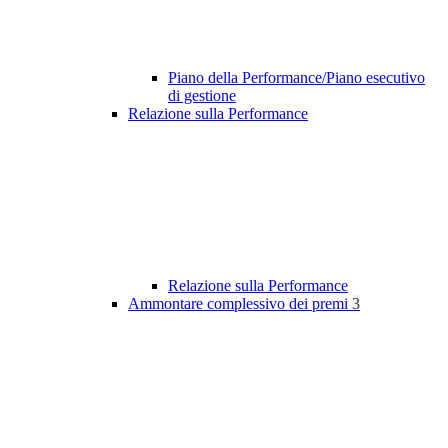
Piano della Performance/Piano esecutivo
di gestione
Relazione sulla Performance
Relazione sulla Performance
Ammontare complessivo dei premi
3