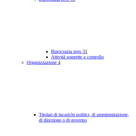
Burocrazia zero
31
Attività soggette a controllo
Organizzazione
4
Titolari di incarichi politici, di amministrazione,
di direzione o di governo