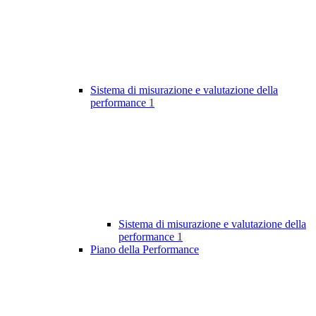
Sistema di misurazione e valutazione della
performance
1
Sistema di misurazione e valutazione della
performance
1
Piano della Performance