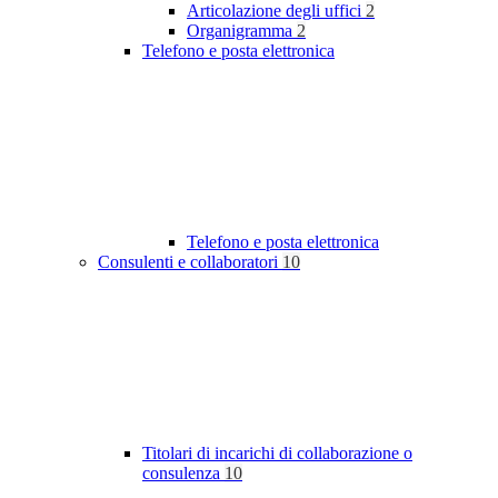
Articolazione degli uffici
2
Organigramma
2
Telefono e posta elettronica
Telefono e posta elettronica
Consulenti e collaboratori
10
Titolari di incarichi di collaborazione o
consulenza
10