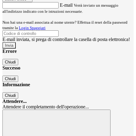
E-mail
Verrà inviato un messaggio
all'indirizzo indicato con le istruzioni necessarie.
Non hai una e-mail associata al nome utente? Effettua il reset della password
tramite la
Login Spaggiari
E-mail inviata, si prega di controllare la casella di posta elettronica!
Errore
Chiudi
Successo
Chiudi
Informazione
Chiudi
Attendere...
Attendere il completamento dell'operazione...