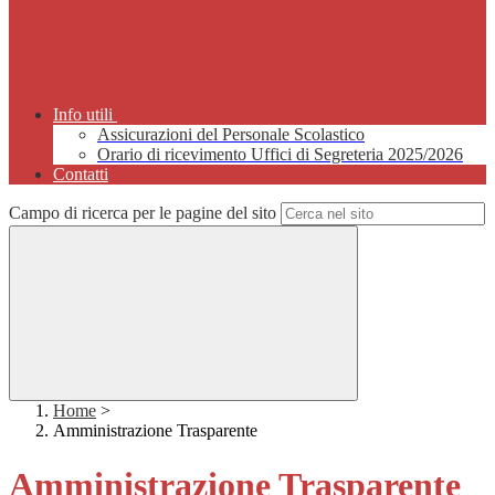
Info utili
Assicurazioni del Personale Scolastico
Orario di ricevimento Uffici di Segreteria 2025/2026
Contatti
Campo di ricerca per le pagine del sito
Home
>
Amministrazione Trasparente
Amministrazione Trasparente