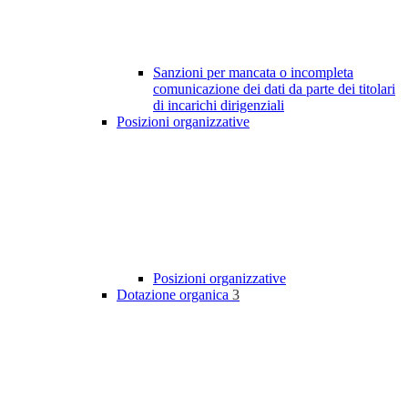
Sanzioni per mancata o incompleta
comunicazione dei dati da parte dei titolari
di incarichi dirigenziali
Posizioni organizzative
Posizioni organizzative
Dotazione organica
3