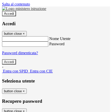
Salta al contenuto
Accedi
Accedi
button close
×
Nome Utente
Password
Password dimenticata?
-
Entra con SPID
Entra con CIE
Seleziona utente
button close
×
Recupero password
button close
×