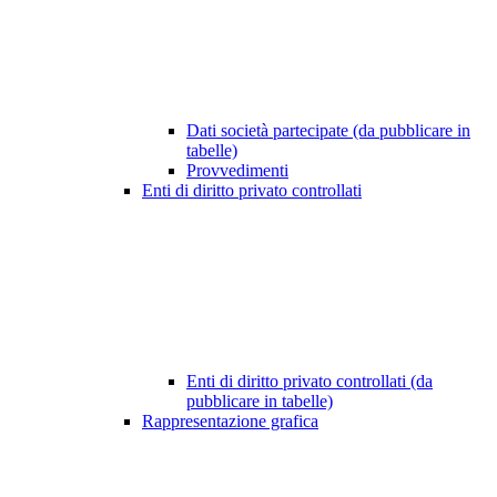
Dati società partecipate (da pubblicare in
tabelle)
Provvedimenti
Enti di diritto privato controllati
Enti di diritto privato controllati (da
pubblicare in tabelle)
Rappresentazione grafica