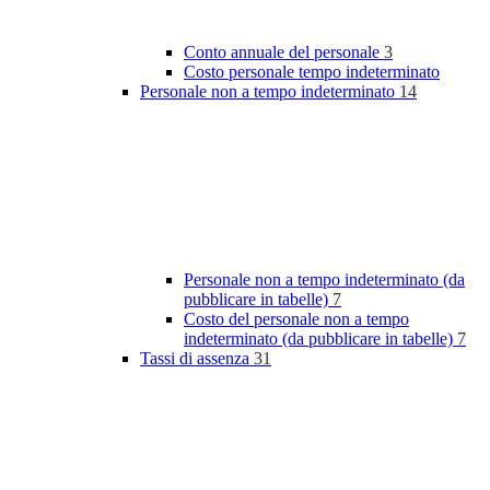
Conto annuale del personale
3
Costo personale tempo indeterminato
Personale non a tempo indeterminato
14
Personale non a tempo indeterminato (da
pubblicare in tabelle)
7
Costo del personale non a tempo
indeterminato (da pubblicare in tabelle)
7
Tassi di assenza
31