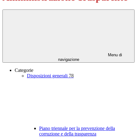
Menu di
navigazione
Categorie
Disposizioni generali
78
Piano triennale per la prevenzione della
corruzione e della trasparenza