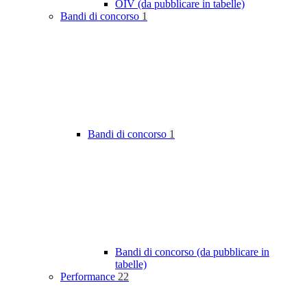
OIV (da pubblicare in tabelle)
Bandi di concorso
1
Bandi di concorso
1
Bandi di concorso (da pubblicare in
tabelle)
Performance
22