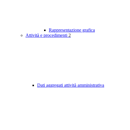
Rappresentazione grafica
Attività e procedimenti
2
Dati aggregati attività amministrativa