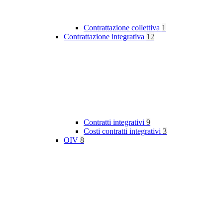
Contrattazione collettiva
1
Contrattazione integrativa
12
Contratti integrativi
9
Costi contratti integrativi
3
OIV
8