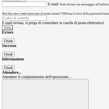
E-mail
Verrà inviato un messaggio all'indirizz
Non hai una e-mail associata al nome utente? Effettua il reset della password tram
E-mail inviata, si prega di controllare la casella di posta elettronica!
Errore
Chiudi
Successo
Chiudi
Informazione
Chiudi
Attendere...
Attendere il completamento dell'operazione...