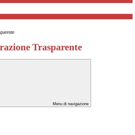
sparente
azione Trasparente
Menu di navigazione