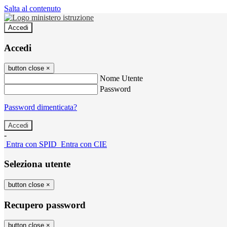
Salta al contenuto
Accedi
Accedi
button close
×
Nome Utente
Password
Password dimenticata?
-
Entra con SPID
Entra con CIE
Seleziona utente
button close
×
Recupero password
button close
×