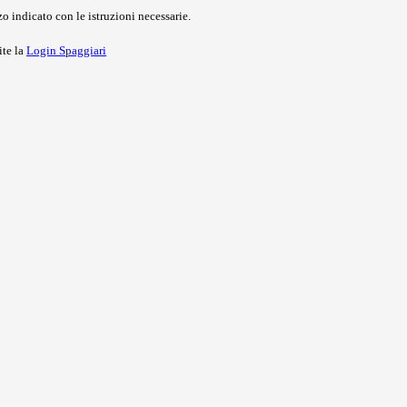
o indicato con le istruzioni necessarie.
ite la
Login Spaggiari