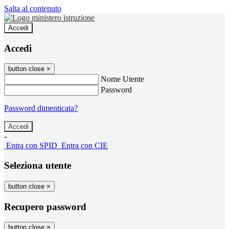
Salta al contenuto
Accedi
Accedi
button close
×
Nome Utente
Password
Password dimenticata?
-
Entra con SPID
Entra con CIE
Seleziona utente
button close
×
Recupero password
button close
×