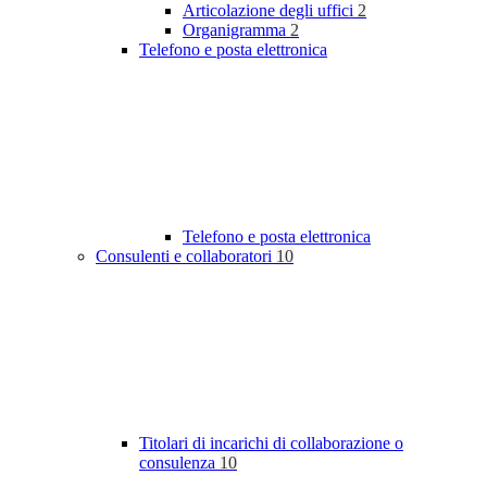
Articolazione degli uffici
2
Organigramma
2
Telefono e posta elettronica
Telefono e posta elettronica
Consulenti e collaboratori
10
Titolari di incarichi di collaborazione o
consulenza
10