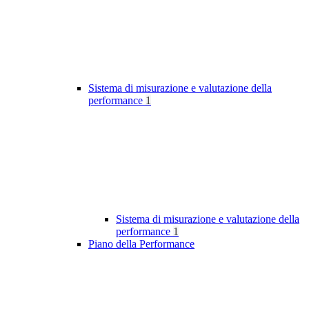
Sistema di misurazione e valutazione della
performance
1
Sistema di misurazione e valutazione della
performance
1
Piano della Performance