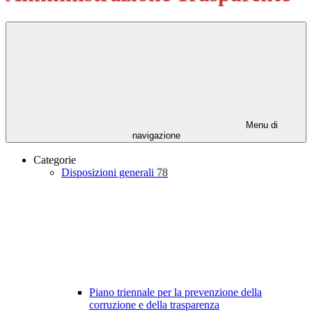
Menu di
navigazione
Categorie
Disposizioni generali
78
Piano triennale per la prevenzione della
corruzione e della trasparenza