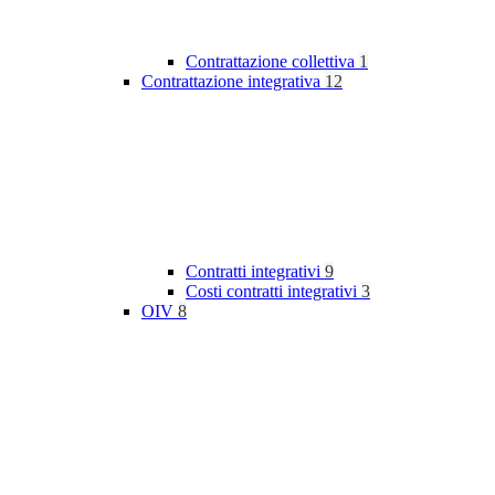
Contrattazione collettiva
1
Contrattazione integrativa
12
Contratti integrativi
9
Costi contratti integrativi
3
OIV
8