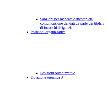
Sanzioni per mancata o incompleta
comunicazione dei dati da parte dei titolari
di incarichi dirigenziali
Posizioni organizzative
Posizioni organizzative
Dotazione organica
3