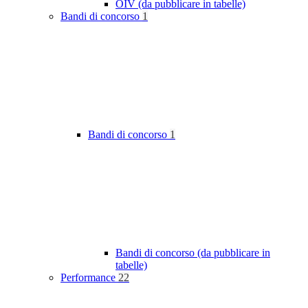
OIV (da pubblicare in tabelle)
Bandi di concorso
1
Bandi di concorso
1
Bandi di concorso (da pubblicare in
tabelle)
Performance
22