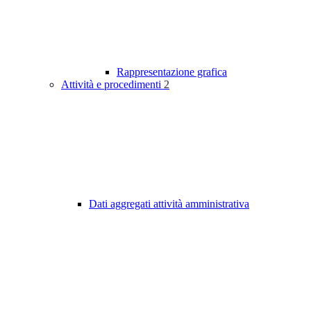
Rappresentazione grafica
Attività e procedimenti
2
Dati aggregati attività amministrativa