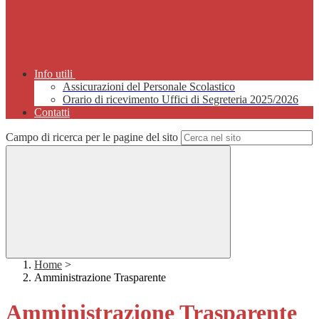
Info utili
Assicurazioni del Personale Scolastico
Orario di ricevimento Uffici di Segreteria 2025/2026
Contatti
Campo di ricerca per le pagine del sito
Home
>
Amministrazione Trasparente
Amministrazione Trasparente