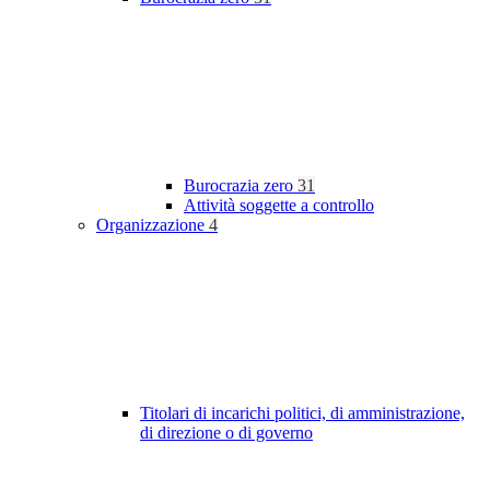
Burocrazia zero
31
Attività soggette a controllo
Organizzazione
4
Titolari di incarichi politici, di amministrazione,
di direzione o di governo