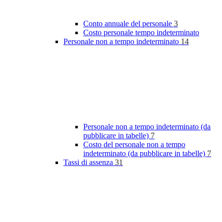
Conto annuale del personale
3
Costo personale tempo indeterminato
Personale non a tempo indeterminato
14
Personale non a tempo indeterminato (da
pubblicare in tabelle)
7
Costo del personale non a tempo
indeterminato (da pubblicare in tabelle)
7
Tassi di assenza
31