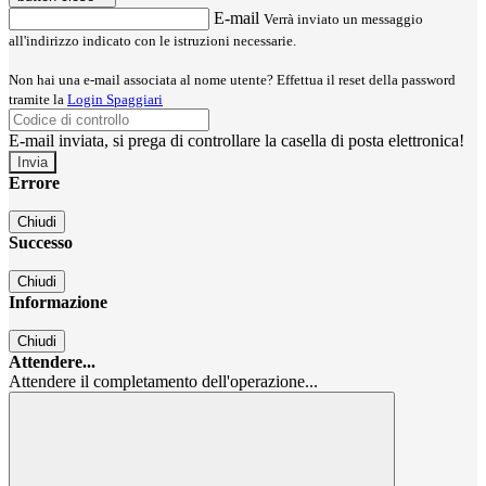
E-mail
Verrà inviato un messaggio
all'indirizzo indicato con le istruzioni necessarie.
Non hai una e-mail associata al nome utente? Effettua il reset della password
tramite la
Login Spaggiari
E-mail inviata, si prega di controllare la casella di posta elettronica!
Errore
Chiudi
Successo
Chiudi
Informazione
Chiudi
Attendere...
Attendere il completamento dell'operazione...