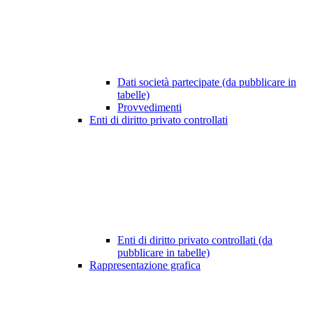
Dati società partecipate (da pubblicare in
tabelle)
Provvedimenti
Enti di diritto privato controllati
Enti di diritto privato controllati (da
pubblicare in tabelle)
Rappresentazione grafica