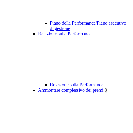
Piano della Performance/Piano esecutivo
di gestione
Relazione sulla Performance
Relazione sulla Performance
Ammontare complessivo dei premi
3