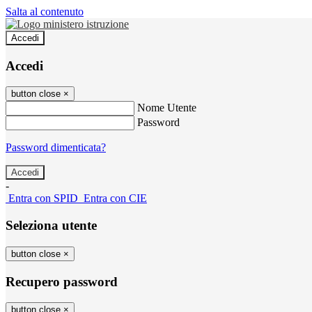
Salta al contenuto
Accedi
Accedi
button close
×
Nome Utente
Password
Password dimenticata?
-
Entra con SPID
Entra con CIE
Seleziona utente
button close
×
Recupero password
button close
×