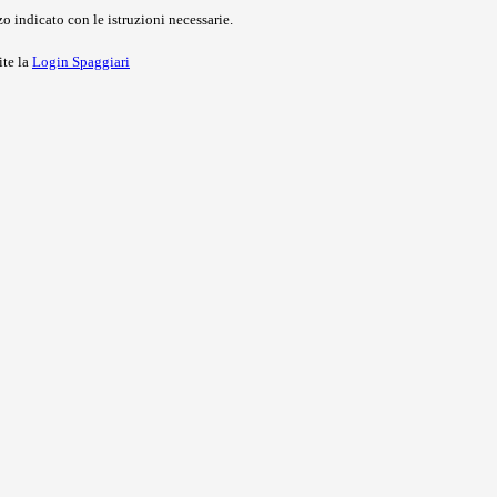
o indicato con le istruzioni necessarie.
ite la
Login Spaggiari