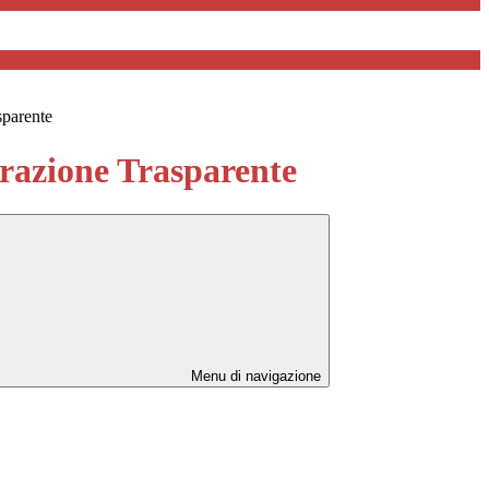
sparente
azione Trasparente
Menu di navigazione