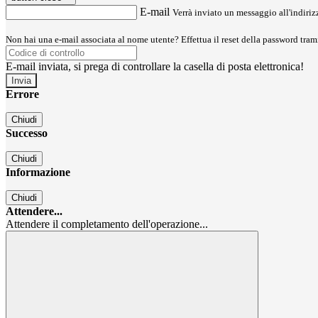
E-mail
Verrà inviato un messaggio all'indirizz
Non hai una e-mail associata al nome utente? Effettua il reset della password tram
E-mail inviata, si prega di controllare la casella di posta elettronica!
Errore
Chiudi
Successo
Chiudi
Informazione
Chiudi
Attendere...
Attendere il completamento dell'operazione...