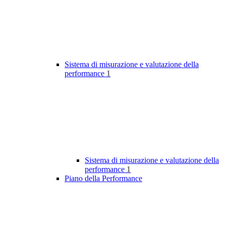
Sistema di misurazione e valutazione della
performance
1
Sistema di misurazione e valutazione della
performance
1
Piano della Performance