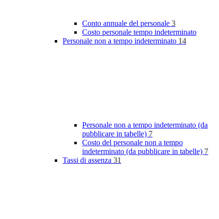
Conto annuale del personale
3
Costo personale tempo indeterminato
Personale non a tempo indeterminato
14
Personale non a tempo indeterminato (da
pubblicare in tabelle)
7
Costo del personale non a tempo
indeterminato (da pubblicare in tabelle)
7
Tassi di assenza
31