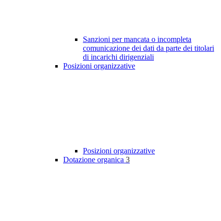
Sanzioni per mancata o incompleta
comunicazione dei dati da parte dei titolari
di incarichi dirigenziali
Posizioni organizzative
Posizioni organizzative
Dotazione organica
3