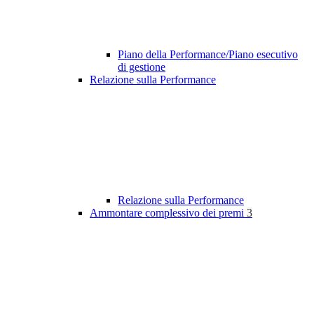
Piano della Performance/Piano esecutivo
di gestione
Relazione sulla Performance
Relazione sulla Performance
Ammontare complessivo dei premi
3