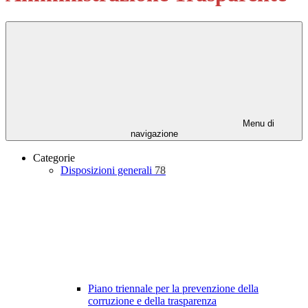
Menu di
navigazione
Categorie
Disposizioni generali
78
Piano triennale per la prevenzione della
corruzione e della trasparenza