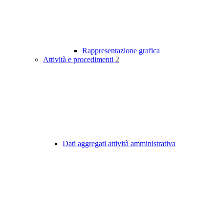
Rappresentazione grafica
Attività e procedimenti
2
Dati aggregati attività amministrativa