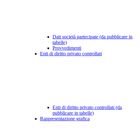
Dati società partecipate (da pubblicare in
tabelle)
Provvedimenti
Enti di diritto privato controllati
Enti di diritto privato controllati (da
pubblicare in tabelle)
Rappresentazione grafica