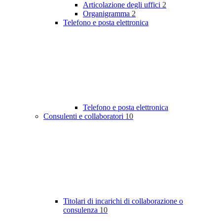
Articolazione degli uffici
2
Organigramma
2
Telefono e posta elettronica
Telefono e posta elettronica
Consulenti e collaboratori
10
Titolari di incarichi di collaborazione o
consulenza
10