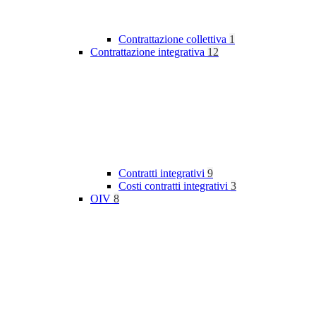
Contrattazione collettiva
1
Contrattazione integrativa
12
Contratti integrativi
9
Costi contratti integrativi
3
OIV
8