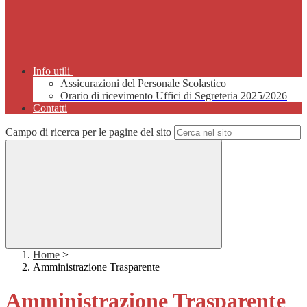
Info utili
Assicurazioni del Personale Scolastico
Orario di ricevimento Uffici di Segreteria 2025/2026
Contatti
Campo di ricerca per le pagine del sito
Home
>
Amministrazione Trasparente
Amministrazione Trasparente