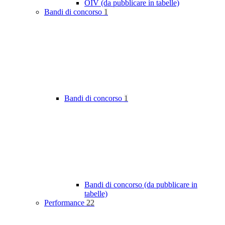
OIV (da pubblicare in tabelle)
Bandi di concorso
1
Bandi di concorso
1
Bandi di concorso (da pubblicare in
tabelle)
Performance
22