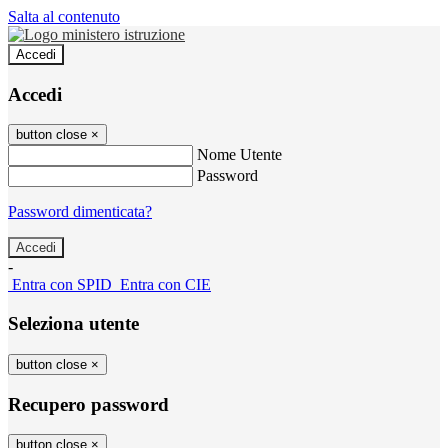
Salta al contenuto
Accedi
Accedi
button close
×
Nome Utente
Password
Password dimenticata?
-
Entra con SPID
Entra con CIE
Seleziona utente
button close
×
Recupero password
button close
×