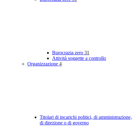
Burocrazia zero
31
Attività soggette a controllo
Organizzazione
4
Titolari di incarichi politici, di amministrazione,
di direzione o di governo