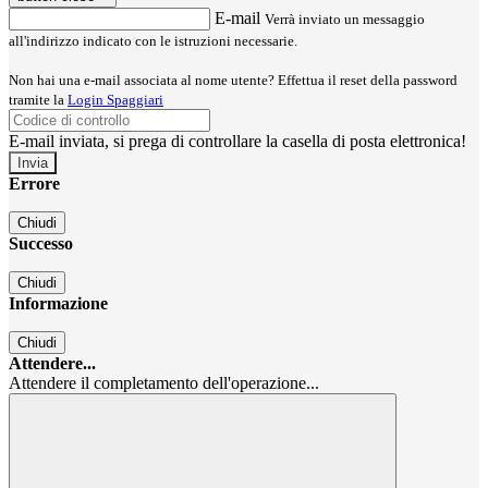
E-mail
Verrà inviato un messaggio
all'indirizzo indicato con le istruzioni necessarie.
Non hai una e-mail associata al nome utente? Effettua il reset della password
tramite la
Login Spaggiari
E-mail inviata, si prega di controllare la casella di posta elettronica!
Errore
Chiudi
Successo
Chiudi
Informazione
Chiudi
Attendere...
Attendere il completamento dell'operazione...