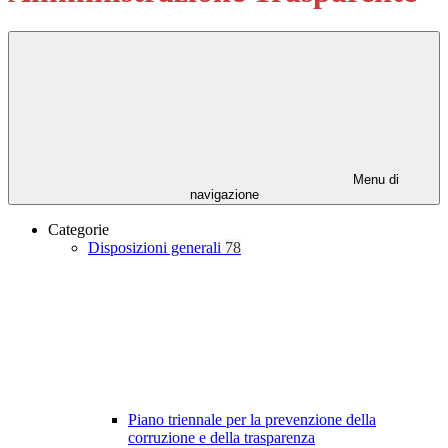
Menu di
navigazione
Categorie
Disposizioni generali
78
Piano triennale per la prevenzione della
corruzione e della trasparenza