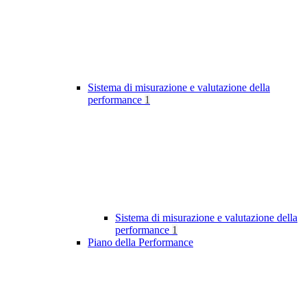
Sistema di misurazione e valutazione della
performance
1
Sistema di misurazione e valutazione della
performance
1
Piano della Performance