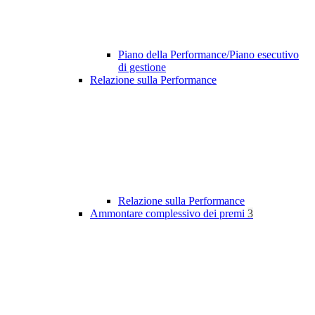
Piano della Performance/Piano esecutivo
di gestione
Relazione sulla Performance
Relazione sulla Performance
Ammontare complessivo dei premi
3