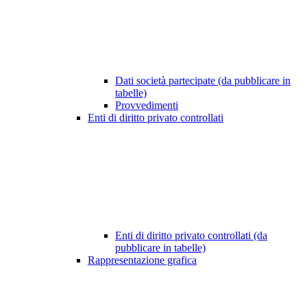
Dati società partecipate (da pubblicare in
tabelle)
Provvedimenti
Enti di diritto privato controllati
Enti di diritto privato controllati (da
pubblicare in tabelle)
Rappresentazione grafica