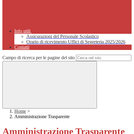
Info utili
Assicurazioni del Personale Scolastico
Orario di ricevimento Uffici di Segreteria 2025/2026
Contatti
Campo di ricerca per le pagine del sito
Home
>
Amministrazione Trasparente
Amministrazione Trasparente