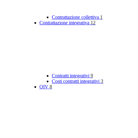
Contrattazione collettiva
1
Contrattazione integrativa
12
Contratti integrativi
9
Costi contratti integrativi
3
OIV
8