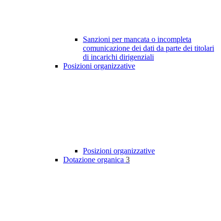
Sanzioni per mancata o incompleta
comunicazione dei dati da parte dei titolari
di incarichi dirigenziali
Posizioni organizzative
Posizioni organizzative
Dotazione organica
3