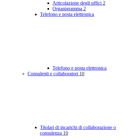
Articolazione degli uffici
2
Organigramma
2
Telefono e posta elettronica
Telefono e posta elettronica
Consulenti e collaboratori
10
Titolari di incarichi di collaborazione o
consulenza
10