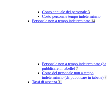
Conto annuale del personale
3
Costo personale tempo indeterminato
Personale non a tempo indeterminato
14
Personale non a tempo indeterminato (da
pubblicare in tabelle)
7
Costo del personale non a tempo
indeterminato (da pubblicare in tabelle)
7
Tassi di assenza
31