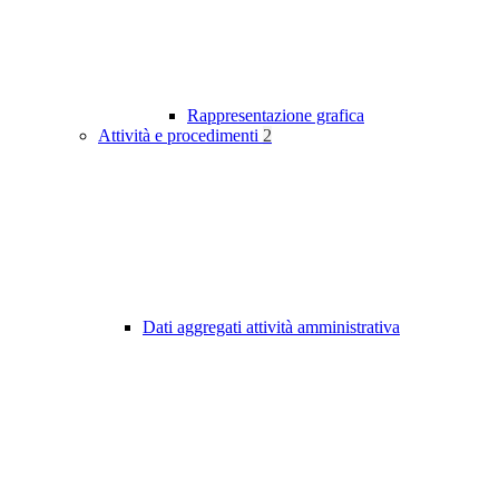
Rappresentazione grafica
Attività e procedimenti
2
Dati aggregati attività amministrativa