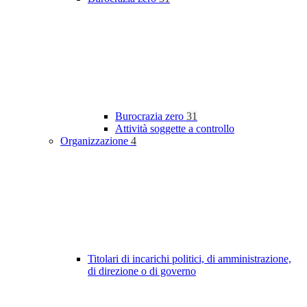
Burocrazia zero
31
Attività soggette a controllo
Organizzazione
4
Titolari di incarichi politici, di amministrazione,
di direzione o di governo