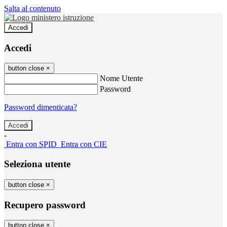
Salta al contenuto
Accedi
Accedi
button close
×
Nome Utente
Password
Password dimenticata?
-
Entra con SPID
Entra con CIE
Seleziona utente
button close
×
Recupero password
button close
×