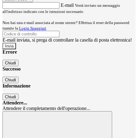
E-mail
Verrà inviato un messaggio
all'indirizzo indicato con le istruzioni necessarie.
Non hai una e-mail associata al nome utente? Effettua il reset della password
tramite la
Login Spaggiari
E-mail inviata, si prega di controllare la casella di posta elettronica!
Errore
Chiudi
Successo
Chiudi
Informazione
Chiudi
Attendere...
Attendere il completamento dell'operazione...