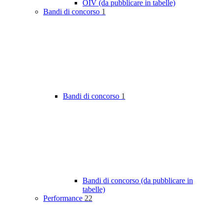
OIV (da pubblicare in tabelle)
Bandi di concorso
1
Bandi di concorso
1
Bandi di concorso (da pubblicare in
tabelle)
Performance
22