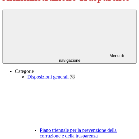
Menu di
navigazione
Categorie
Disposizioni generali
78
Piano triennale per la prevenzione della
corruzione e della trasparenza