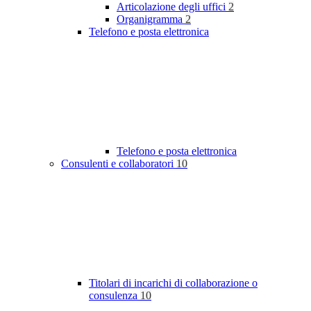
Articolazione degli uffici
2
Organigramma
2
Telefono e posta elettronica
Telefono e posta elettronica
Consulenti e collaboratori
10
Titolari di incarichi di collaborazione o
consulenza
10