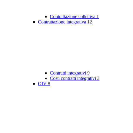
Contrattazione collettiva
1
Contrattazione integrativa
12
Contratti integrativi
9
Costi contratti integrativi
3
OIV
8