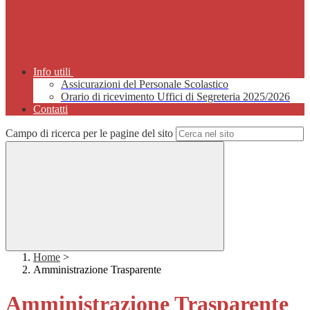
Info utili
Assicurazioni del Personale Scolastico
Orario di ricevimento Uffici di Segreteria 2025/2026
Contatti
Campo di ricerca per le pagine del sito
Home
>
Amministrazione Trasparente
Amministrazione Trasparente