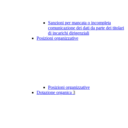
Sanzioni per mancata o incompleta
comunicazione dei dati da parte dei titolari
di incarichi dirigenziali
Posizioni organizzative
Posizioni organizzative
Dotazione organica
3