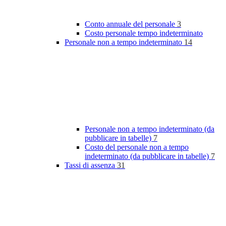
Conto annuale del personale
3
Costo personale tempo indeterminato
Personale non a tempo indeterminato
14
Personale non a tempo indeterminato (da
pubblicare in tabelle)
7
Costo del personale non a tempo
indeterminato (da pubblicare in tabelle)
7
Tassi di assenza
31