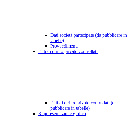
Dati società partecipate (da pubblicare in
tabelle)
Provvedimenti
Enti di diritto privato controllati
Enti di diritto privato controllati (da
pubblicare in tabelle)
Rappresentazione grafica