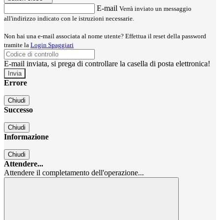
E-mail
Verrà inviato un messaggio
all'indirizzo indicato con le istruzioni necessarie.
Non hai una e-mail associata al nome utente? Effettua il reset della password
tramite la
Login Spaggiari
E-mail inviata, si prega di controllare la casella di posta elettronica!
Errore
Chiudi
Successo
Chiudi
Informazione
Chiudi
Attendere...
Attendere il completamento dell'operazione...