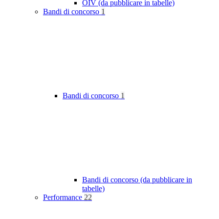
OIV (da pubblicare in tabelle)
Bandi di concorso
1
Bandi di concorso
1
Bandi di concorso (da pubblicare in
tabelle)
Performance
22