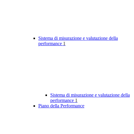
Sistema di misurazione e valutazione della
performance
1
Sistema di misurazione e valutazione della
performance
1
Piano della Performance