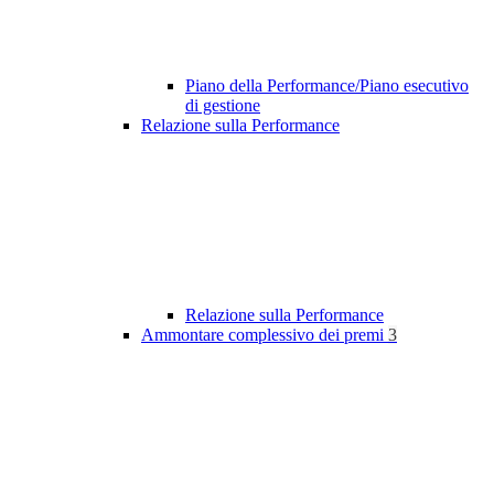
Piano della Performance/Piano esecutivo
di gestione
Relazione sulla Performance
Relazione sulla Performance
Ammontare complessivo dei premi
3