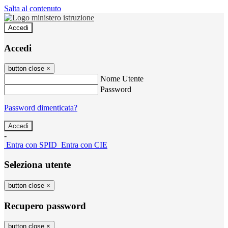
Salta al contenuto
Accedi
Accedi
button close
×
Nome Utente
Password
Password dimenticata?
-
Entra con SPID
Entra con CIE
Seleziona utente
button close
×
Recupero password
button close
×