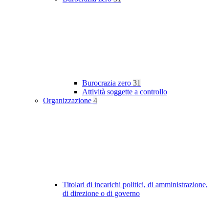
Burocrazia zero
31
Attività soggette a controllo
Organizzazione
4
Titolari di incarichi politici, di amministrazione,
di direzione o di governo