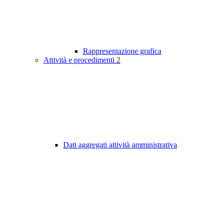
Rappresentazione grafica
Attività e procedimenti
2
Dati aggregati attività amministrativa