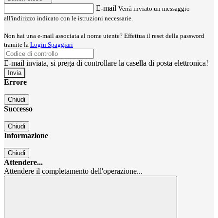
E-mail
Verrà inviato un messaggio
all'indirizzo indicato con le istruzioni necessarie.
Non hai una e-mail associata al nome utente? Effettua il reset della password
tramite la
Login Spaggiari
E-mail inviata, si prega di controllare la casella di posta elettronica!
Errore
Chiudi
Successo
Chiudi
Informazione
Chiudi
Attendere...
Attendere il completamento dell'operazione...