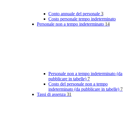
Conto annuale del personale
3
Costo personale tempo indeterminato
Personale non a tempo indeterminato
14
Personale non a tempo indeterminato (da
pubblicare in tabelle)
7
Costo del personale non a tempo
indeterminato (da pubblicare in tabelle)
7
Tassi di assenza
31