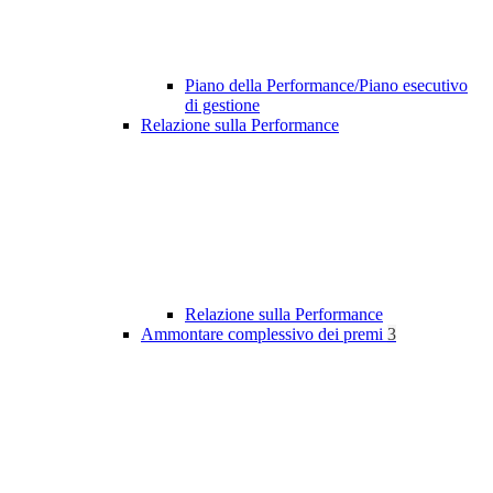
Piano della Performance/Piano esecutivo
di gestione
Relazione sulla Performance
Relazione sulla Performance
Ammontare complessivo dei premi
3