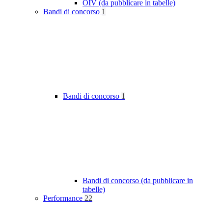
OIV (da pubblicare in tabelle)
Bandi di concorso
1
Bandi di concorso
1
Bandi di concorso (da pubblicare in
tabelle)
Performance
22