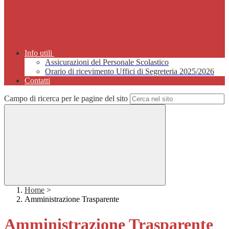
Info utili
Assicurazioni del Personale Scolastico
Orario di ricevimento Uffici di Segreteria 2025/2026
Contatti
Campo di ricerca per le pagine del sito
Home
>
Amministrazione Trasparente
Amministrazione Trasparente