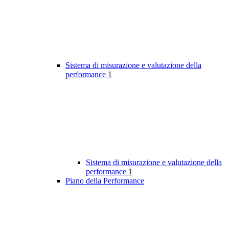
Sistema di misurazione e valutazione della
performance
1
Sistema di misurazione e valutazione della
performance
1
Piano della Performance