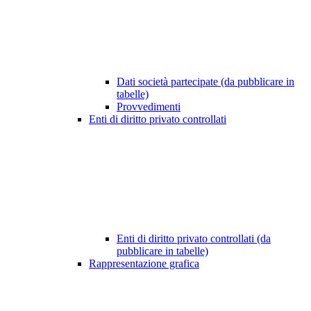
Dati società partecipate (da pubblicare in
tabelle)
Provvedimenti
Enti di diritto privato controllati
Enti di diritto privato controllati (da
pubblicare in tabelle)
Rappresentazione grafica