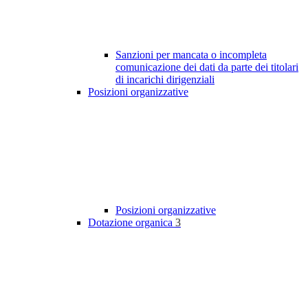
Sanzioni per mancata o incompleta
comunicazione dei dati da parte dei titolari
di incarichi dirigenziali
Posizioni organizzative
Posizioni organizzative
Dotazione organica
3