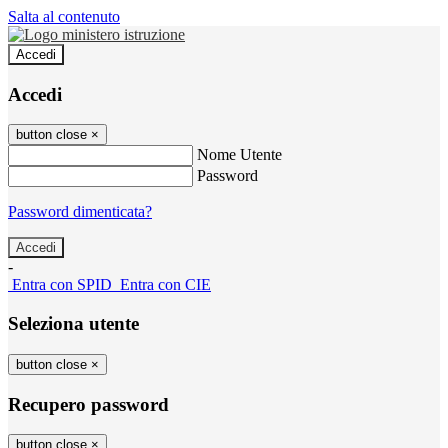
Salta al contenuto
Accedi
Accedi
button close
×
Nome Utente
Password
Password dimenticata?
-
Entra con SPID
Entra con CIE
Seleziona utente
button close
×
Recupero password
button close
×