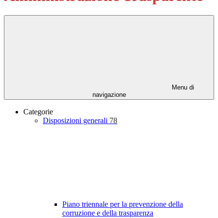
Menu di
navigazione
Categorie
Disposizioni generali
78
Piano triennale per la prevenzione della
corruzione e della trasparenza