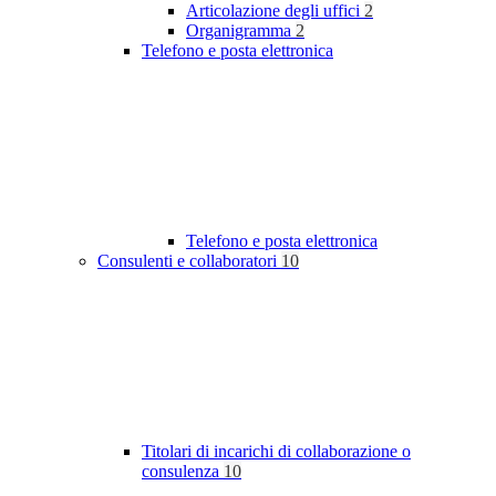
Articolazione degli uffici
2
Organigramma
2
Telefono e posta elettronica
Telefono e posta elettronica
Consulenti e collaboratori
10
Titolari di incarichi di collaborazione o
consulenza
10