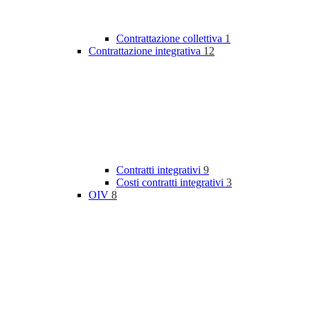
Contrattazione collettiva
1
Contrattazione integrativa
12
Contratti integrativi
9
Costi contratti integrativi
3
OIV
8