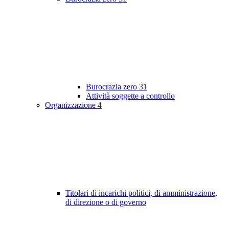
Burocrazia zero
31
Attività soggette a controllo
Organizzazione
4
Titolari di incarichi politici, di amministrazione,
di direzione o di governo