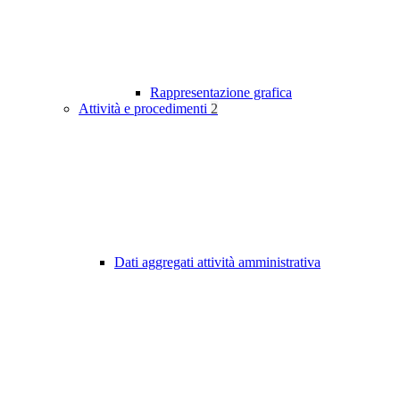
Rappresentazione grafica
Attività e procedimenti
2
Dati aggregati attività amministrativa