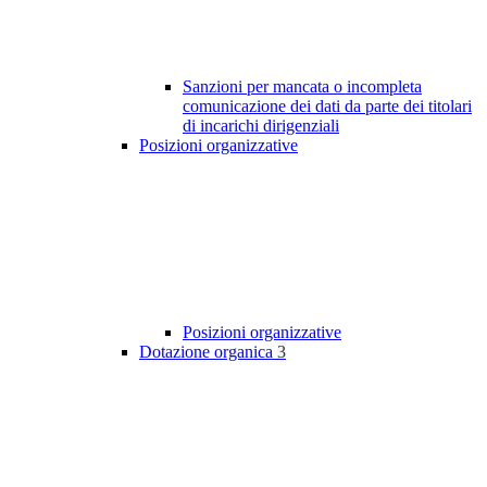
Sanzioni per mancata o incompleta
comunicazione dei dati da parte dei titolari
di incarichi dirigenziali
Posizioni organizzative
Posizioni organizzative
Dotazione organica
3