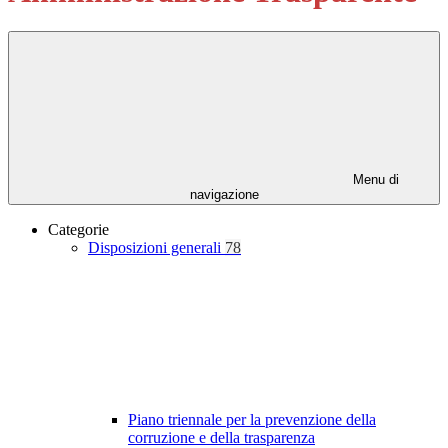
Menu di
navigazione
Categorie
Disposizioni generali
78
Piano triennale per la prevenzione della
corruzione e della trasparenza