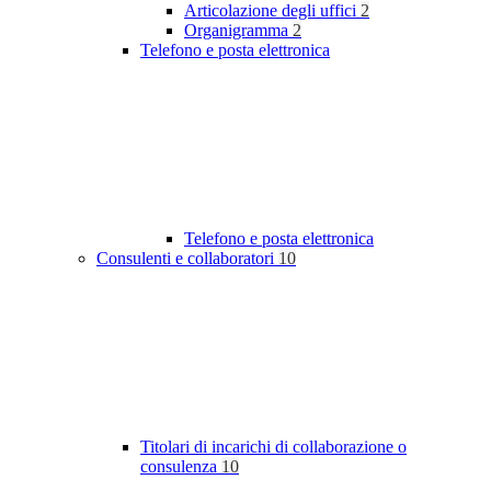
Articolazione degli uffici
2
Organigramma
2
Telefono e posta elettronica
Telefono e posta elettronica
Consulenti e collaboratori
10
Titolari di incarichi di collaborazione o
consulenza
10