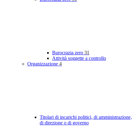
Burocrazia zero
31
Attività soggette a controllo
Organizzazione
4
Titolari di incarichi politici, di amministrazione,
di direzione o di governo