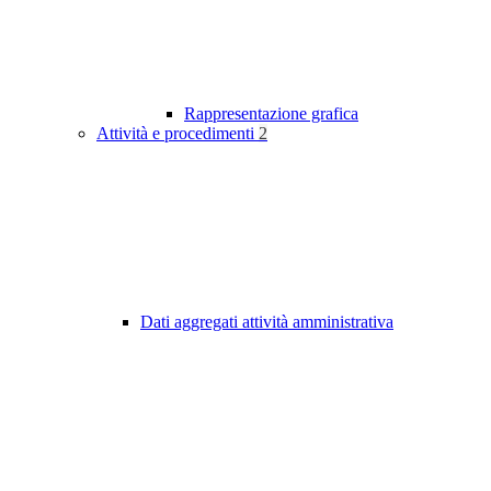
Rappresentazione grafica
Attività e procedimenti
2
Dati aggregati attività amministrativa