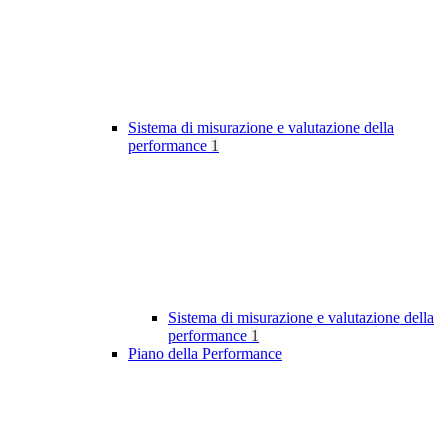
Sistema di misurazione e valutazione della
performance
1
Sistema di misurazione e valutazione della
performance
1
Piano della Performance