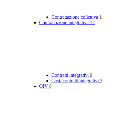
Contrattazione collettiva
1
Contrattazione integrativa
12
Contratti integrativi
9
Costi contratti integrativi
3
OIV
8