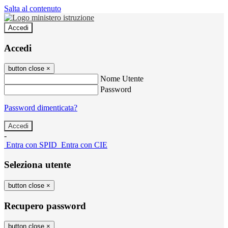
Salta al contenuto
Accedi
Accedi
button close
×
Nome Utente
Password
Password dimenticata?
-
Entra con SPID
Entra con CIE
Seleziona utente
button close
×
Recupero password
button close
×