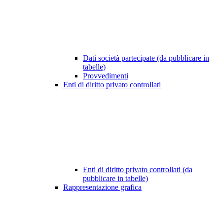
Dati società partecipate (da pubblicare in
tabelle)
Provvedimenti
Enti di diritto privato controllati
Enti di diritto privato controllati (da
pubblicare in tabelle)
Rappresentazione grafica