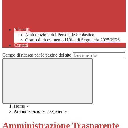
Info utili
Assicurazioni del Personale Scolastico
Orario di ricevimento Uffici di Segreteria 2025/2026
Contatti
Campo di ricerca per le pagine del sito
Home
>
Amministrazione Trasparente
Amministrazione Trasparente