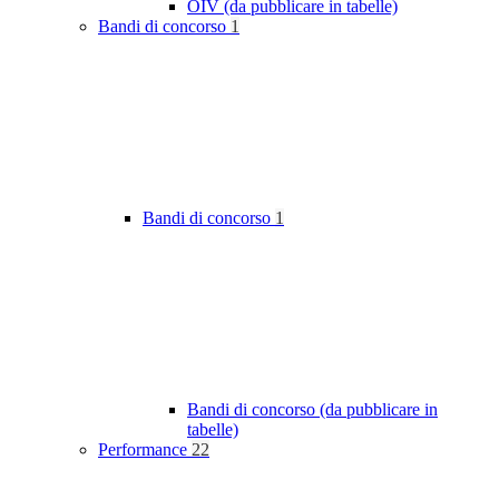
OIV (da pubblicare in tabelle)
Bandi di concorso
1
Bandi di concorso
1
Bandi di concorso (da pubblicare in
tabelle)
Performance
22