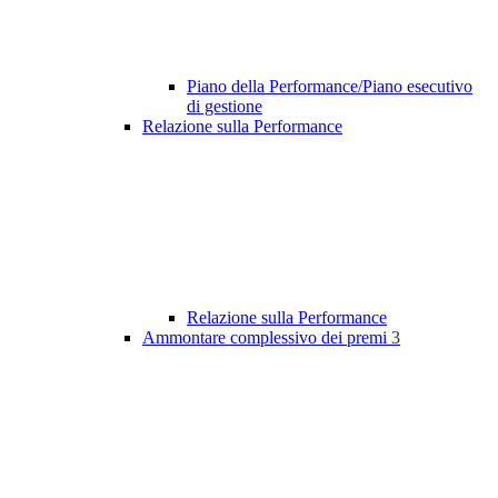
Piano della Performance/Piano esecutivo
di gestione
Relazione sulla Performance
Relazione sulla Performance
Ammontare complessivo dei premi
3