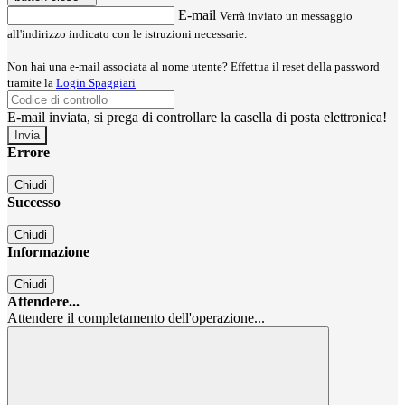
E-mail
Verrà inviato un messaggio
all'indirizzo indicato con le istruzioni necessarie.
Non hai una e-mail associata al nome utente? Effettua il reset della password
tramite la
Login Spaggiari
E-mail inviata, si prega di controllare la casella di posta elettronica!
Errore
Chiudi
Successo
Chiudi
Informazione
Chiudi
Attendere...
Attendere il completamento dell'operazione...