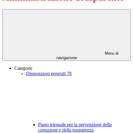
Menu di
navigazione
Categorie
Disposizioni generali
78
Piano triennale per la prevenzione della
corruzione e della trasparenza