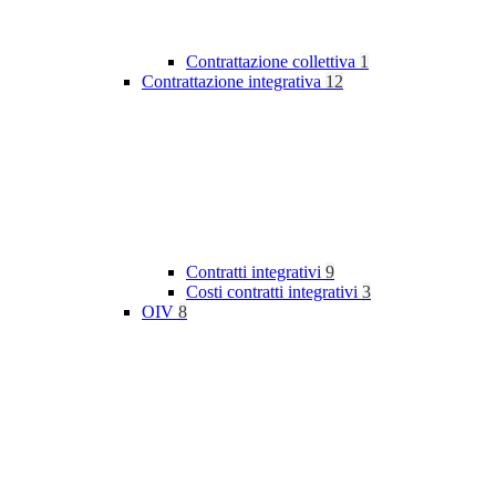
Contrattazione collettiva
1
Contrattazione integrativa
12
Contratti integrativi
9
Costi contratti integrativi
3
OIV
8