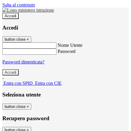
Salta al contenuto
Accedi
Accedi
button close
×
Nome Utente
Password
Password dimenticata?
-
Entra con SPID
Entra con CIE
Seleziona utente
button close
×
Recupero password
button close
×