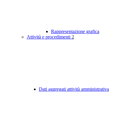
Rappresentazione grafica
Attività e procedimenti
2
Dati aggregati attività amministrativa