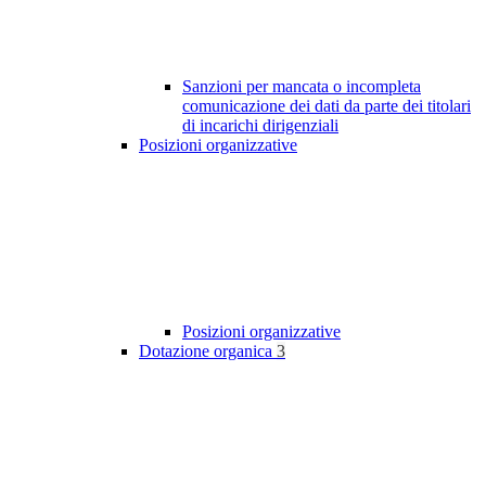
Sanzioni per mancata o incompleta
comunicazione dei dati da parte dei titolari
di incarichi dirigenziali
Posizioni organizzative
Posizioni organizzative
Dotazione organica
3