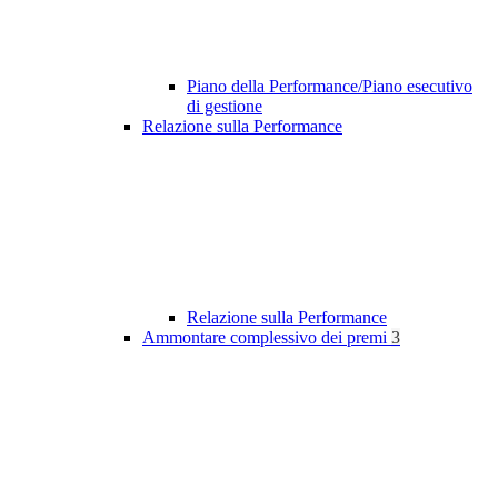
Piano della Performance/Piano esecutivo
di gestione
Relazione sulla Performance
Relazione sulla Performance
Ammontare complessivo dei premi
3