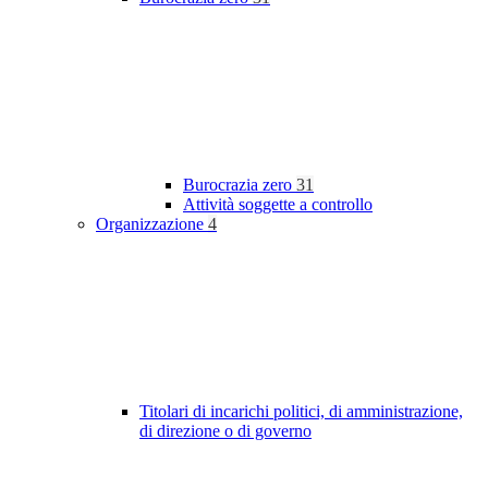
Burocrazia zero
31
Attività soggette a controllo
Organizzazione
4
Titolari di incarichi politici, di amministrazione,
di direzione o di governo