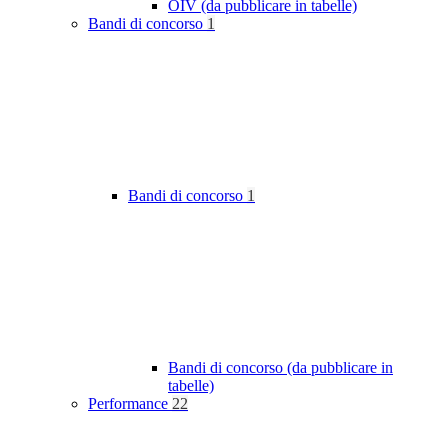
OIV (da pubblicare in tabelle)
Bandi di concorso
1
Bandi di concorso
1
Bandi di concorso (da pubblicare in
tabelle)
Performance
22