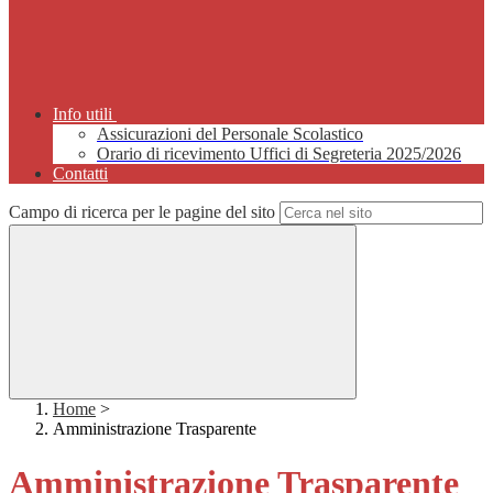
Info utili
Assicurazioni del Personale Scolastico
Orario di ricevimento Uffici di Segreteria 2025/2026
Contatti
Campo di ricerca per le pagine del sito
Home
>
Amministrazione Trasparente
Amministrazione Trasparente