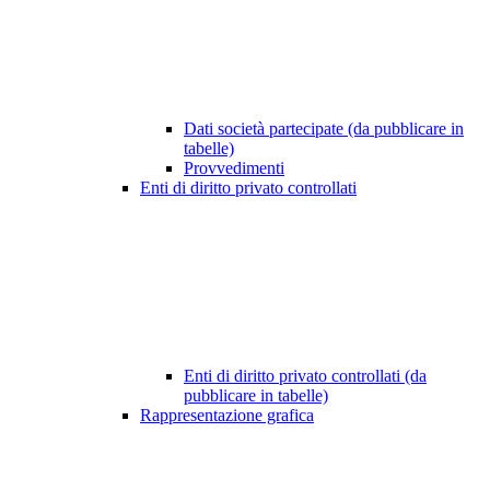
Dati società partecipate (da pubblicare in
tabelle)
Provvedimenti
Enti di diritto privato controllati
Enti di diritto privato controllati (da
pubblicare in tabelle)
Rappresentazione grafica