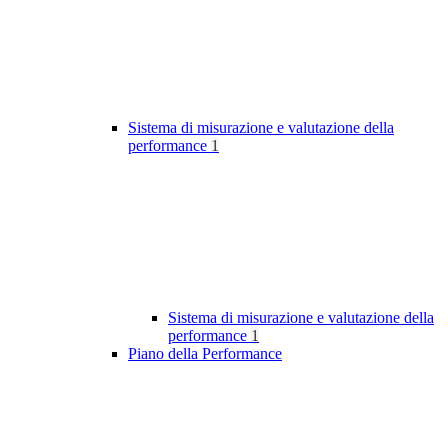
Sistema di misurazione e valutazione della
performance
1
Sistema di misurazione e valutazione della
performance
1
Piano della Performance