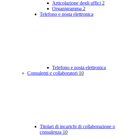
Articolazione degli uffici
2
Organigramma
2
Telefono e posta elettronica
Telefono e posta elettronica
Consulenti e collaboratori
10
Titolari di incarichi di collaborazione o
consulenza
10