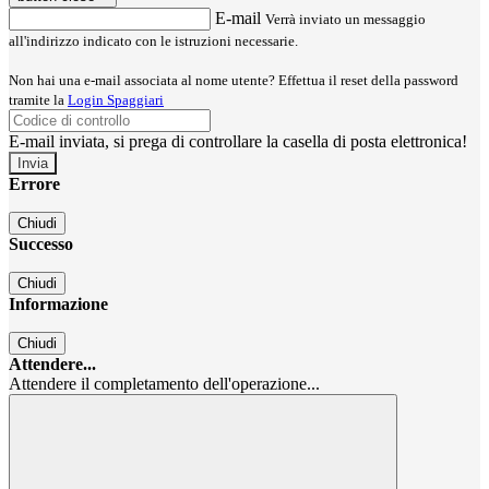
E-mail
Verrà inviato un messaggio
all'indirizzo indicato con le istruzioni necessarie.
Non hai una e-mail associata al nome utente? Effettua il reset della password
tramite la
Login Spaggiari
E-mail inviata, si prega di controllare la casella di posta elettronica!
Errore
Chiudi
Successo
Chiudi
Informazione
Chiudi
Attendere...
Attendere il completamento dell'operazione...