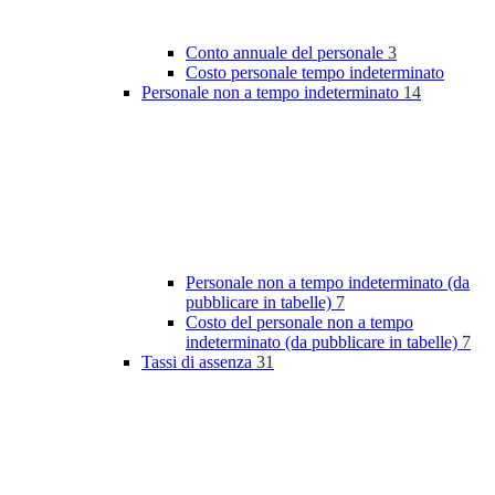
Conto annuale del personale
3
Costo personale tempo indeterminato
Personale non a tempo indeterminato
14
Personale non a tempo indeterminato (da
pubblicare in tabelle)
7
Costo del personale non a tempo
indeterminato (da pubblicare in tabelle)
7
Tassi di assenza
31