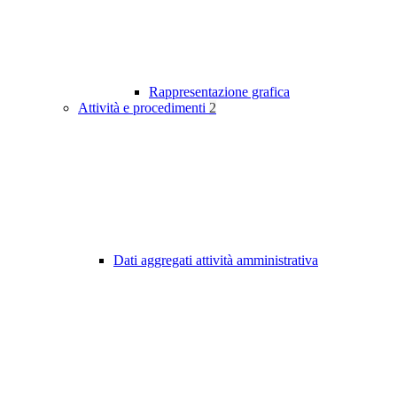
Rappresentazione grafica
Attività e procedimenti
2
Dati aggregati attività amministrativa