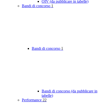
OIV (da pubblicare in tabelle)
Bandi di concorso
1
Bandi di concorso
1
Bandi di concorso (da pubblicare in
tabelle)
Performance
22