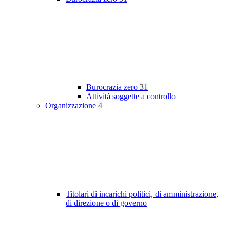
Burocrazia zero
31
Attività soggette a controllo
Organizzazione
4
Titolari di incarichi politici, di amministrazione,
di direzione o di governo