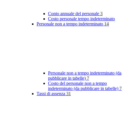
Conto annuale del personale
3
Costo personale tempo indeterminato
Personale non a tempo indeterminato
14
Personale non a tempo indeterminato (da
pubblicare in tabelle)
7
Costo del personale non a tempo
indeterminato (da pubblicare in tabelle)
7
Tassi di assenza
31