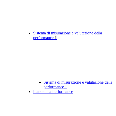
Sistema di misurazione e valutazione della
performance
1
Sistema di misurazione e valutazione della
performance
1
Piano della Performance