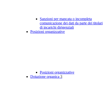
Sanzioni per mancata o incompleta
comunicazione dei dati da parte dei titolari
di incarichi dirigenziali
Posizioni organizzative
Posizioni organizzative
Dotazione organica
3