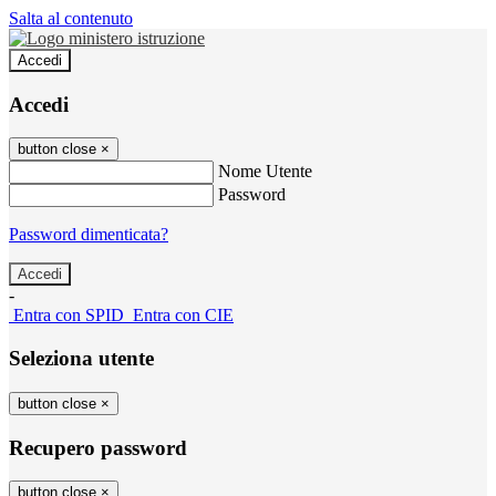
Salta al contenuto
Accedi
Accedi
button close
×
Nome Utente
Password
Password dimenticata?
-
Entra con SPID
Entra con CIE
Seleziona utente
button close
×
Recupero password
button close
×