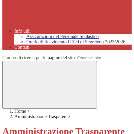
Info utili
Assicurazioni del Personale Scolastico
Orario di ricevimento Uffici di Segreteria 2025/2026
Contatti
Campo di ricerca per le pagine del sito
Home
>
Amministrazione Trasparente
Amministrazione Trasparente