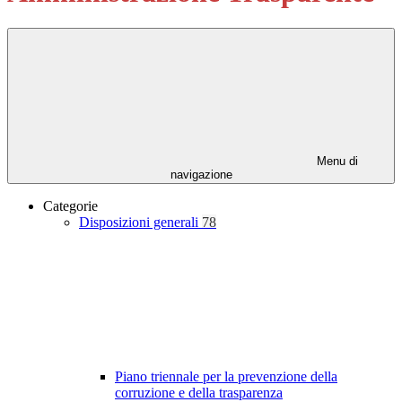
Menu di
navigazione
Categorie
Disposizioni generali
78
Piano triennale per la prevenzione della
corruzione e della trasparenza