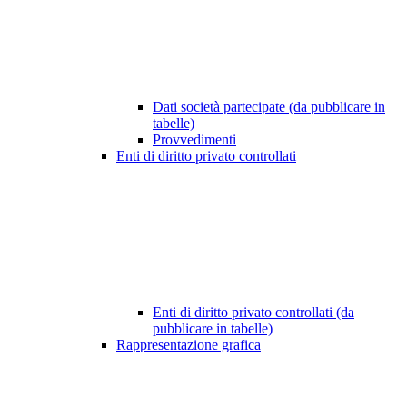
Dati società partecipate (da pubblicare in
tabelle)
Provvedimenti
Enti di diritto privato controllati
Enti di diritto privato controllati (da
pubblicare in tabelle)
Rappresentazione grafica