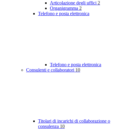
Articolazione degli uffici
2
Organigramma
2
Telefono e posta elettronica
Telefono e posta elettronica
Consulenti e collaboratori
10
Titolari di incarichi di collaborazione o
consulenza
10