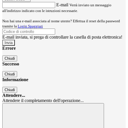
E-mail
Verrà inviato un messaggio
all'indirizzo indicato con le istruzioni necessarie.
Non hai una e-mail associata al nome utente? Effettua il reset della password
tramite la
Login Spaggiari
E-mail inviata, si prega di controllare la casella di posta elettronica!
Errore
Chiudi
Successo
Chiudi
Informazione
Chiudi
Attendere...
Attendere il completamento dell'operazione...