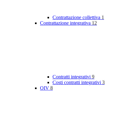
Contrattazione collettiva
1
Contrattazione integrativa
12
Contratti integrativi
9
Costi contratti integrativi
3
OIV
8