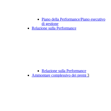
Piano della Performance/Piano esecutivo
di gestione
Relazione sulla Performance
Relazione sulla Performance
Ammontare complessivo dei premi
3