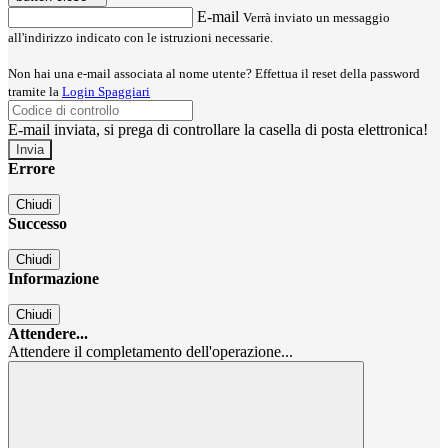
E-mail
Verrà inviato un messaggio
all'indirizzo indicato con le istruzioni necessarie.
Non hai una e-mail associata al nome utente? Effettua il reset della password
tramite la
Login Spaggiari
E-mail inviata, si prega di controllare la casella di posta elettronica!
Errore
Chiudi
Successo
Chiudi
Informazione
Chiudi
Attendere...
Attendere il completamento dell'operazione...