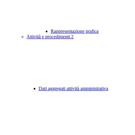
Rappresentazione grafica
Attività e procedimenti
2
Dati aggregati attività amministrativa