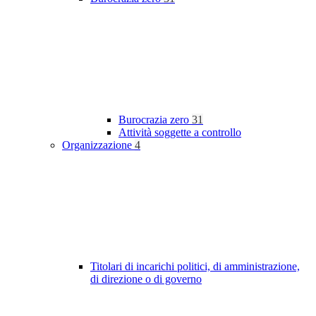
Burocrazia zero
31
Attività soggette a controllo
Organizzazione
4
Titolari di incarichi politici, di amministrazione,
di direzione o di governo