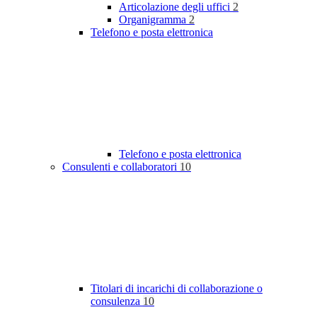
Articolazione degli uffici
2
Organigramma
2
Telefono e posta elettronica
Telefono e posta elettronica
Consulenti e collaboratori
10
Titolari di incarichi di collaborazione o
consulenza
10