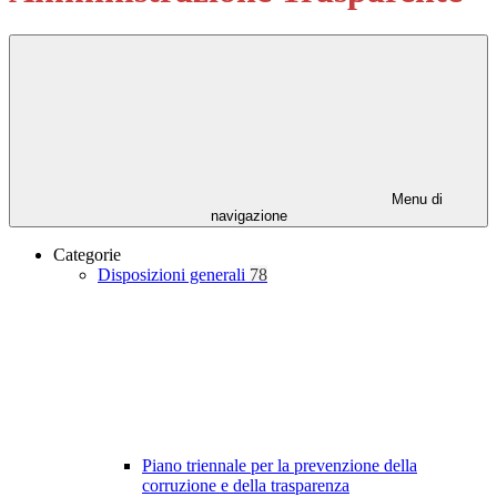
Menu di
navigazione
Categorie
Disposizioni generali
78
Piano triennale per la prevenzione della
corruzione e della trasparenza