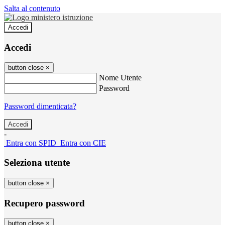
Salta al contenuto
Accedi
Accedi
button close
×
Nome Utente
Password
Password dimenticata?
-
Entra con SPID
Entra con CIE
Seleziona utente
button close
×
Recupero password
button close
×