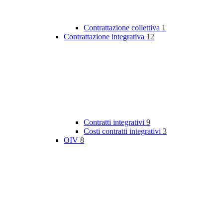
Contrattazione collettiva
1
Contrattazione integrativa
12
Contratti integrativi
9
Costi contratti integrativi
3
OIV
8