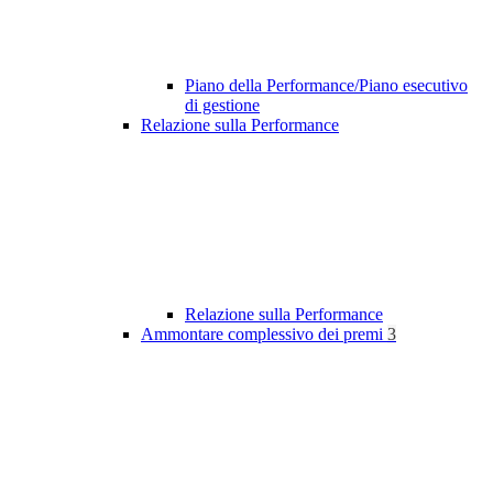
Piano della Performance/Piano esecutivo
di gestione
Relazione sulla Performance
Relazione sulla Performance
Ammontare complessivo dei premi
3