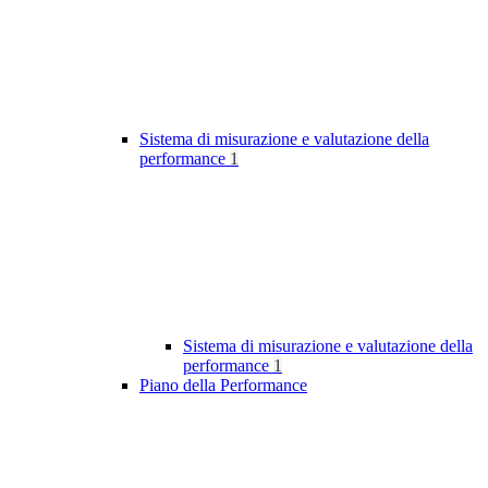
Sistema di misurazione e valutazione della
performance
1
Sistema di misurazione e valutazione della
performance
1
Piano della Performance