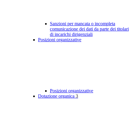
Sanzioni per mancata o incompleta
comunicazione dei dati da parte dei titolari
di incarichi dirigenziali
Posizioni organizzative
Posizioni organizzative
Dotazione organica
3