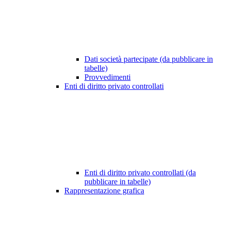
Dati società partecipate (da pubblicare in
tabelle)
Provvedimenti
Enti di diritto privato controllati
Enti di diritto privato controllati (da
pubblicare in tabelle)
Rappresentazione grafica