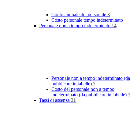
Conto annuale del personale
3
Costo personale tempo indeterminato
Personale non a tempo indeterminato
14
Personale non a tempo indeterminato (da
pubblicare in tabelle)
7
Costo del personale non a tempo
indeterminato (da pubblicare in tabelle)
7
Tassi di assenza
31