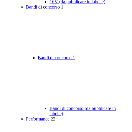
OIV (da pubblicare in tabelle)
Bandi di concorso
1
Bandi di concorso
1
Bandi di concorso (da pubblicare in
tabelle)
Performance
22