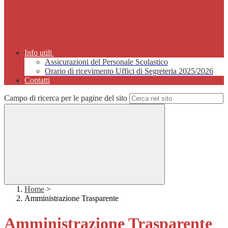
Info utili
Assicurazioni del Personale Scolastico
Orario di ricevimento Uffici di Segreteria 2025/2026
Contatti
Campo di ricerca per le pagine del sito
Home
>
Amministrazione Trasparente
Amministrazione Trasparente