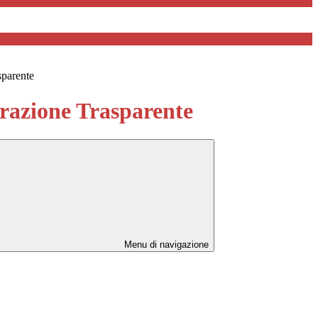
sparente
azione Trasparente
Menu di navigazione