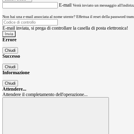
E-mail
Verrà inviato un messaggio all'indirizz
Non hai una e-mail associata al nome utente? Effettua il reset della password tram
E-mail inviata, si prega di controllare la casella di posta elettronica!
Errore
Chiudi
Successo
Chiudi
Informazione
Chiudi
Attendere...
Attendere il completamento dell'operazione...