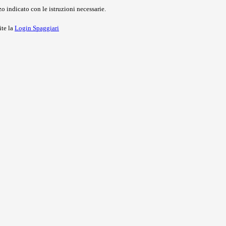
o indicato con le istruzioni necessarie.
ite la
Login Spaggiari