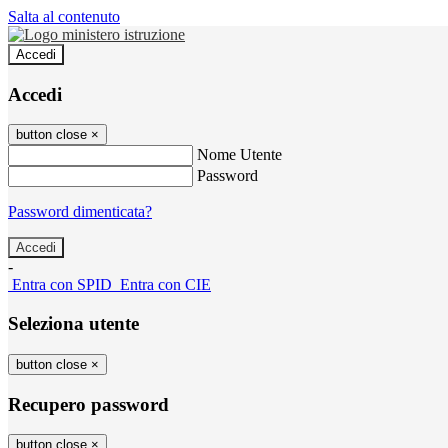
Salta al contenuto
Accedi
Accedi
button close
×
Nome Utente
Password
Password dimenticata?
-
Entra con SPID
Entra con CIE
Seleziona utente
button close
×
Recupero password
button close
×