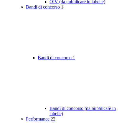
OIV (da pubblicare in tabelle)
Bandi di concorso
1
Bandi di concorso
1
Bandi di concorso (da pubblicare in
tabelle)
Performance
22