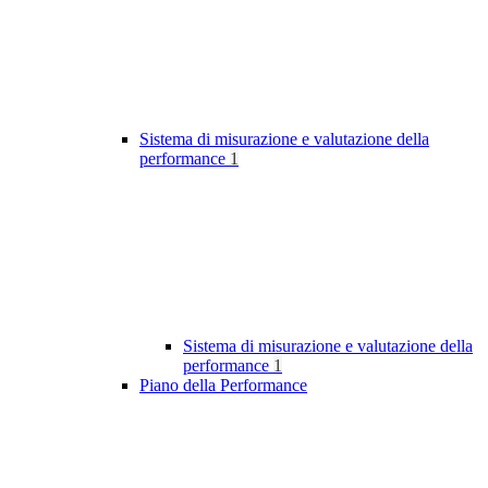
Sistema di misurazione e valutazione della
performance
1
Sistema di misurazione e valutazione della
performance
1
Piano della Performance