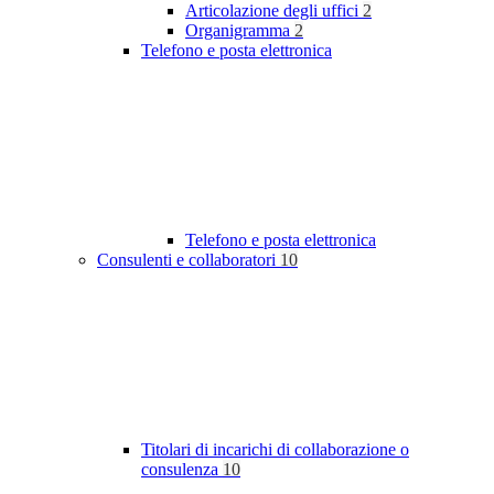
Articolazione degli uffici
2
Organigramma
2
Telefono e posta elettronica
Telefono e posta elettronica
Consulenti e collaboratori
10
Titolari di incarichi di collaborazione o
consulenza
10