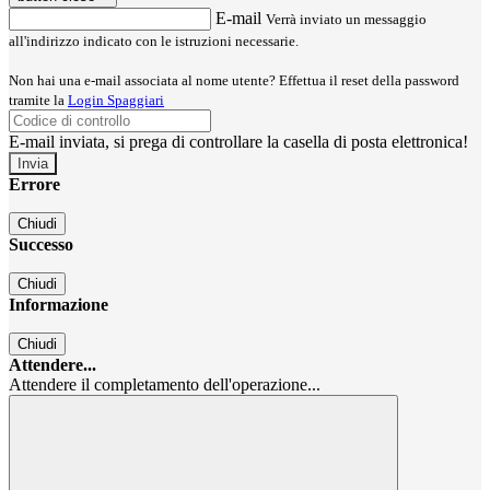
E-mail
Verrà inviato un messaggio
all'indirizzo indicato con le istruzioni necessarie.
Non hai una e-mail associata al nome utente? Effettua il reset della password
tramite la
Login Spaggiari
E-mail inviata, si prega di controllare la casella di posta elettronica!
Errore
Chiudi
Successo
Chiudi
Informazione
Chiudi
Attendere...
Attendere il completamento dell'operazione...