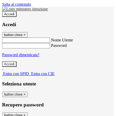
Salta al contenuto
Accedi
Accedi
button close
×
Nome Utente
Password
Password dimenticata?
-
Entra con SPID
Entra con CIE
Seleziona utente
button close
×
Recupero password
button close
×