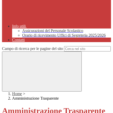
Info utili
Assicurazioni del Personale Scolastico
Orario di ricevimento Uffici di Segreteria 2025/2026
Contatti
Campo di ricerca per le pagine del sito
Home
>
Amministrazione Trasparente
Amministrazione Trasparente