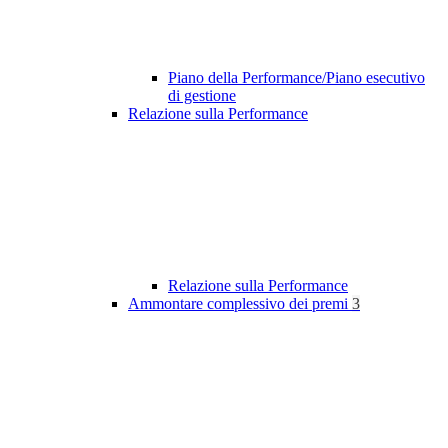
Piano della Performance/Piano esecutivo
di gestione
Relazione sulla Performance
Relazione sulla Performance
Ammontare complessivo dei premi
3