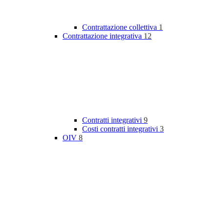
Contrattazione collettiva
1
Contrattazione integrativa
12
Contratti integrativi
9
Costi contratti integrativi
3
OIV
8