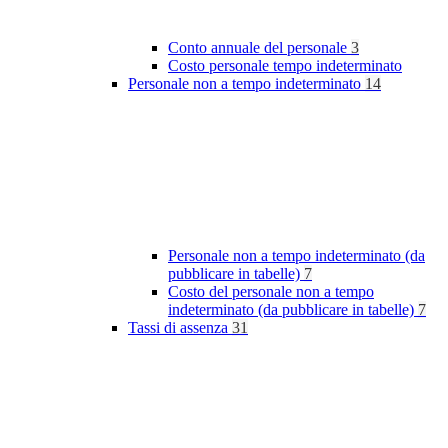
Conto annuale del personale
3
Costo personale tempo indeterminato
Personale non a tempo indeterminato
14
Personale non a tempo indeterminato (da
pubblicare in tabelle)
7
Costo del personale non a tempo
indeterminato (da pubblicare in tabelle)
7
Tassi di assenza
31