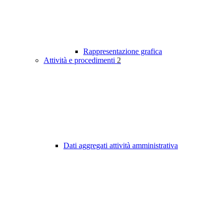
Rappresentazione grafica
Attività e procedimenti
2
Dati aggregati attività amministrativa