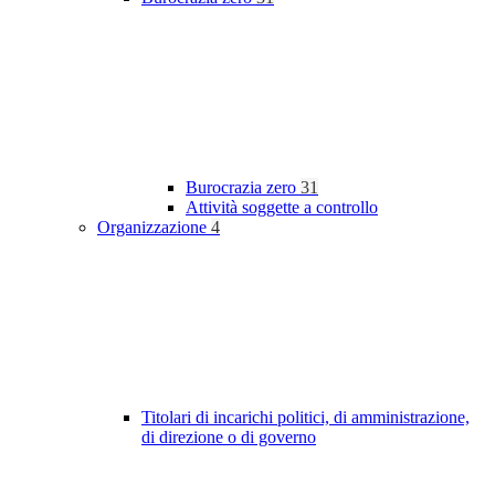
Burocrazia zero
31
Attività soggette a controllo
Organizzazione
4
Titolari di incarichi politici, di amministrazione,
di direzione o di governo