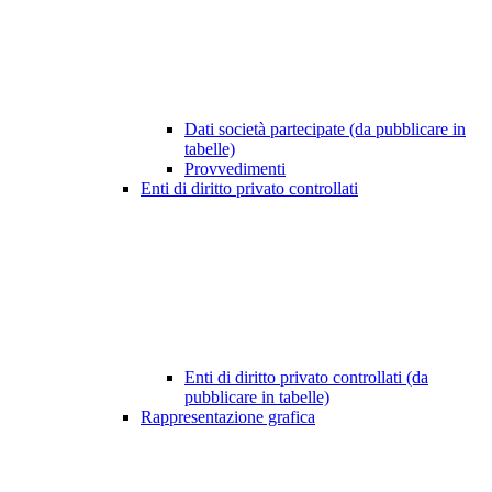
Dati società partecipate (da pubblicare in
tabelle)
Provvedimenti
Enti di diritto privato controllati
Enti di diritto privato controllati (da
pubblicare in tabelle)
Rappresentazione grafica