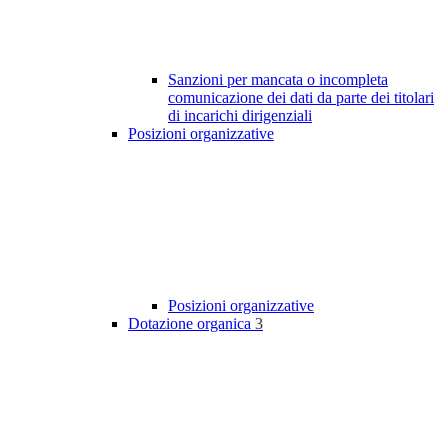
Sanzioni per mancata o incompleta
comunicazione dei dati da parte dei titolari
di incarichi dirigenziali
Posizioni organizzative
Posizioni organizzative
Dotazione organica
3