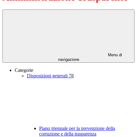
Menu di
navigazione
Categorie
Disposizioni generali
78
Piano triennale per la prevenzione della
corruzione e della trasparenza