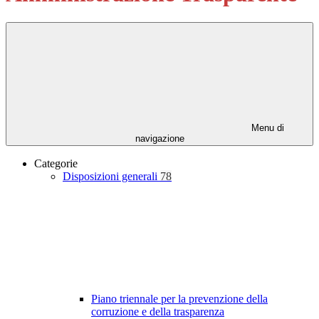
Menu di
navigazione
Categorie
Disposizioni generali
78
Piano triennale per la prevenzione della
corruzione e della trasparenza