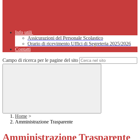
Info utili
Assicurazioni del Personale Scolastico
Orario di ricevimento Uffici di Segreteria 2025/2026
Contatti
Campo di ricerca per le pagine del sito
Home
>
Amministrazione Trasparente
Amministrazione Trasparente