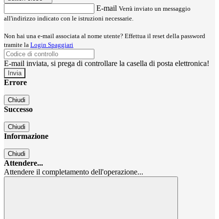
E-mail
Verrà inviato un messaggio
all'indirizzo indicato con le istruzioni necessarie.
Non hai una e-mail associata al nome utente? Effettua il reset della password
tramite la
Login Spaggiari
E-mail inviata, si prega di controllare la casella di posta elettronica!
Errore
Chiudi
Successo
Chiudi
Informazione
Chiudi
Attendere...
Attendere il completamento dell'operazione...