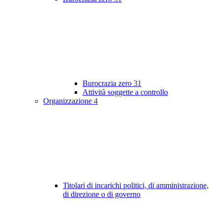
Burocrazia zero
31
Attività soggette a controllo
Organizzazione
4
Titolari di incarichi politici, di amministrazione,
di direzione o di governo