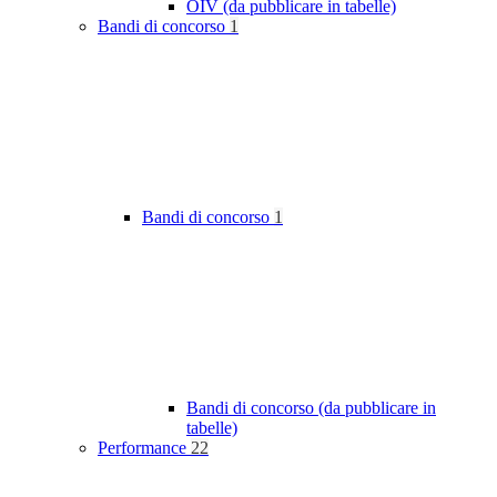
OIV (da pubblicare in tabelle)
Bandi di concorso
1
Bandi di concorso
1
Bandi di concorso (da pubblicare in
tabelle)
Performance
22