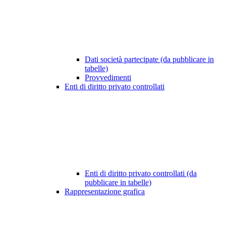
Dati società partecipate (da pubblicare in
tabelle)
Provvedimenti
Enti di diritto privato controllati
Enti di diritto privato controllati (da
pubblicare in tabelle)
Rappresentazione grafica