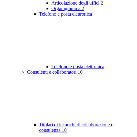
Articolazione degli uffici
2
Organigramma
2
Telefono e posta elettronica
Telefono e posta elettronica
Consulenti e collaboratori
10
Titolari di incarichi di collaborazione o
consulenza
10