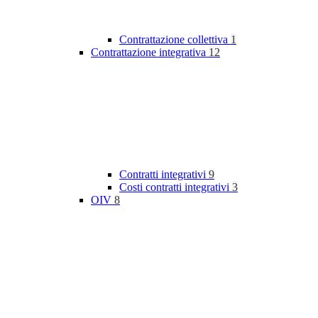
Contrattazione collettiva
1
Contrattazione integrativa
12
Contratti integrativi
9
Costi contratti integrativi
3
OIV
8