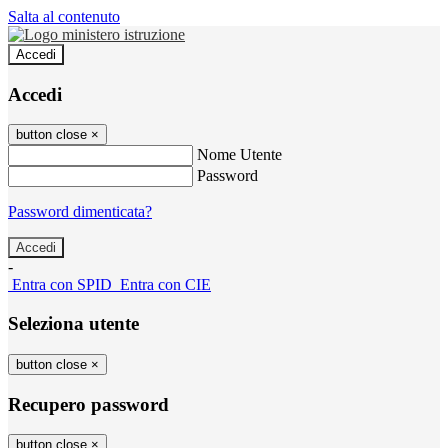
Salta al contenuto
Accedi
Accedi
button close
×
Nome Utente
Password
Password dimenticata?
-
Entra con SPID
Entra con CIE
Seleziona utente
button close
×
Recupero password
button close
×