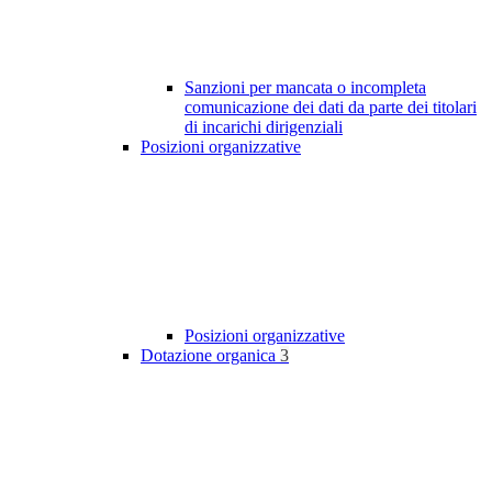
Sanzioni per mancata o incompleta
comunicazione dei dati da parte dei titolari
di incarichi dirigenziali
Posizioni organizzative
Posizioni organizzative
Dotazione organica
3