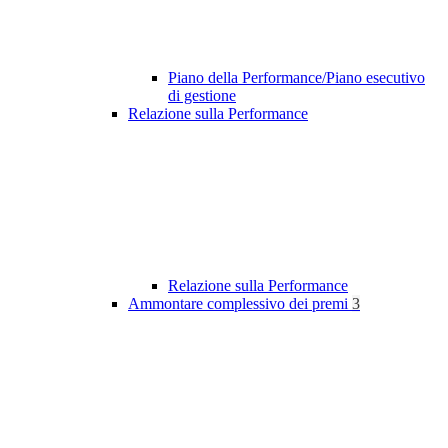
Piano della Performance/Piano esecutivo
di gestione
Relazione sulla Performance
Relazione sulla Performance
Ammontare complessivo dei premi
3