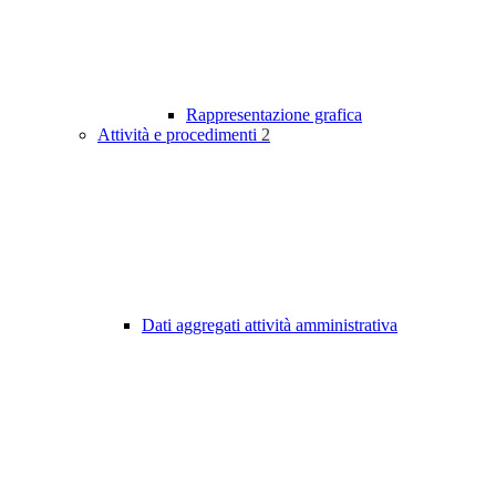
Rappresentazione grafica
Attività e procedimenti
2
Dati aggregati attività amministrativa