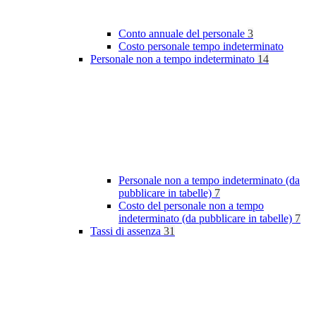
Conto annuale del personale
3
Costo personale tempo indeterminato
Personale non a tempo indeterminato
14
Personale non a tempo indeterminato (da
pubblicare in tabelle)
7
Costo del personale non a tempo
indeterminato (da pubblicare in tabelle)
7
Tassi di assenza
31