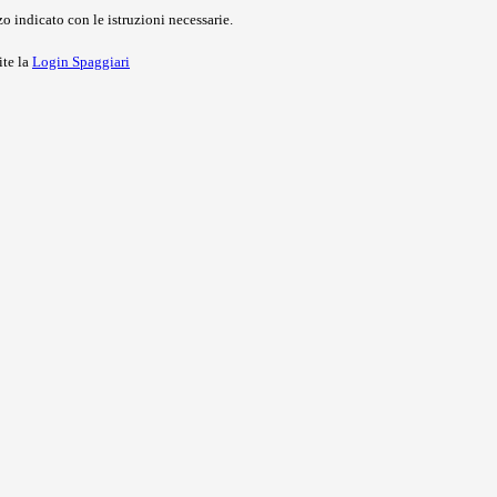
o indicato con le istruzioni necessarie.
ite la
Login Spaggiari