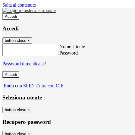
Salta al contenuto
Accedi
Accedi
button close
×
Nome Utente
Password
Password dimenticata?
-
Entra con SPID
Entra con CIE
Seleziona utente
button close
×
Recupero password
button close
×