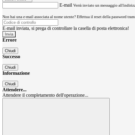
E-mail
Verrà inviato un messaggio all'indirizz
Non hai una e-mail associata al nome utente? Effettua il reset della password tram
E-mail inviata, si prega di controllare la casella di posta elettronica!
Errore
Chiudi
Successo
Chiudi
Informazione
Chiudi
Attendere...
Attendere il completamento dell'operazione...