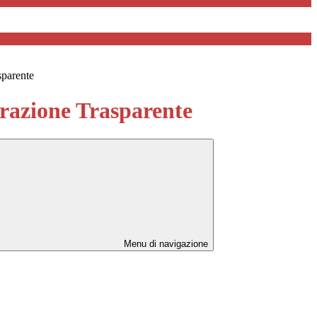
sparente
azione Trasparente
Menu di navigazione