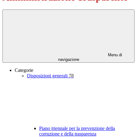
Menu di
navigazione
Categorie
Disposizioni generali
78
Piano triennale per la prevenzione della
corruzione e della trasparenza