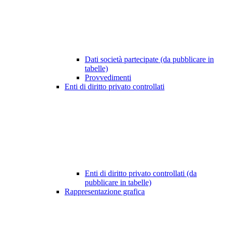
Dati società partecipate (da pubblicare in
tabelle)
Provvedimenti
Enti di diritto privato controllati
Enti di diritto privato controllati (da
pubblicare in tabelle)
Rappresentazione grafica