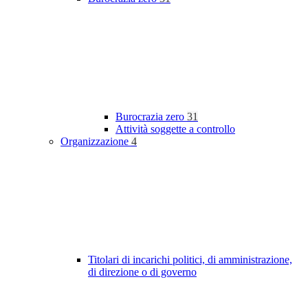
Burocrazia zero
31
Attività soggette a controllo
Organizzazione
4
Titolari di incarichi politici, di amministrazione,
di direzione o di governo