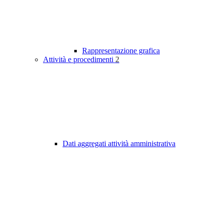
Rappresentazione grafica
Attività e procedimenti
2
Dati aggregati attività amministrativa