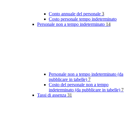
Conto annuale del personale
3
Costo personale tempo indeterminato
Personale non a tempo indeterminato
14
Personale non a tempo indeterminato (da
pubblicare in tabelle)
7
Costo del personale non a tempo
indeterminato (da pubblicare in tabelle)
7
Tassi di assenza
31