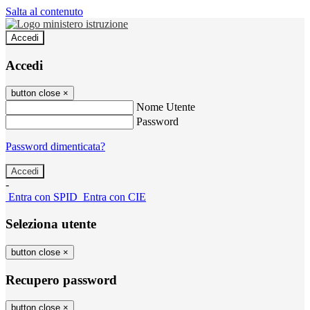
Salta al contenuto
Accedi
Accedi
button close
×
Nome Utente
Password
Password dimenticata?
-
Entra con SPID
Entra con CIE
Seleziona utente
button close
×
Recupero password
button close
×