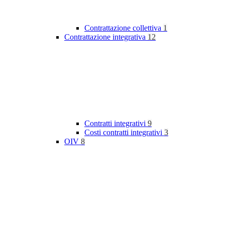
Contrattazione collettiva
1
Contrattazione integrativa
12
Contratti integrativi
9
Costi contratti integrativi
3
OIV
8