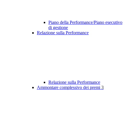
Piano della Performance/Piano esecutivo
di gestione
Relazione sulla Performance
Relazione sulla Performance
Ammontare complessivo dei premi
3