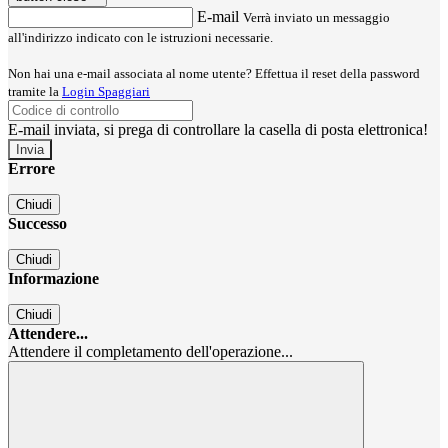
E-mail
Verrà inviato un messaggio
all'indirizzo indicato con le istruzioni necessarie.
Non hai una e-mail associata al nome utente? Effettua il reset della password
tramite la
Login Spaggiari
E-mail inviata, si prega di controllare la casella di posta elettronica!
Errore
Chiudi
Successo
Chiudi
Informazione
Chiudi
Attendere...
Attendere il completamento dell'operazione...