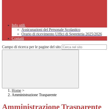
Info utili
Assicurazioni del Personale Scolastico
Orario di ricevimento Uffici di Segreteria 2025/2026
Contatti
Campo di ricerca per le pagine del sito
Home
>
Amministrazione Trasparente
Amministrazione Trasparente