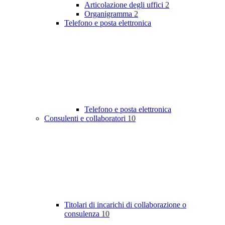
Articolazione degli uffici
2
Organigramma
2
Telefono e posta elettronica
Telefono e posta elettronica
Consulenti e collaboratori
10
Titolari di incarichi di collaborazione o
consulenza
10