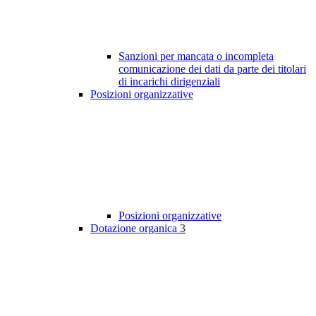
Sanzioni per mancata o incompleta
comunicazione dei dati da parte dei titolari
di incarichi dirigenziali
Posizioni organizzative
Posizioni organizzative
Dotazione organica
3