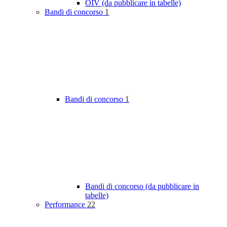
OIV (da pubblicare in tabelle)
Bandi di concorso
1
Bandi di concorso
1
Bandi di concorso (da pubblicare in
tabelle)
Performance
22