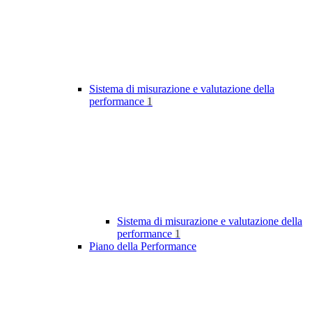
Sistema di misurazione e valutazione della
performance
1
Sistema di misurazione e valutazione della
performance
1
Piano della Performance