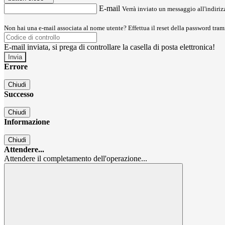
E-mail
Verrà inviato un messaggio all'indirizz
Non hai una e-mail associata al nome utente? Effettua il reset della password tram
E-mail inviata, si prega di controllare la casella di posta elettronica!
Errore
Chiudi
Successo
Chiudi
Informazione
Chiudi
Attendere...
Attendere il completamento dell'operazione...