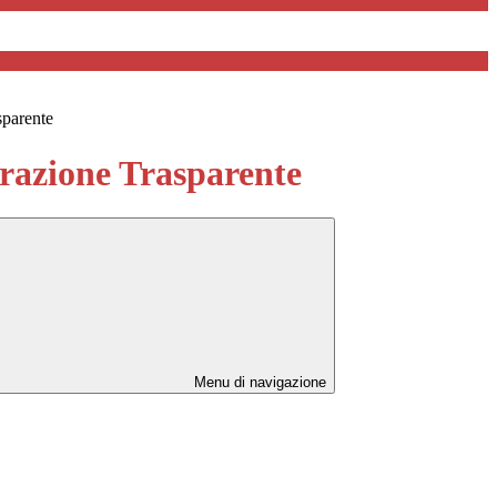
sparente
azione Trasparente
Menu di navigazione