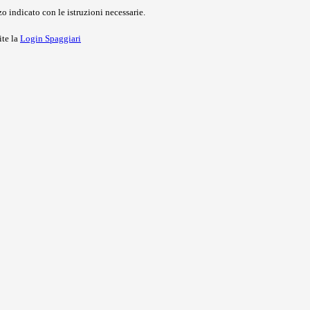
o indicato con le istruzioni necessarie.
ite la
Login Spaggiari