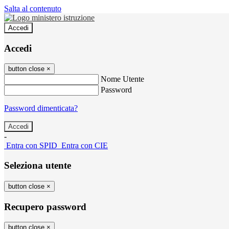
Salta al contenuto
Accedi
Accedi
button close
×
Nome Utente
Password
Password dimenticata?
-
Entra con SPID
Entra con CIE
Seleziona utente
button close
×
Recupero password
button close
×