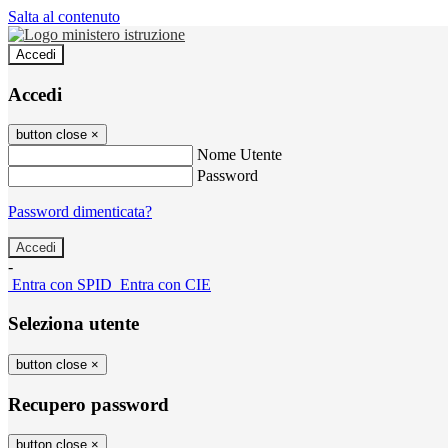
Salta al contenuto
Accedi
Accedi
button close
×
Nome Utente
Password
Password dimenticata?
-
Entra con SPID
Entra con CIE
Seleziona utente
button close
×
Recupero password
button close
×