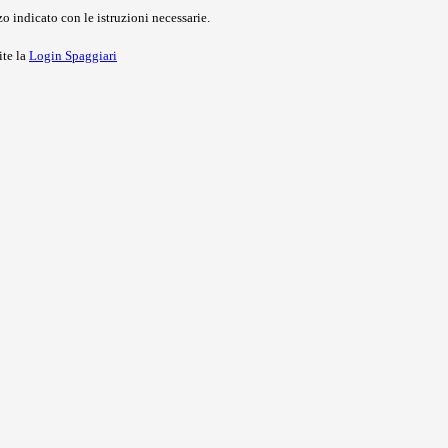
o indicato con le istruzioni necessarie.
ite la
Login Spaggiari