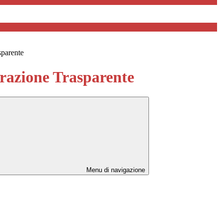
sparente
azione Trasparente
Menu di navigazione