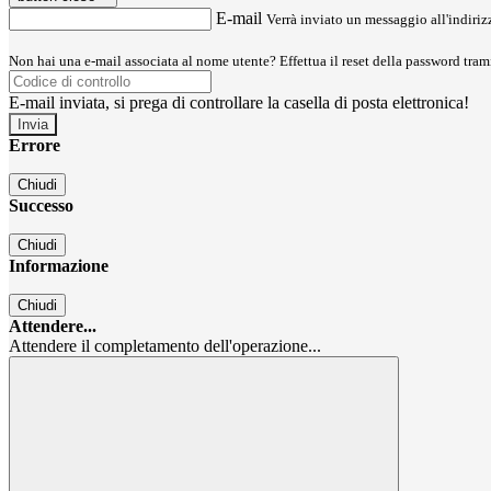
E-mail
Verrà inviato un messaggio all'indirizz
Non hai una e-mail associata al nome utente? Effettua il reset della password tram
E-mail inviata, si prega di controllare la casella di posta elettronica!
Errore
Chiudi
Successo
Chiudi
Informazione
Chiudi
Attendere...
Attendere il completamento dell'operazione...