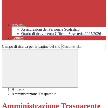
Info utili
Assicurazioni del Personale Scolastico
Orario di ricevimento Uffici di Segreteria 2025/2026
Contatti
Campo di ricerca per le pagine del sito
Home
>
Amministrazione Trasparente
Amministrazione Trasparente