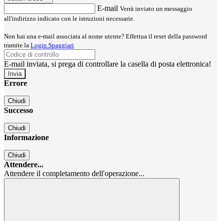
E-mail
Verrà inviato un messaggio
all'indirizzo indicato con le istruzioni necessarie.
Non hai una e-mail associata al nome utente? Effettua il reset della password
tramite la
Login Spaggiari
E-mail inviata, si prega di controllare la casella di posta elettronica!
Errore
Chiudi
Successo
Chiudi
Informazione
Chiudi
Attendere...
Attendere il completamento dell'operazione...