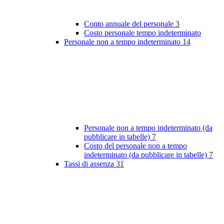
Conto annuale del personale
3
Costo personale tempo indeterminato
Personale non a tempo indeterminato
14
Personale non a tempo indeterminato (da
pubblicare in tabelle)
7
Costo del personale non a tempo
indeterminato (da pubblicare in tabelle)
7
Tassi di assenza
31