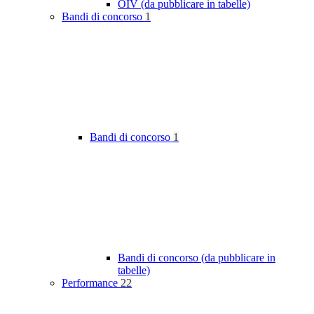
OIV (da pubblicare in tabelle)
Bandi di concorso
1
Bandi di concorso
1
Bandi di concorso (da pubblicare in
tabelle)
Performance
22