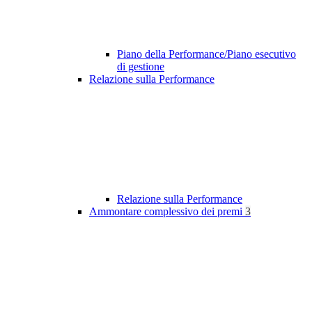
Piano della Performance/Piano esecutivo
di gestione
Relazione sulla Performance
Relazione sulla Performance
Ammontare complessivo dei premi
3