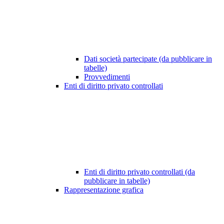
Dati società partecipate (da pubblicare in
tabelle)
Provvedimenti
Enti di diritto privato controllati
Enti di diritto privato controllati (da
pubblicare in tabelle)
Rappresentazione grafica