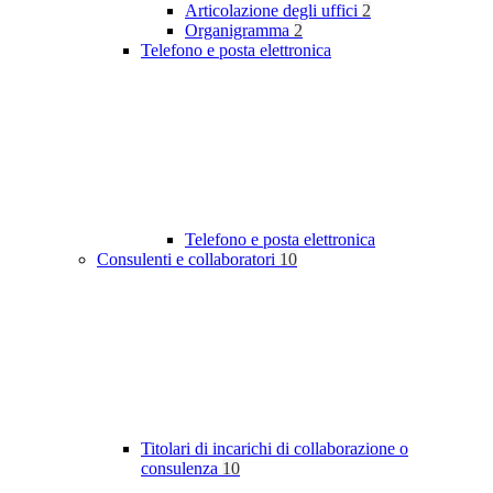
Articolazione degli uffici
2
Organigramma
2
Telefono e posta elettronica
Telefono e posta elettronica
Consulenti e collaboratori
10
Titolari di incarichi di collaborazione o
consulenza
10