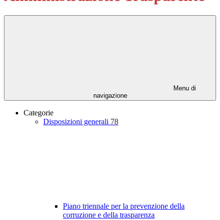
Menu di
navigazione
Categorie
Disposizioni generali
78
Piano triennale per la prevenzione della
corruzione e della trasparenza