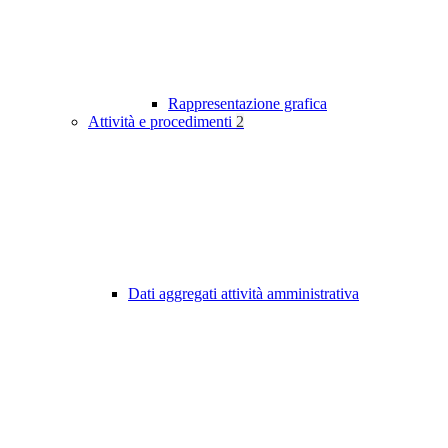
Rappresentazione grafica
Attività e procedimenti
2
Dati aggregati attività amministrativa