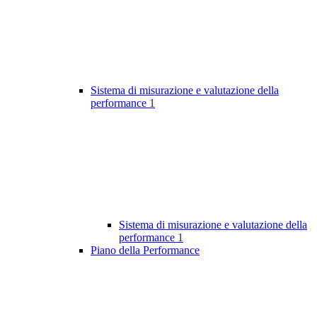
Sistema di misurazione e valutazione della
performance
1
Sistema di misurazione e valutazione della
performance
1
Piano della Performance