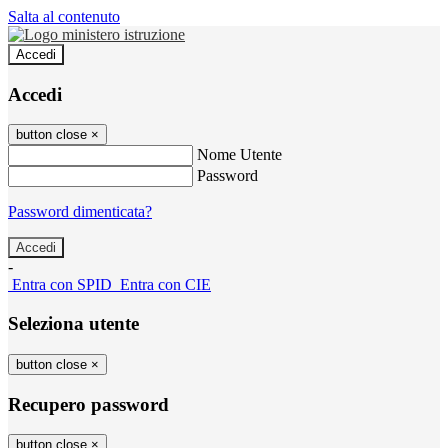
Salta al contenuto
Accedi
Accedi
button close
×
Nome Utente
Password
Password dimenticata?
-
Entra con SPID
Entra con CIE
Seleziona utente
button close
×
Recupero password
button close
×