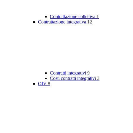
Contrattazione collettiva
1
Contrattazione integrativa
12
Contratti integrativi
9
Costi contratti integrativi
3
OIV
8