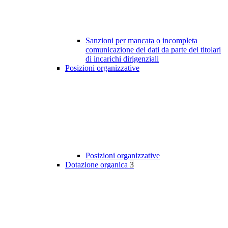
Sanzioni per mancata o incompleta
comunicazione dei dati da parte dei titolari
di incarichi dirigenziali
Posizioni organizzative
Posizioni organizzative
Dotazione organica
3