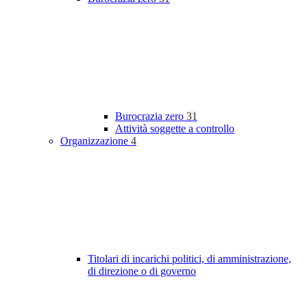
Burocrazia zero
31
Attività soggette a controllo
Organizzazione
4
Titolari di incarichi politici, di amministrazione,
di direzione o di governo