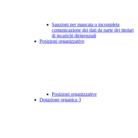
Sanzioni per mancata o incompleta
comunicazione dei dati da parte dei titolari
di incarichi dirigenziali
Posizioni organizzative
Posizioni organizzative
Dotazione organica
3