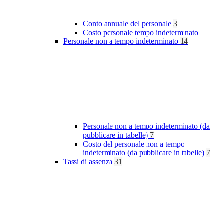
Conto annuale del personale
3
Costo personale tempo indeterminato
Personale non a tempo indeterminato
14
Personale non a tempo indeterminato (da
pubblicare in tabelle)
7
Costo del personale non a tempo
indeterminato (da pubblicare in tabelle)
7
Tassi di assenza
31