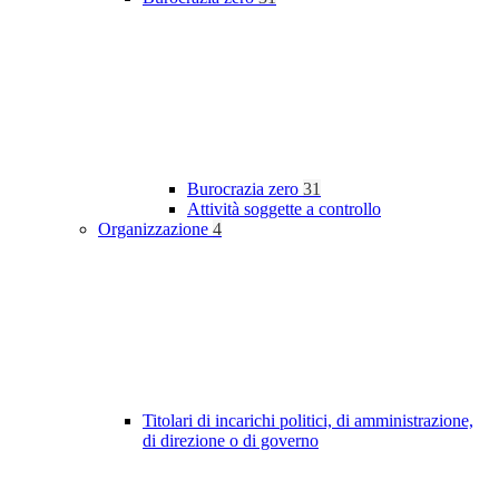
Burocrazia zero
31
Attività soggette a controllo
Organizzazione
4
Titolari di incarichi politici, di amministrazione,
di direzione o di governo