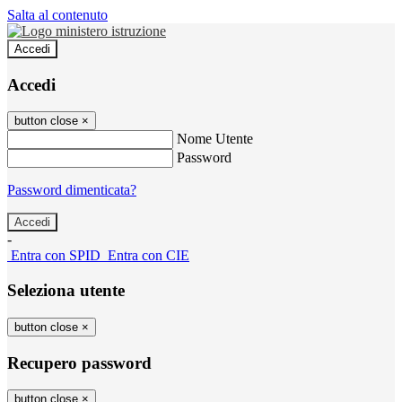
Salta al contenuto
Accedi
Accedi
button close
×
Nome Utente
Password
Password dimenticata?
-
Entra con SPID
Entra con CIE
Seleziona utente
button close
×
Recupero password
button close
×