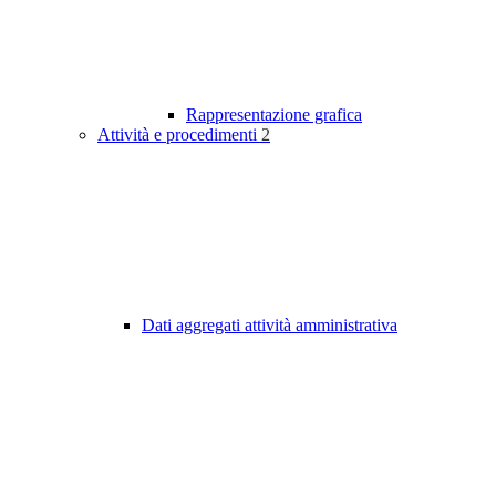
Rappresentazione grafica
Attività e procedimenti
2
Dati aggregati attività amministrativa