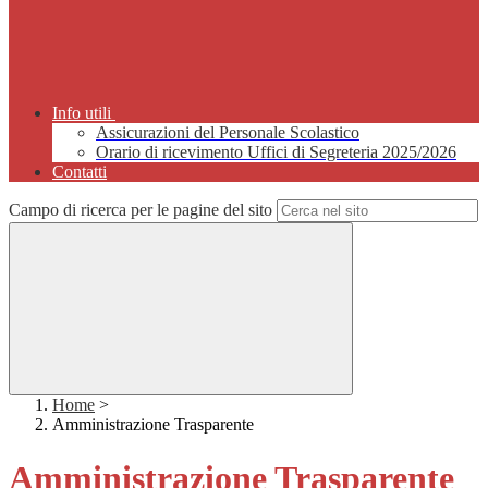
Info utili
Assicurazioni del Personale Scolastico
Orario di ricevimento Uffici di Segreteria 2025/2026
Contatti
Campo di ricerca per le pagine del sito
Home
>
Amministrazione Trasparente
Amministrazione Trasparente