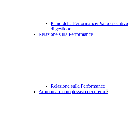
Piano della Performance/Piano esecutivo
di gestione
Relazione sulla Performance
Relazione sulla Performance
Ammontare complessivo dei premi
3