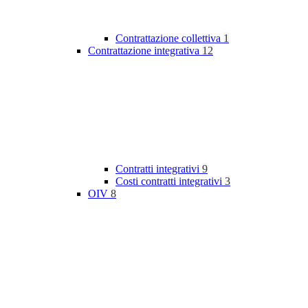
Contrattazione collettiva
1
Contrattazione integrativa
12
Contratti integrativi
9
Costi contratti integrativi
3
OIV
8