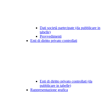
Dati società partecipate (da pubblicare in
tabelle)
Provvedimenti
Enti di diritto privato controllati
Enti di diritto privato controllati (da
pubblicare in tabelle)
Rappresentazione grafica