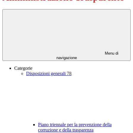
Menu di
navigazione
Categorie
Disposizioni generali
78
Piano triennale per la prevenzione della
corruzione e della trasparenza