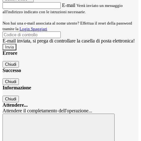
E-mail
Verrà inviato un messaggio
all'indirizzo indicato con le istruzioni necessarie.
Non hai una e-mail associata al nome utente? Effettua il reset della password
tramite la
Login Spaggiari
E-mail inviata, si prega di controllare la casella di posta elettronica!
Errore
Chiudi
Successo
Chiudi
Informazione
Chiudi
Attendere...
Attendere il completamento dell'operazione...