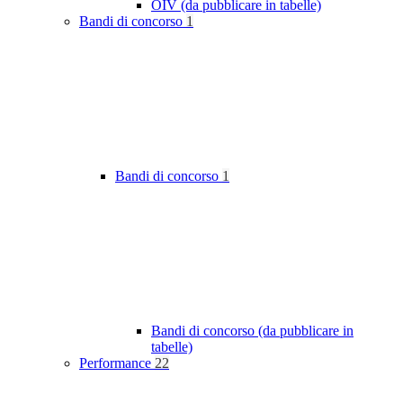
OIV (da pubblicare in tabelle)
Bandi di concorso
1
Bandi di concorso
1
Bandi di concorso (da pubblicare in
tabelle)
Performance
22