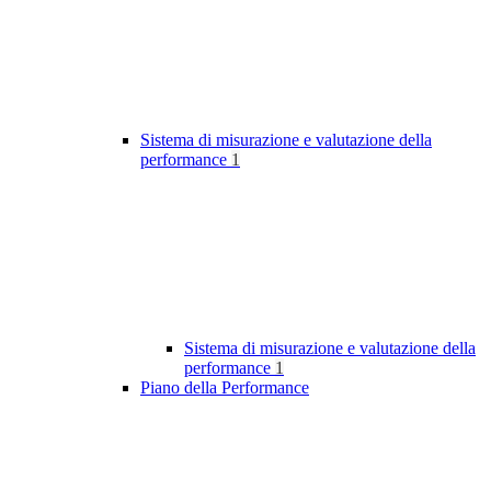
Sistema di misurazione e valutazione della
performance
1
Sistema di misurazione e valutazione della
performance
1
Piano della Performance