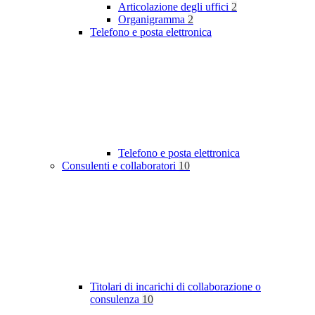
Articolazione degli uffici
2
Organigramma
2
Telefono e posta elettronica
Telefono e posta elettronica
Consulenti e collaboratori
10
Titolari di incarichi di collaborazione o
consulenza
10