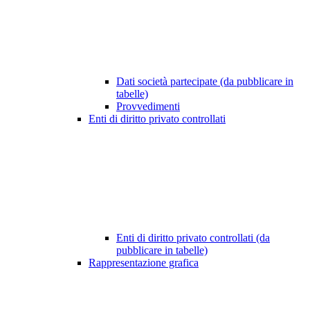
Dati società partecipate (da pubblicare in
tabelle)
Provvedimenti
Enti di diritto privato controllati
Enti di diritto privato controllati (da
pubblicare in tabelle)
Rappresentazione grafica