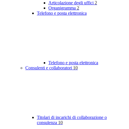
Articolazione degli uffici
2
Organigramma
2
Telefono e posta elettronica
Telefono e posta elettronica
Consulenti e collaboratori
10
Titolari di incarichi di collaborazione o
consulenza
10