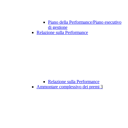
Piano della Performance/Piano esecutivo
di gestione
Relazione sulla Performance
Relazione sulla Performance
Ammontare complessivo dei premi
3