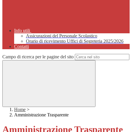
Info utili
Assicurazioni del Personale Scolastico
Orario di ricevimento Uffici di Segreteria 2025/2026
Contatti
Campo di ricerca per le pagine del sito
Home
>
Amministrazione Trasparente
Amministrazione Trasparente