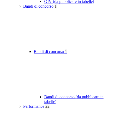
OIV (da pubblicare in tabelle)
Bandi di concorso
1
Bandi di concorso
1
Bandi di concorso (da pubblicare in
tabelle)
Performance
22