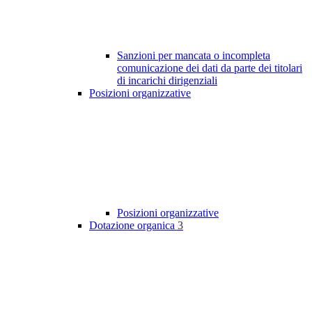
Sanzioni per mancata o incompleta
comunicazione dei dati da parte dei titolari
di incarichi dirigenziali
Posizioni organizzative
Posizioni organizzative
Dotazione organica
3