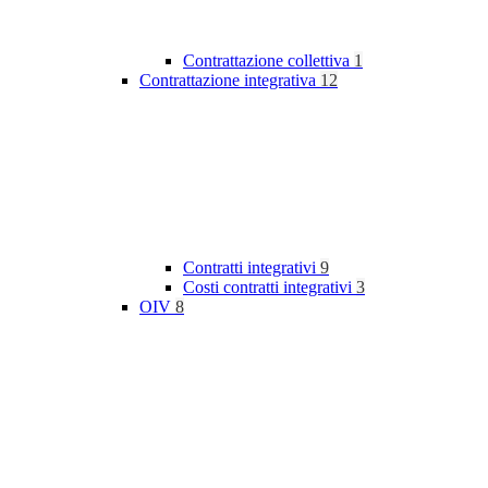
Contrattazione collettiva
1
Contrattazione integrativa
12
Contratti integrativi
9
Costi contratti integrativi
3
OIV
8