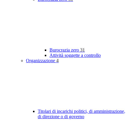
Burocrazia zero
31
Attività soggette a controllo
Organizzazione
4
Titolari di incarichi politici, di amministrazione,
di direzione o di governo