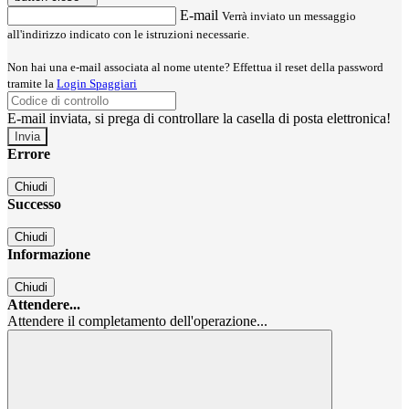
E-mail
Verrà inviato un messaggio
all'indirizzo indicato con le istruzioni necessarie.
Non hai una e-mail associata al nome utente? Effettua il reset della password
tramite la
Login Spaggiari
E-mail inviata, si prega di controllare la casella di posta elettronica!
Errore
Chiudi
Successo
Chiudi
Informazione
Chiudi
Attendere...
Attendere il completamento dell'operazione...