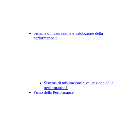
Sistema di misurazione e valutazione della
performance
1
Sistema di misurazione e valutazione della
performance
1
Piano della Performance