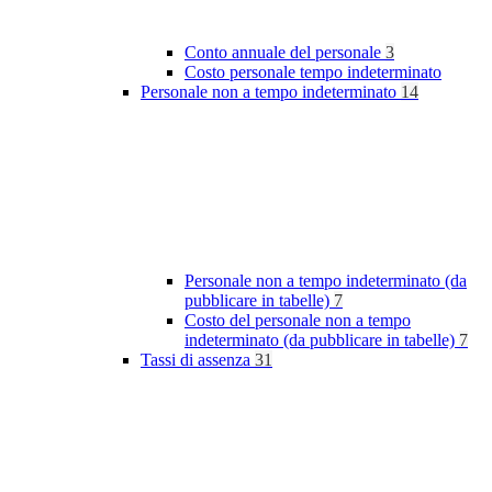
Conto annuale del personale
3
Costo personale tempo indeterminato
Personale non a tempo indeterminato
14
Personale non a tempo indeterminato (da
pubblicare in tabelle)
7
Costo del personale non a tempo
indeterminato (da pubblicare in tabelle)
7
Tassi di assenza
31