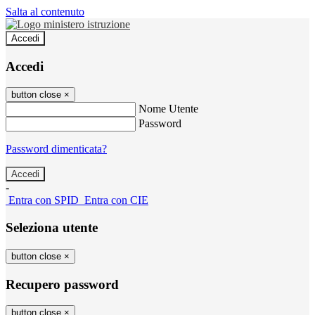
Salta al contenuto
Accedi
Accedi
button close
×
Nome Utente
Password
Password dimenticata?
-
Entra con SPID
Entra con CIE
Seleziona utente
button close
×
Recupero password
button close
×