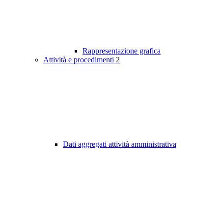
Rappresentazione grafica
Attività e procedimenti
2
Dati aggregati attività amministrativa