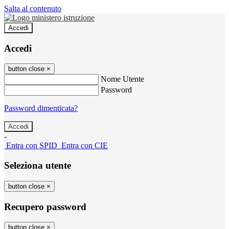
Salta al contenuto
Accedi
Accedi
button close
×
Nome Utente
Password
Password dimenticata?
-
Entra con SPID
Entra con CIE
Seleziona utente
button close
×
Recupero password
button close
×