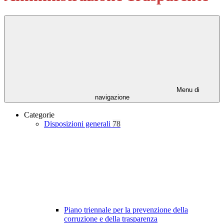
Menu di
navigazione
Categorie
Disposizioni generali
78
Piano triennale per la prevenzione della
corruzione e della trasparenza