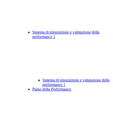
Sistema di misurazione e valutazione della
performance
1
Sistema di misurazione e valutazione della
performance
1
Piano della Performance