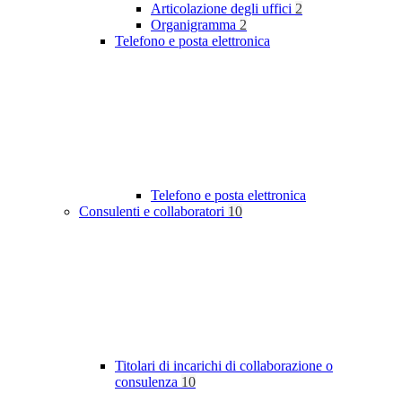
Articolazione degli uffici
2
Organigramma
2
Telefono e posta elettronica
Telefono e posta elettronica
Consulenti e collaboratori
10
Titolari di incarichi di collaborazione o
consulenza
10