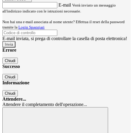
E-mail
Verrà inviato un messaggio
all'indirizzo indicato con le istruzioni necessarie.
Non hai una e-mail associata al nome utente? Effettua il reset della password
tramite la
Login Spaggiari
E-mail inviata, si prega di controllare la casella di posta elettronica!
Errore
Chiudi
Successo
Chiudi
Informazione
Chiudi
Attendere...
Attendere il completamento dell'operazione...