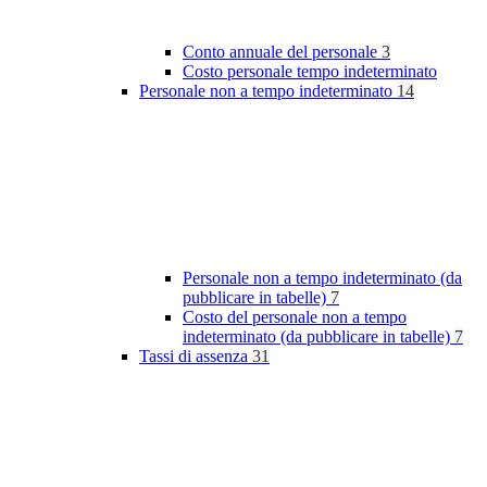
Conto annuale del personale
3
Costo personale tempo indeterminato
Personale non a tempo indeterminato
14
Personale non a tempo indeterminato (da
pubblicare in tabelle)
7
Costo del personale non a tempo
indeterminato (da pubblicare in tabelle)
7
Tassi di assenza
31