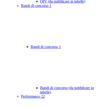
OIV (da pubblicare in tabelle)
Bandi di concorso
1
Bandi di concorso
1
Bandi di concorso (da pubblicare in
tabelle)
Performance
22