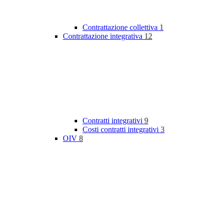
Contrattazione collettiva
1
Contrattazione integrativa
12
Contratti integrativi
9
Costi contratti integrativi
3
OIV
8