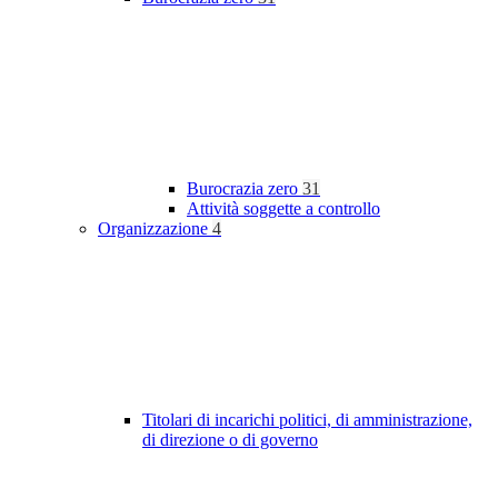
Burocrazia zero
31
Attività soggette a controllo
Organizzazione
4
Titolari di incarichi politici, di amministrazione,
di direzione o di governo