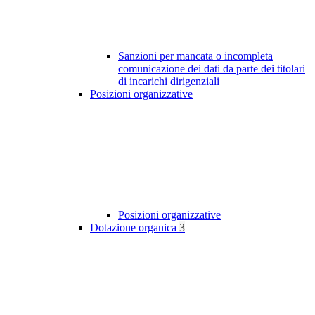
Sanzioni per mancata o incompleta
comunicazione dei dati da parte dei titolari
di incarichi dirigenziali
Posizioni organizzative
Posizioni organizzative
Dotazione organica
3