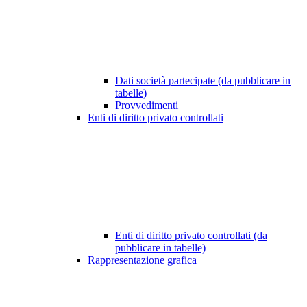
Dati società partecipate (da pubblicare in
tabelle)
Provvedimenti
Enti di diritto privato controllati
Enti di diritto privato controllati (da
pubblicare in tabelle)
Rappresentazione grafica