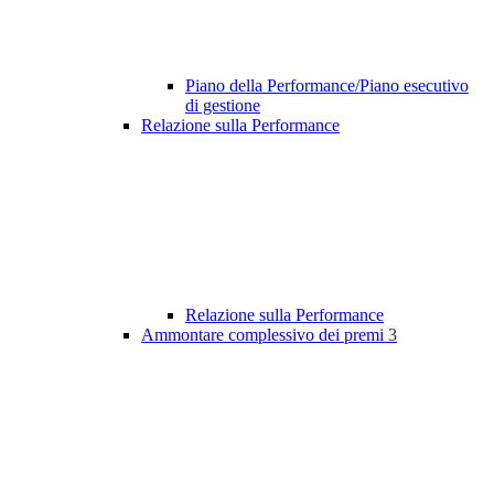
Piano della Performance/Piano esecutivo
di gestione
Relazione sulla Performance
Relazione sulla Performance
Ammontare complessivo dei premi
3