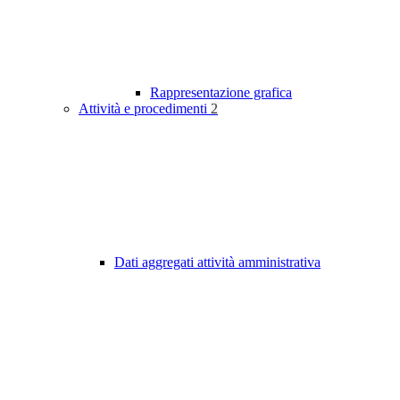
Rappresentazione grafica
Attività e procedimenti
2
Dati aggregati attività amministrativa