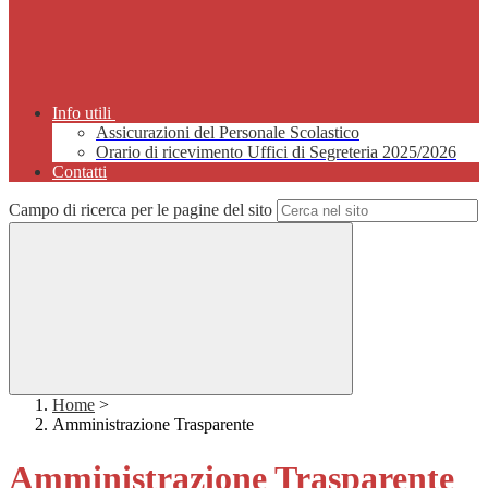
Info utili
Assicurazioni del Personale Scolastico
Orario di ricevimento Uffici di Segreteria 2025/2026
Contatti
Campo di ricerca per le pagine del sito
Home
>
Amministrazione Trasparente
Amministrazione Trasparente