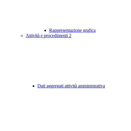
Rappresentazione grafica
Attività e procedimenti
2
Dati aggregati attività amministrativa