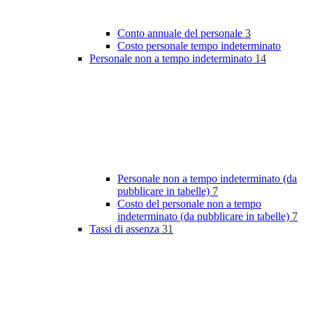
Conto annuale del personale
3
Costo personale tempo indeterminato
Personale non a tempo indeterminato
14
Personale non a tempo indeterminato (da
pubblicare in tabelle)
7
Costo del personale non a tempo
indeterminato (da pubblicare in tabelle)
7
Tassi di assenza
31