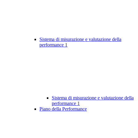
Sistema di misurazione e valutazione della
performance
1
Sistema di misurazione e valutazione della
performance
1
Piano della Performance