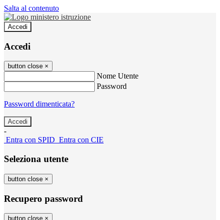
Salta al contenuto
Accedi
Accedi
button close
×
Nome Utente
Password
Password dimenticata?
-
Entra con SPID
Entra con CIE
Seleziona utente
button close
×
Recupero password
button close
×