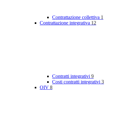
Contrattazione collettiva
1
Contrattazione integrativa
12
Contratti integrativi
9
Costi contratti integrativi
3
OIV
8