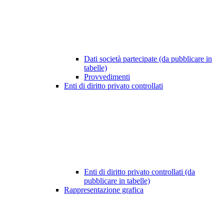
Dati società partecipate (da pubblicare in
tabelle)
Provvedimenti
Enti di diritto privato controllati
Enti di diritto privato controllati (da
pubblicare in tabelle)
Rappresentazione grafica