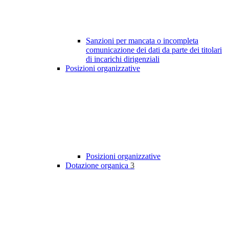
Sanzioni per mancata o incompleta
comunicazione dei dati da parte dei titolari
di incarichi dirigenziali
Posizioni organizzative
Posizioni organizzative
Dotazione organica
3