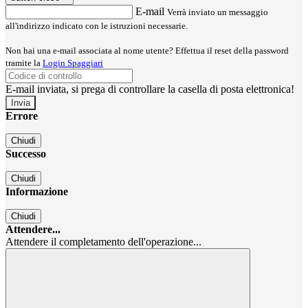
E-mail
Verrà inviato un messaggio
all'indirizzo indicato con le istruzioni necessarie.
Non hai una e-mail associata al nome utente? Effettua il reset della password
tramite la
Login Spaggiari
E-mail inviata, si prega di controllare la casella di posta elettronica!
Errore
Chiudi
Successo
Chiudi
Informazione
Chiudi
Attendere...
Attendere il completamento dell'operazione...