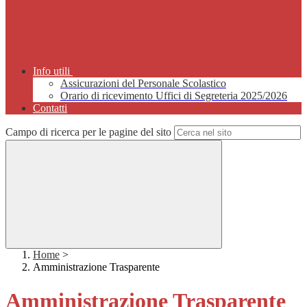
Info utili
Assicurazioni del Personale Scolastico
Orario di ricevimento Uffici di Segreteria 2025/2026
Contatti
Campo di ricerca per le pagine del sito
Home
>
Amministrazione Trasparente
Amministrazione Trasparente