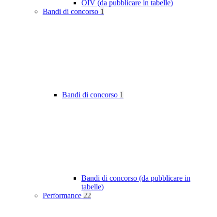
OIV (da pubblicare in tabelle)
Bandi di concorso
1
Bandi di concorso
1
Bandi di concorso (da pubblicare in
tabelle)
Performance
22