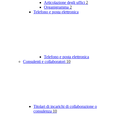
Articolazione degli uffici
2
Organigramma
2
Telefono e posta elettronica
Telefono e posta elettronica
Consulenti e collaboratori
10
Titolari di incarichi di collaborazione o
consulenza
10