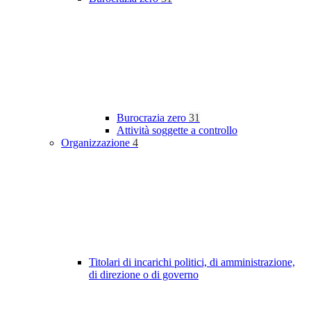
Burocrazia zero
31
Attività soggette a controllo
Organizzazione
4
Titolari di incarichi politici, di amministrazione,
di direzione o di governo