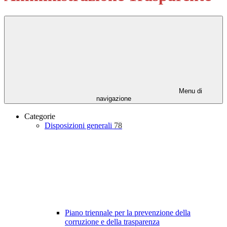
Menu di
navigazione
Categorie
Disposizioni generali
78
Piano triennale per la prevenzione della
corruzione e della trasparenza