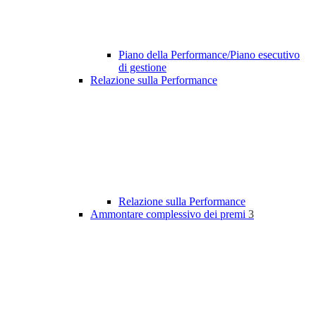
Piano della Performance/Piano esecutivo
di gestione
Relazione sulla Performance
Relazione sulla Performance
Ammontare complessivo dei premi
3