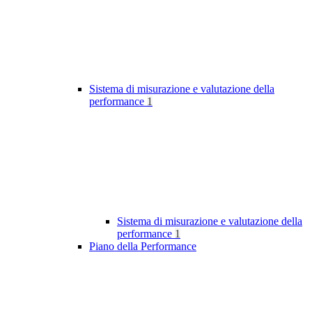
Sistema di misurazione e valutazione della
performance
1
Sistema di misurazione e valutazione della
performance
1
Piano della Performance