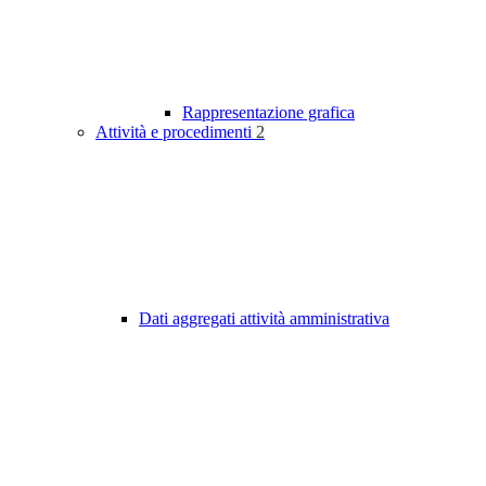
Rappresentazione grafica
Attività e procedimenti
2
Dati aggregati attività amministrativa