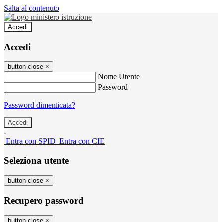
Salta al contenuto
Accedi
Accedi
button close
×
Nome Utente
Password
Password dimenticata?
-
Entra con SPID
Entra con CIE
Seleziona utente
button close
×
Recupero password
button close
×