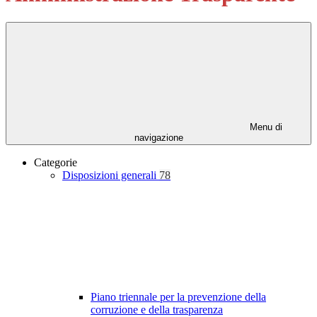
Menu di
navigazione
Categorie
Disposizioni generali
78
Piano triennale per la prevenzione della
corruzione e della trasparenza