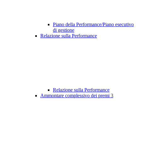
Piano della Performance/Piano esecutivo
di gestione
Relazione sulla Performance
Relazione sulla Performance
Ammontare complessivo dei premi
3