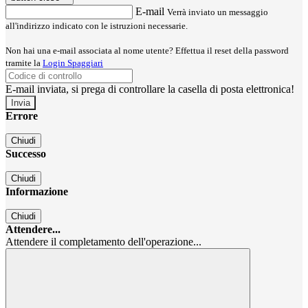
E-mail
Verrà inviato un messaggio
all'indirizzo indicato con le istruzioni necessarie.
Non hai una e-mail associata al nome utente? Effettua il reset della password
tramite la
Login Spaggiari
E-mail inviata, si prega di controllare la casella di posta elettronica!
Errore
Chiudi
Successo
Chiudi
Informazione
Chiudi
Attendere...
Attendere il completamento dell'operazione...