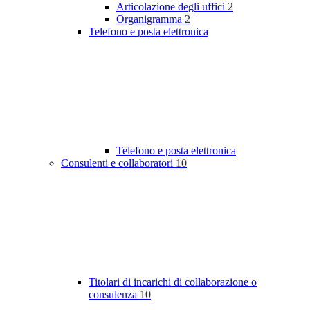
Articolazione degli uffici
2
Organigramma
2
Telefono e posta elettronica
Telefono e posta elettronica
Consulenti e collaboratori
10
Titolari di incarichi di collaborazione o
consulenza
10