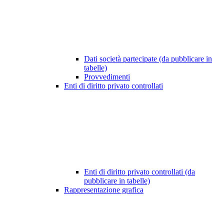
Dati società partecipate (da pubblicare in
tabelle)
Provvedimenti
Enti di diritto privato controllati
Enti di diritto privato controllati (da
pubblicare in tabelle)
Rappresentazione grafica