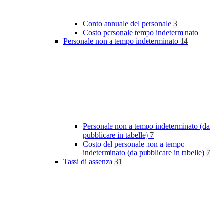
Conto annuale del personale
3
Costo personale tempo indeterminato
Personale non a tempo indeterminato
14
Personale non a tempo indeterminato (da
pubblicare in tabelle)
7
Costo del personale non a tempo
indeterminato (da pubblicare in tabelle)
7
Tassi di assenza
31