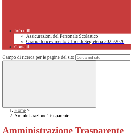
Info utili
Assicurazioni del Personale Scolastico
Orario di ricevimento Uffici di Segreteria 2025/2026
Contatti
Campo di ricerca per le pagine del sito
Home
>
Amministrazione Trasparente
Amministrazione Trasparente