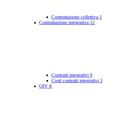
Contrattazione collettiva
1
Contrattazione integrativa
12
Contratti integrativi
9
Costi contratti integrativi
3
OIV
8