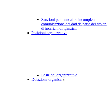
Sanzioni per mancata o incompleta
comunicazione dei dati da parte dei titolari
di incarichi dirigenziali
Posizioni organizzative
Posizioni organizzative
Dotazione organica
3