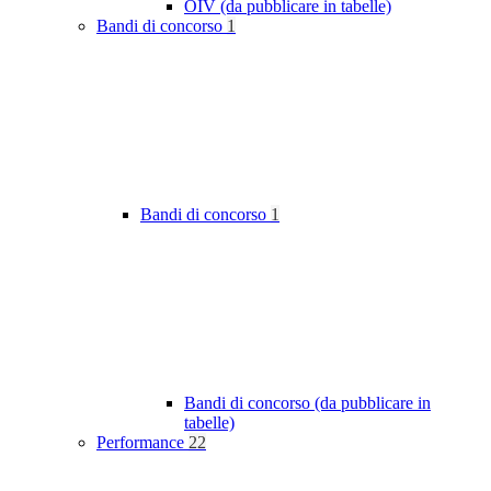
OIV (da pubblicare in tabelle)
Bandi di concorso
1
Bandi di concorso
1
Bandi di concorso (da pubblicare in
tabelle)
Performance
22