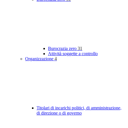
Burocrazia zero
31
Attività soggette a controllo
Organizzazione
4
Titolari di incarichi politici, di amministrazione,
di direzione o di governo