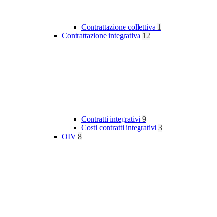
Contrattazione collettiva
1
Contrattazione integrativa
12
Contratti integrativi
9
Costi contratti integrativi
3
OIV
8