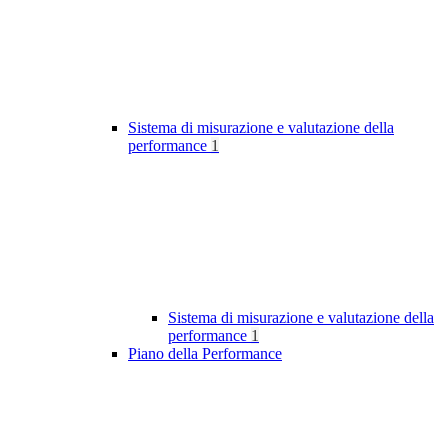
Sistema di misurazione e valutazione della
performance
1
Sistema di misurazione e valutazione della
performance
1
Piano della Performance