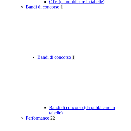
OIV (da pubblicare in tabelle)
Bandi di concorso
1
Bandi di concorso
1
Bandi di concorso (da pubblicare in
tabelle)
Performance
22