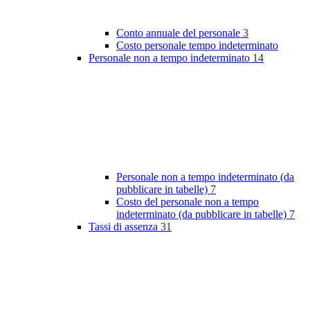
Conto annuale del personale
3
Costo personale tempo indeterminato
Personale non a tempo indeterminato
14
Personale non a tempo indeterminato (da
pubblicare in tabelle)
7
Costo del personale non a tempo
indeterminato (da pubblicare in tabelle)
7
Tassi di assenza
31