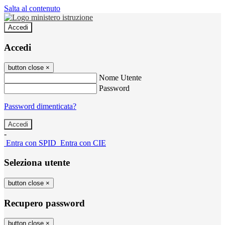
Salta al contenuto
Accedi
Accedi
button close
×
Nome Utente
Password
Password dimenticata?
-
Entra con SPID
Entra con CIE
Seleziona utente
button close
×
Recupero password
button close
×