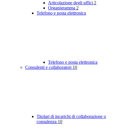
Articolazione degli uffici
2
Organigramma
2
Telefono e posta elettronica
Telefono e posta elettronica
Consulenti e collaboratori
10
Titolari di incarichi di collaborazione o
consulenza
10