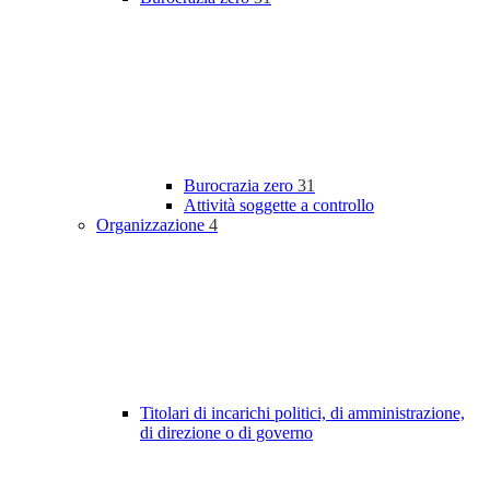
Burocrazia zero
31
Attività soggette a controllo
Organizzazione
4
Titolari di incarichi politici, di amministrazione,
di direzione o di governo