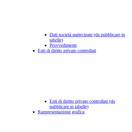
Dati società partecipate (da pubblicare in
tabelle)
Provvedimenti
Enti di diritto privato controllati
Enti di diritto privato controllati (da
pubblicare in tabelle)
Rappresentazione grafica