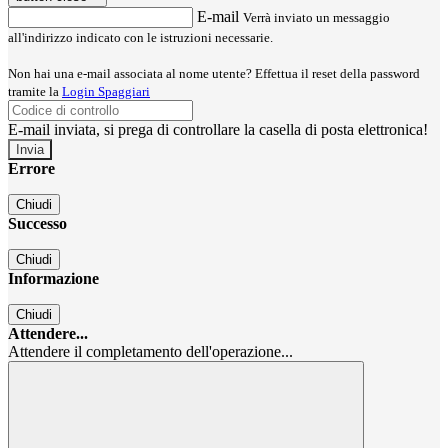
E-mail
Verrà inviato un messaggio
all'indirizzo indicato con le istruzioni necessarie.
Non hai una e-mail associata al nome utente? Effettua il reset della password
tramite la
Login Spaggiari
E-mail inviata, si prega di controllare la casella di posta elettronica!
Errore
Chiudi
Successo
Chiudi
Informazione
Chiudi
Attendere...
Attendere il completamento dell'operazione...