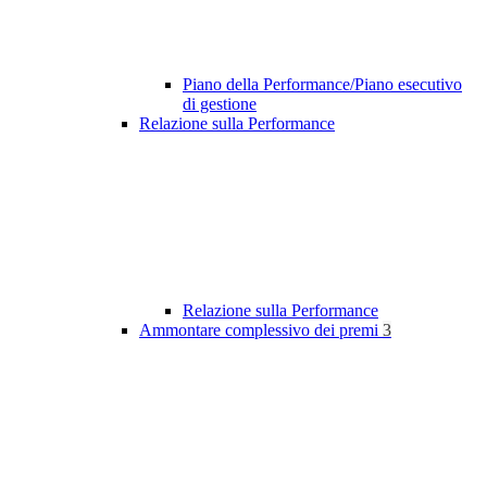
Piano della Performance/Piano esecutivo
di gestione
Relazione sulla Performance
Relazione sulla Performance
Ammontare complessivo dei premi
3