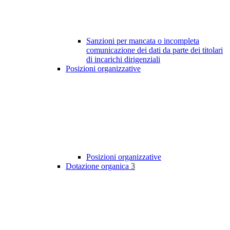
Sanzioni per mancata o incompleta
comunicazione dei dati da parte dei titolari
di incarichi dirigenziali
Posizioni organizzative
Posizioni organizzative
Dotazione organica
3