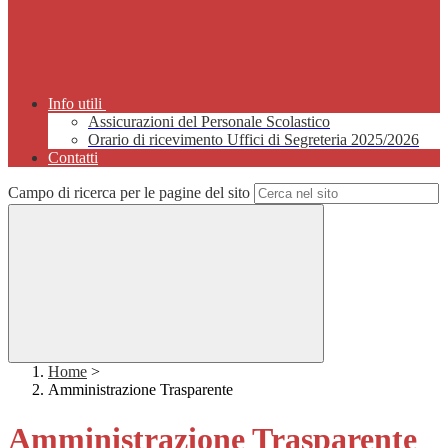
Info utili
Assicurazioni del Personale Scolastico
Orario di ricevimento Uffici di Segreteria 2025/2026
Contatti
Campo di ricerca per le pagine del sito
Home
>
Amministrazione Trasparente
Amministrazione Trasparente