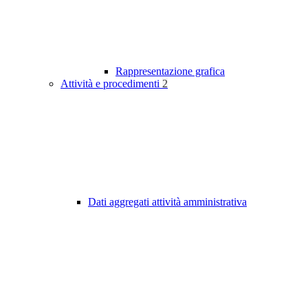
Rappresentazione grafica
Attività e procedimenti
2
Dati aggregati attività amministrativa