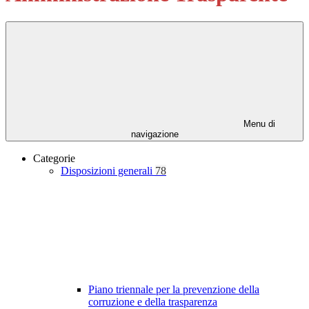
Menu di
navigazione
Categorie
Disposizioni generali
78
Piano triennale per la prevenzione della
corruzione e della trasparenza