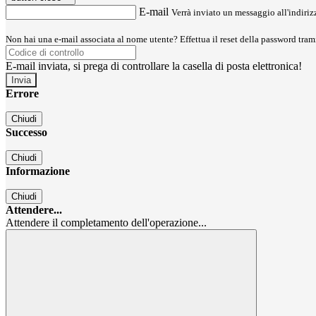
E-mail
Verrà inviato un messaggio all'indirizz
Non hai una e-mail associata al nome utente? Effettua il reset della password tram
E-mail inviata, si prega di controllare la casella di posta elettronica!
Errore
Chiudi
Successo
Chiudi
Informazione
Chiudi
Attendere...
Attendere il completamento dell'operazione...