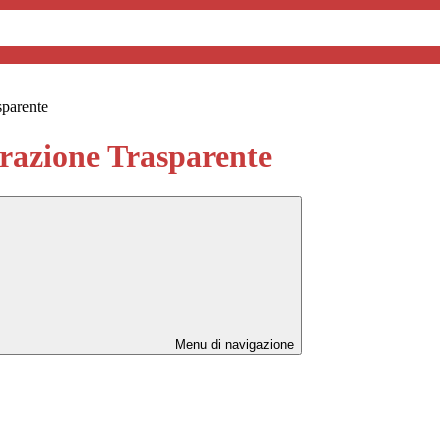
sparente
azione Trasparente
Menu di navigazione