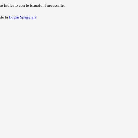
o indicato con le istruzioni necessarie.
ite la
Login Spaggiari