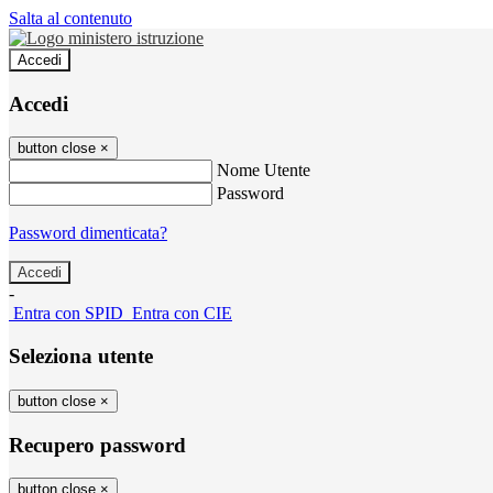
Salta al contenuto
Accedi
Accedi
button close
×
Nome Utente
Password
Password dimenticata?
-
Entra con SPID
Entra con CIE
Seleziona utente
button close
×
Recupero password
button close
×