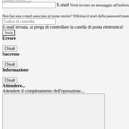
E-mail
Verrà inviato un messaggio all'indirizz
Non hai una e-mail associata al nome utente? Effettua il reset della password tram
E-mail inviata, si prega di controllare la casella di posta elettronica!
Errore
Chiudi
Successo
Chiudi
Informazione
Chiudi
Attendere...
Attendere il completamento dell'operazione...