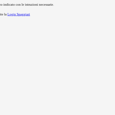
o indicato con le istruzioni necessarie.
ite la
Login Spaggiari