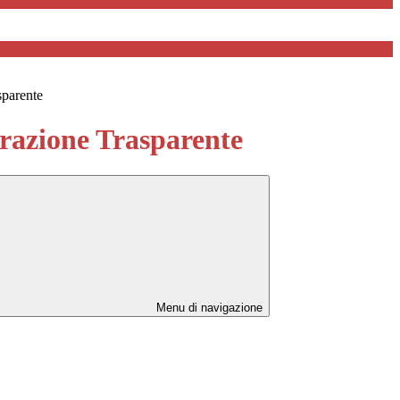
sparente
azione Trasparente
Menu di navigazione