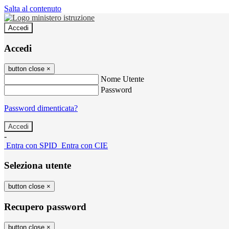
Salta al contenuto
Accedi
Accedi
button close
×
Nome Utente
Password
Password dimenticata?
-
Entra con SPID
Entra con CIE
Seleziona utente
button close
×
Recupero password
button close
×