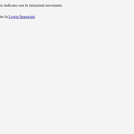
o indicato con le istruzioni necessarie.
ite la
Login Spaggiari