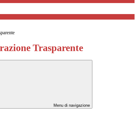
sparente
azione Trasparente
Menu di navigazione