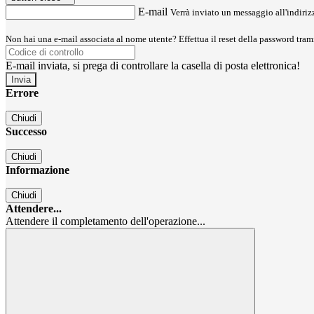
E-mail
Verrà inviato un messaggio all'indirizz
Non hai una e-mail associata al nome utente? Effettua il reset della password tram
E-mail inviata, si prega di controllare la casella di posta elettronica!
Errore
Chiudi
Successo
Chiudi
Informazione
Chiudi
Attendere...
Attendere il completamento dell'operazione...