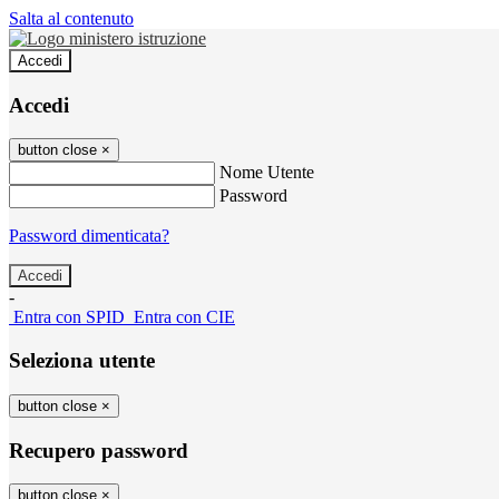
Salta al contenuto
Accedi
Accedi
button close
×
Nome Utente
Password
Password dimenticata?
-
Entra con SPID
Entra con CIE
Seleziona utente
button close
×
Recupero password
button close
×