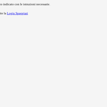
o indicato con le istruzioni necessarie.
ite la
Login Spaggiari