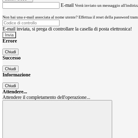
E-mail
Verrà inviato un messaggio all'indirizz
Non hai una e-mail associata al nome utente? Effettua il reset della password tram
E-mail inviata, si prega di controllare la casella di posta elettronica!
Errore
Chiudi
Successo
Chiudi
Informazione
Chiudi
Attendere...
Attendere il completamento dell'operazione...