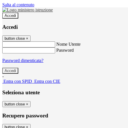
Salta al contenuto
Accedi
Accedi
button close
×
Nome Utente
Password
Password dimenticata?
-
Entra con SPID
Entra con CIE
Seleziona utente
button close
×
Recupero password
button close
×