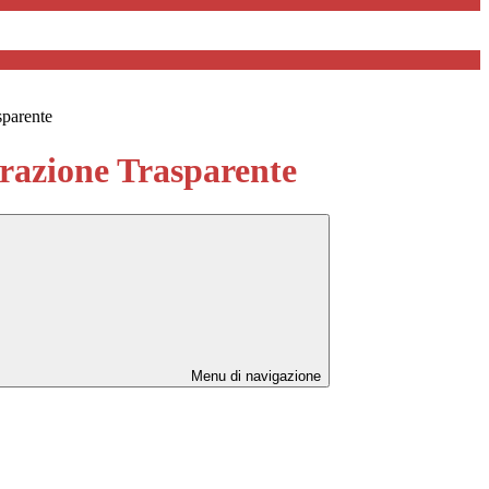
sparente
azione Trasparente
Menu di navigazione