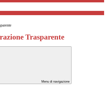
sparente
azione Trasparente
Menu di navigazione