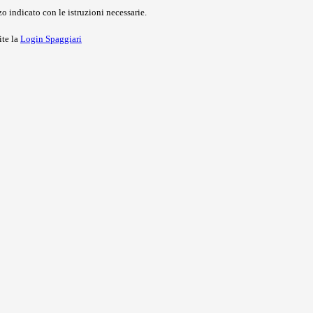
o indicato con le istruzioni necessarie.
ite la
Login Spaggiari