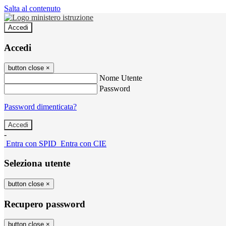
Salta al contenuto
Accedi
Accedi
button close
×
Nome Utente
Password
Password dimenticata?
-
Entra con SPID
Entra con CIE
Seleziona utente
button close
×
Recupero password
button close
×