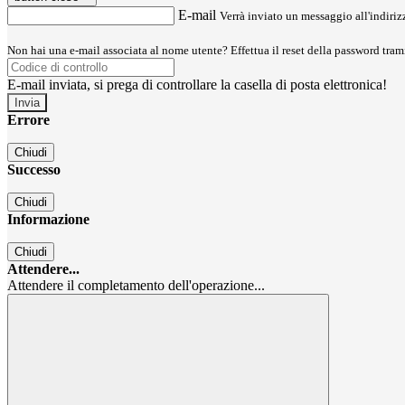
E-mail
Verrà inviato un messaggio all'indirizz
Non hai una e-mail associata al nome utente? Effettua il reset della password tram
E-mail inviata, si prega di controllare la casella di posta elettronica!
Errore
Chiudi
Successo
Chiudi
Informazione
Chiudi
Attendere...
Attendere il completamento dell'operazione...