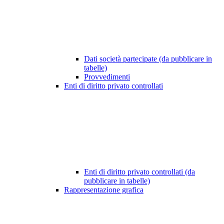
Dati società partecipate (da pubblicare in
tabelle)
Provvedimenti
Enti di diritto privato controllati
Enti di diritto privato controllati (da
pubblicare in tabelle)
Rappresentazione grafica