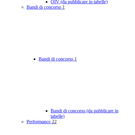
OIV (da pubblicare in tabelle)
Bandi di concorso
1
Bandi di concorso
1
Bandi di concorso (da pubblicare in
tabelle)
Performance
22