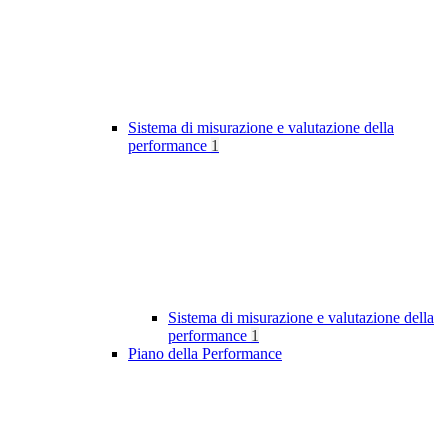
Sistema di misurazione e valutazione della
performance
1
Sistema di misurazione e valutazione della
performance
1
Piano della Performance