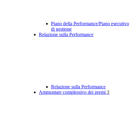
Piano della Performance/Piano esecutivo
di gestione
Relazione sulla Performance
Relazione sulla Performance
Ammontare complessivo dei premi
3