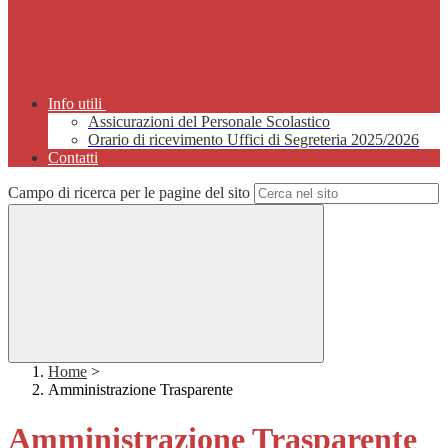
Info utili
Assicurazioni del Personale Scolastico
Orario di ricevimento Uffici di Segreteria 2025/2026
Contatti
Campo di ricerca per le pagine del sito
Home
>
Amministrazione Trasparente
Amministrazione Trasparente