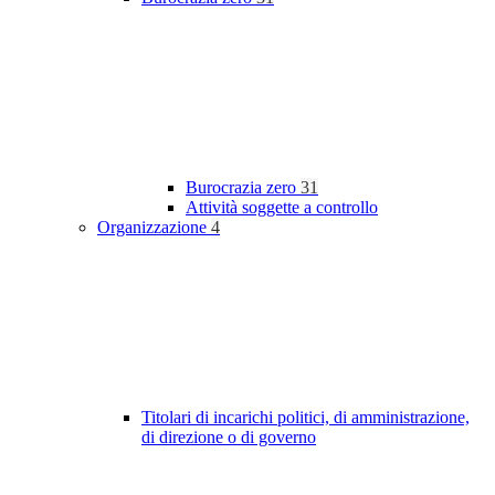
Burocrazia zero
31
Attività soggette a controllo
Organizzazione
4
Titolari di incarichi politici, di amministrazione,
di direzione o di governo