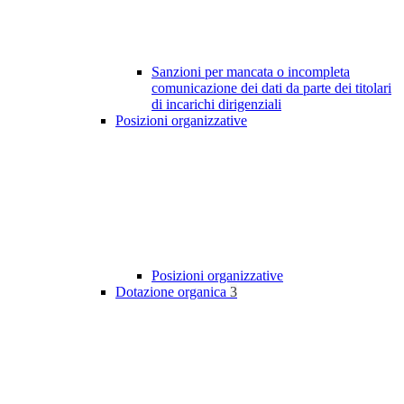
Sanzioni per mancata o incompleta
comunicazione dei dati da parte dei titolari
di incarichi dirigenziali
Posizioni organizzative
Posizioni organizzative
Dotazione organica
3