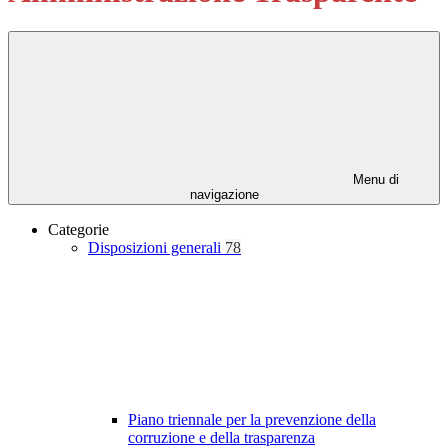
Menu di
navigazione
Categorie
Disposizioni generali
78
Piano triennale per la prevenzione della
corruzione e della trasparenza