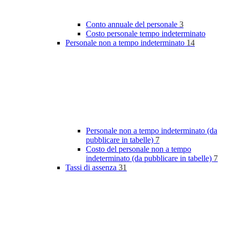
Conto annuale del personale
3
Costo personale tempo indeterminato
Personale non a tempo indeterminato
14
Personale non a tempo indeterminato (da
pubblicare in tabelle)
7
Costo del personale non a tempo
indeterminato (da pubblicare in tabelle)
7
Tassi di assenza
31