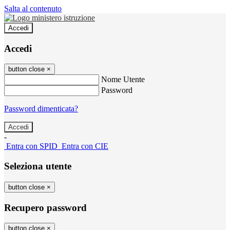
Salta al contenuto
Accedi
Accedi
button close
×
Nome Utente
Password
Password dimenticata?
-
Entra con SPID
Entra con CIE
Seleziona utente
button close
×
Recupero password
button close
×