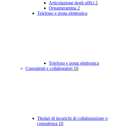
Articolazione degli uffici
2
Organigramma
2
Telefono e posta elettronica
Telefono e posta elettronica
Consulenti e collaboratori
10
Titolari di incarichi di collaborazione o
consulenza
10