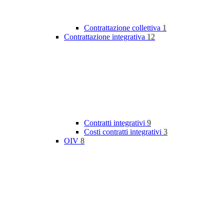
Contrattazione collettiva
1
Contrattazione integrativa
12
Contratti integrativi
9
Costi contratti integrativi
3
OIV
8