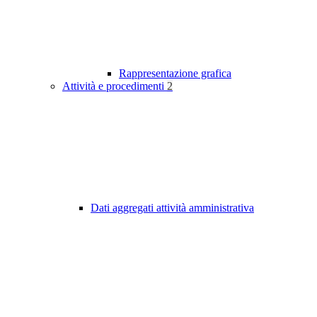
Rappresentazione grafica
Attività e procedimenti
2
Dati aggregati attività amministrativa