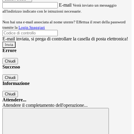
E-mail
Verrà inviato un messaggio
all'indirizzo indicato con le istruzioni necessarie.
Non hai una e-mail associata al nome utente? Effettua il reset della password
tramite la
Login Spaggiari
E-mail inviata, si prega di controllare la casella di posta elettronica!
Errore
Chiudi
Successo
Chiudi
Informazione
Chiudi
Attendere...
Attendere il completamento dell'operazione...