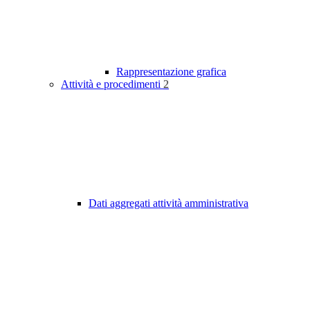
Rappresentazione grafica
Attività e procedimenti
2
Dati aggregati attività amministrativa