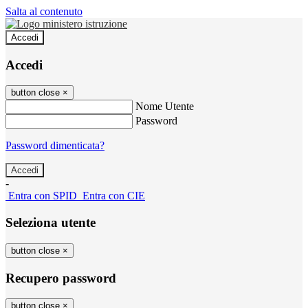
Salta al contenuto
Accedi
Accedi
button close
×
Nome Utente
Password
Password dimenticata?
-
Entra con SPID
Entra con CIE
Seleziona utente
button close
×
Recupero password
button close
×