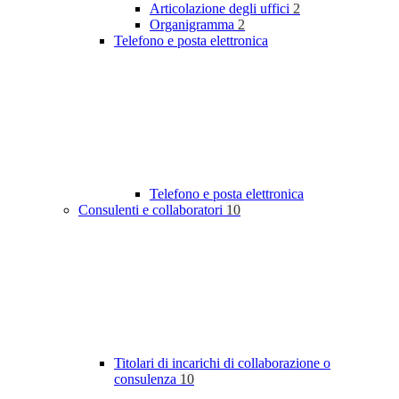
Articolazione degli uffici
2
Organigramma
2
Telefono e posta elettronica
Telefono e posta elettronica
Consulenti e collaboratori
10
Titolari di incarichi di collaborazione o
consulenza
10