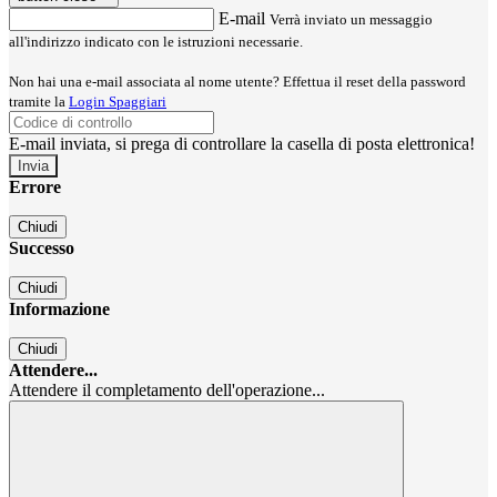
E-mail
Verrà inviato un messaggio
all'indirizzo indicato con le istruzioni necessarie.
Non hai una e-mail associata al nome utente? Effettua il reset della password
tramite la
Login Spaggiari
E-mail inviata, si prega di controllare la casella di posta elettronica!
Errore
Chiudi
Successo
Chiudi
Informazione
Chiudi
Attendere...
Attendere il completamento dell'operazione...