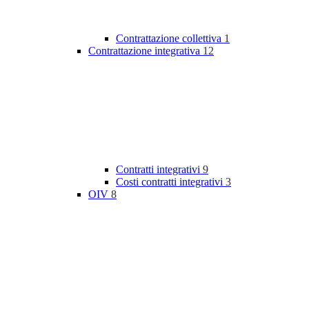
Contrattazione collettiva
1
Contrattazione integrativa
12
Contratti integrativi
9
Costi contratti integrativi
3
OIV
8