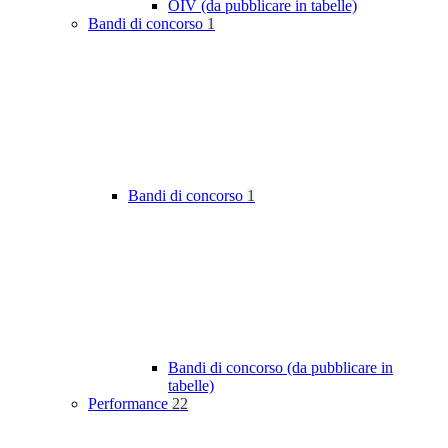
OIV (da pubblicare in tabelle)
Bandi di concorso
1
Bandi di concorso
1
Bandi di concorso (da pubblicare in
tabelle)
Performance
22