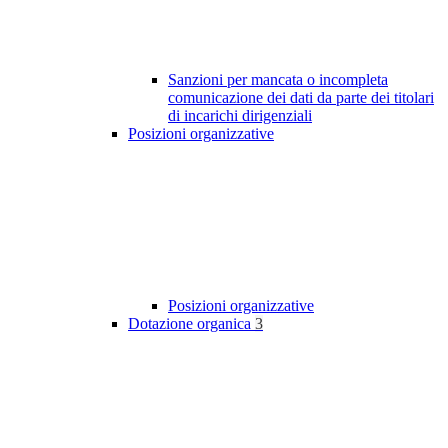
Sanzioni per mancata o incompleta
comunicazione dei dati da parte dei titolari
di incarichi dirigenziali
Posizioni organizzative
Posizioni organizzative
Dotazione organica
3