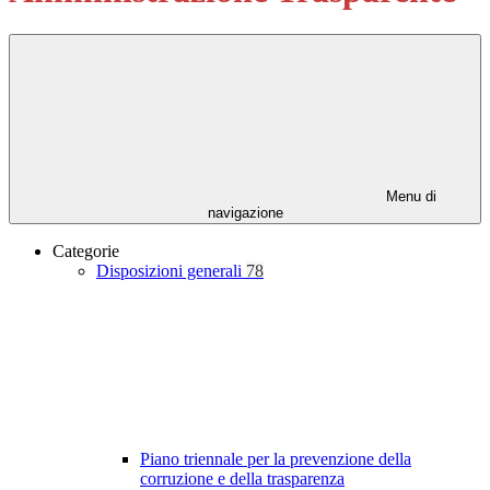
Menu di
navigazione
Categorie
Disposizioni generali
78
Piano triennale per la prevenzione della
corruzione e della trasparenza