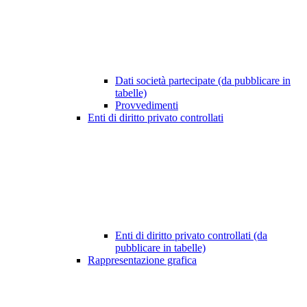
Dati società partecipate (da pubblicare in
tabelle)
Provvedimenti
Enti di diritto privato controllati
Enti di diritto privato controllati (da
pubblicare in tabelle)
Rappresentazione grafica