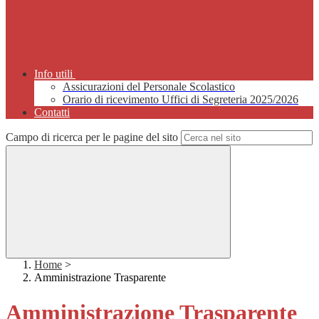
Info utili
Assicurazioni del Personale Scolastico
Orario di ricevimento Uffici di Segreteria 2025/2026
Contatti
Campo di ricerca per le pagine del sito
Home
>
Amministrazione Trasparente
Amministrazione Trasparente