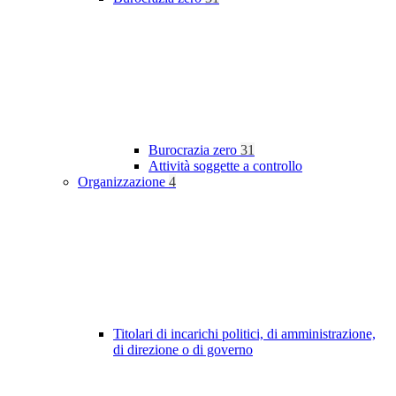
Burocrazia zero
31
Attività soggette a controllo
Organizzazione
4
Titolari di incarichi politici, di amministrazione,
di direzione o di governo