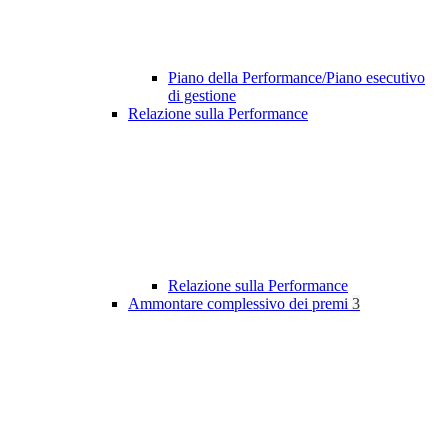
Piano della Performance/Piano esecutivo
di gestione
Relazione sulla Performance
Relazione sulla Performance
Ammontare complessivo dei premi
3