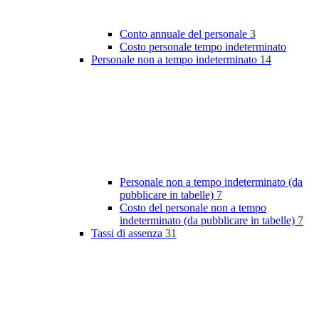
Conto annuale del personale
3
Costo personale tempo indeterminato
Personale non a tempo indeterminato
14
Personale non a tempo indeterminato (da
pubblicare in tabelle)
7
Costo del personale non a tempo
indeterminato (da pubblicare in tabelle)
7
Tassi di assenza
31