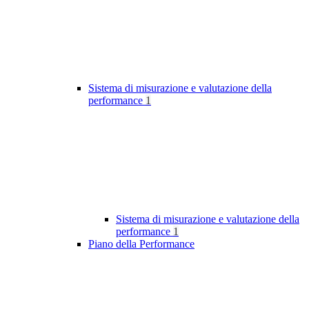
Sistema di misurazione e valutazione della
performance
1
Sistema di misurazione e valutazione della
performance
1
Piano della Performance