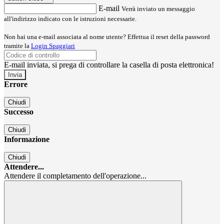
E-mail
Verrà inviato un messaggio
all'indirizzo indicato con le istruzioni necessarie.
Non hai una e-mail associata al nome utente? Effettua il reset della password
tramite la
Login Spaggiari
E-mail inviata, si prega di controllare la casella di posta elettronica!
Errore
Chiudi
Successo
Chiudi
Informazione
Chiudi
Attendere...
Attendere il completamento dell'operazione...