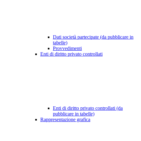
Dati società partecipate (da pubblicare in
tabelle)
Provvedimenti
Enti di diritto privato controllati
Enti di diritto privato controllati (da
pubblicare in tabelle)
Rappresentazione grafica