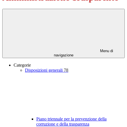
Menu di
navigazione
Categorie
Disposizioni generali
78
Piano triennale per la prevenzione della
corruzione e della trasparenza