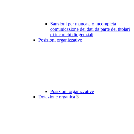
Sanzioni per mancata o incompleta
comunicazione dei dati da parte dei titolari
di incarichi dirigenziali
Posizioni organizzative
Posizioni organizzative
Dotazione organica
3