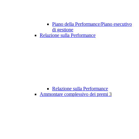
Piano della Performance/Piano esecutivo
di gestione
Relazione sulla Performance
Relazione sulla Performance
Ammontare complessivo dei premi
3