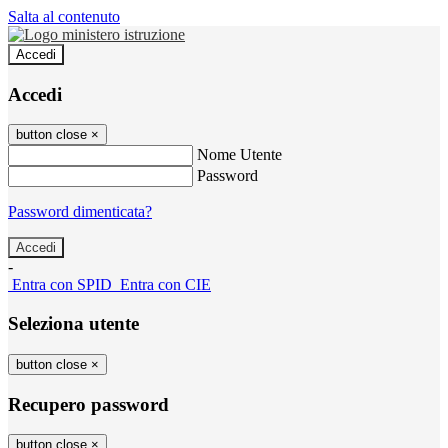
Salta al contenuto
Accedi
Accedi
button close
×
Nome Utente
Password
Password dimenticata?
-
Entra con SPID
Entra con CIE
Seleziona utente
button close
×
Recupero password
button close
×