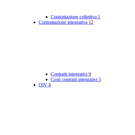
Contrattazione collettiva
1
Contrattazione integrativa
12
Contratti integrativi
9
Costi contratti integrativi
3
OIV
8