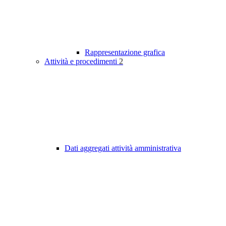
Rappresentazione grafica
Attività e procedimenti
2
Dati aggregati attività amministrativa