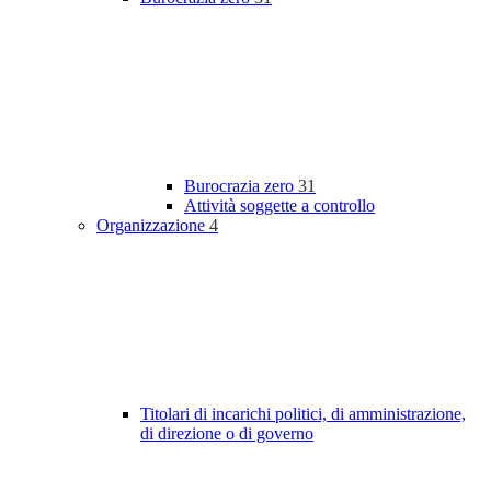
Burocrazia zero
31
Attività soggette a controllo
Organizzazione
4
Titolari di incarichi politici, di amministrazione,
di direzione o di governo