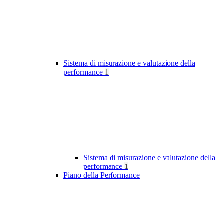
Sistema di misurazione e valutazione della
performance
1
Sistema di misurazione e valutazione della
performance
1
Piano della Performance