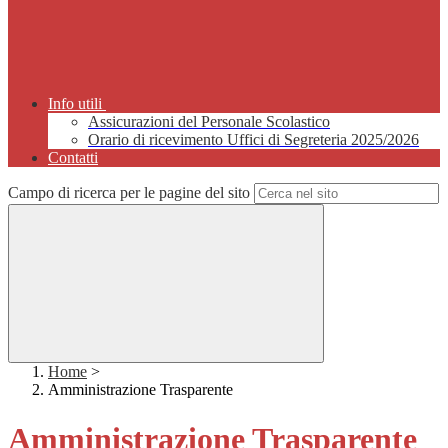
Info utili
Assicurazioni del Personale Scolastico
Orario di ricevimento Uffici di Segreteria 2025/2026
Contatti
Campo di ricerca per le pagine del sito
Home
>
Amministrazione Trasparente
Amministrazione Trasparente