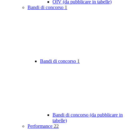
OIV (da pubblicare in tabelle)
Bandi di concorso
1
Bandi di concorso
1
Bandi di concorso (da pubblicare in
tabelle)
Performance
22