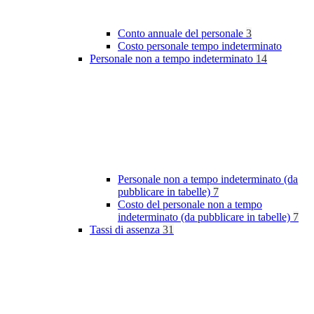
Conto annuale del personale
3
Costo personale tempo indeterminato
Personale non a tempo indeterminato
14
Personale non a tempo indeterminato (da
pubblicare in tabelle)
7
Costo del personale non a tempo
indeterminato (da pubblicare in tabelle)
7
Tassi di assenza
31