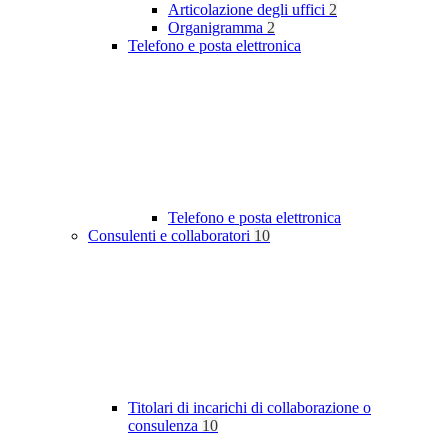
Articolazione degli uffici
2
Organigramma
2
Telefono e posta elettronica
Telefono e posta elettronica
Consulenti e collaboratori
10
Titolari di incarichi di collaborazione o
consulenza
10