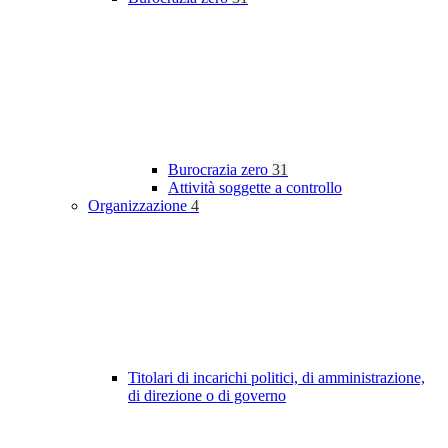
Burocrazia zero
31
Attività soggette a controllo
Organizzazione
4
Titolari di incarichi politici, di amministrazione,
di direzione o di governo