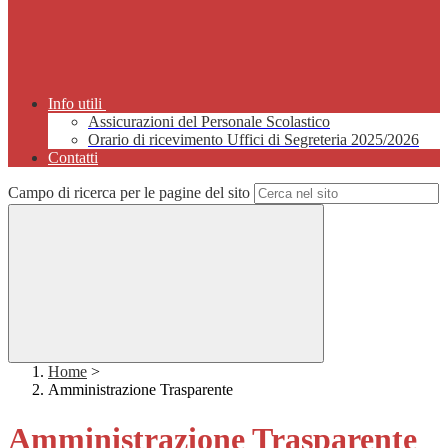
Info utili
Assicurazioni del Personale Scolastico
Orario di ricevimento Uffici di Segreteria 2025/2026
Contatti
Campo di ricerca per le pagine del sito
Home
>
Amministrazione Trasparente
Amministrazione Trasparente