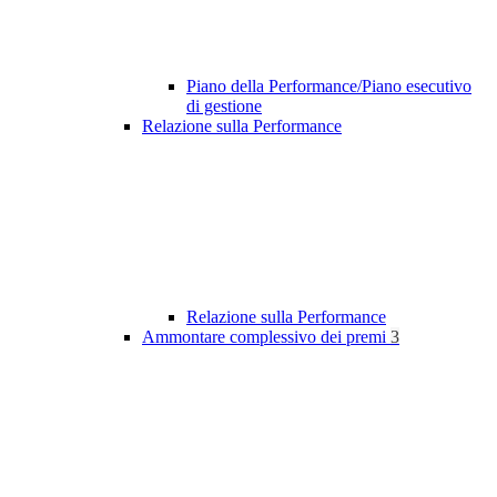
Piano della Performance/Piano esecutivo
di gestione
Relazione sulla Performance
Relazione sulla Performance
Ammontare complessivo dei premi
3