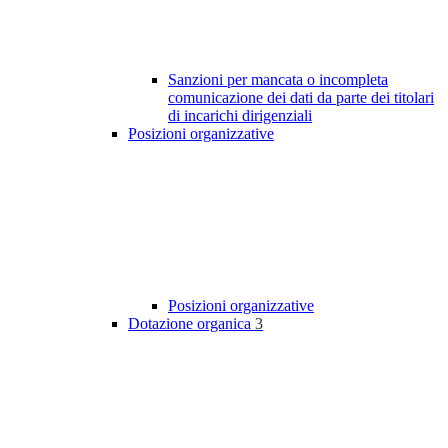
Sanzioni per mancata o incompleta
comunicazione dei dati da parte dei titolari
di incarichi dirigenziali
Posizioni organizzative
Posizioni organizzative
Dotazione organica
3