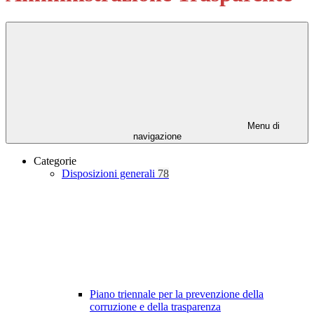
Menu di
navigazione
Categorie
Disposizioni generali
78
Piano triennale per la prevenzione della
corruzione e della trasparenza