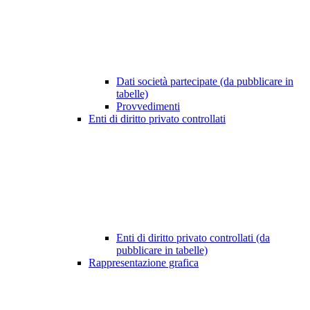
Dati società partecipate (da pubblicare in
tabelle)
Provvedimenti
Enti di diritto privato controllati
Enti di diritto privato controllati (da
pubblicare in tabelle)
Rappresentazione grafica