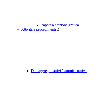
Rappresentazione grafica
Attività e procedimenti
2
Dati aggregati attività amministrativa