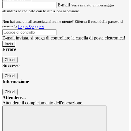
E-mail
Verrà inviato un messaggio
all'indirizzo indicato con le istruzioni necessarie.
Non hai una e-mail associata al nome utente? Effettua il reset della password
tramite la
Login Spaggiari
E-mail inviata, si prega di controllare la casella di posta elettronica!
Errore
Chiudi
Successo
Chiudi
Informazione
Chiudi
Attendere...
Attendere il completamento dell'operazione...