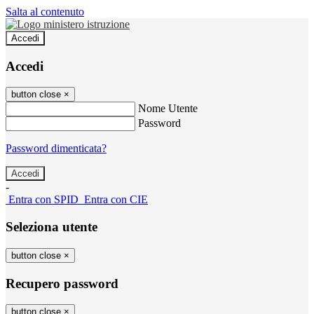
Salta al contenuto
Accedi
Accedi
button close
×
Nome Utente
Password
Password dimenticata?
-
Entra con SPID
Entra con CIE
Seleziona utente
button close
×
Recupero password
button close
×