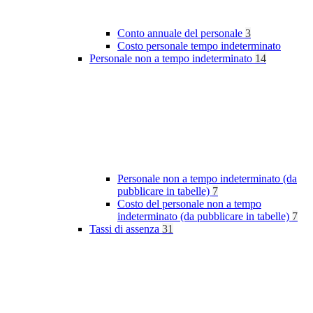
Conto annuale del personale
3
Costo personale tempo indeterminato
Personale non a tempo indeterminato
14
Personale non a tempo indeterminato (da
pubblicare in tabelle)
7
Costo del personale non a tempo
indeterminato (da pubblicare in tabelle)
7
Tassi di assenza
31