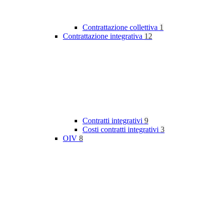
Contrattazione collettiva
1
Contrattazione integrativa
12
Contratti integrativi
9
Costi contratti integrativi
3
OIV
8