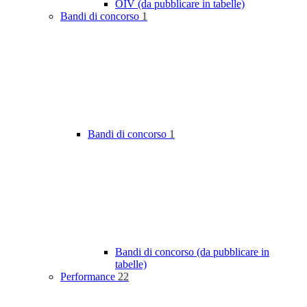
OIV (da pubblicare in tabelle)
Bandi di concorso
1
Bandi di concorso
1
Bandi di concorso (da pubblicare in
tabelle)
Performance
22