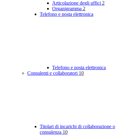
Articolazione degli uffici
2
Organigramma
2
Telefono e posta elettronica
Telefono e posta elettronica
Consulenti e collaboratori
10
Titolari di incarichi di collaborazione o
consulenza
10