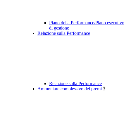
Piano della Performance/Piano esecutivo
di gestione
Relazione sulla Performance
Relazione sulla Performance
Ammontare complessivo dei premi
3