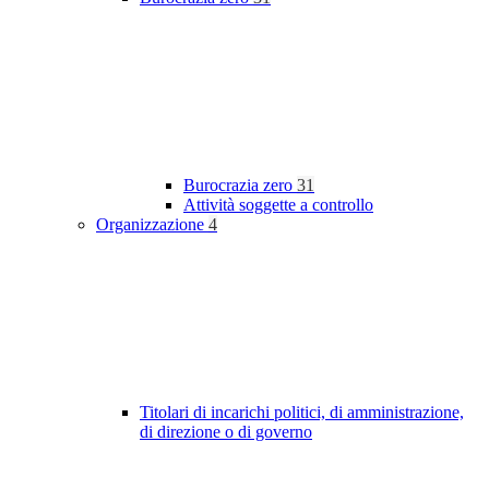
Burocrazia zero
31
Attività soggette a controllo
Organizzazione
4
Titolari di incarichi politici, di amministrazione,
di direzione o di governo