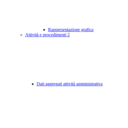
Rappresentazione grafica
Attività e procedimenti
2
Dati aggregati attività amministrativa