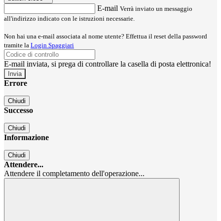
E-mail
Verrà inviato un messaggio
all'indirizzo indicato con le istruzioni necessarie.
Non hai una e-mail associata al nome utente? Effettua il reset della password
tramite la
Login Spaggiari
E-mail inviata, si prega di controllare la casella di posta elettronica!
Errore
Chiudi
Successo
Chiudi
Informazione
Chiudi
Attendere...
Attendere il completamento dell'operazione...