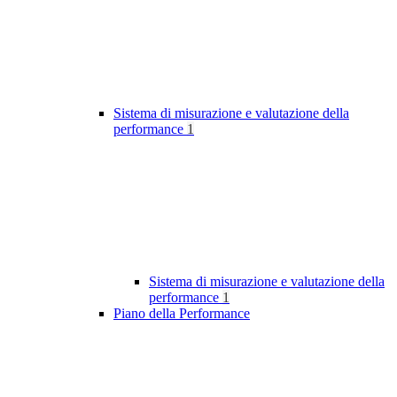
Sistema di misurazione e valutazione della
performance
1
Sistema di misurazione e valutazione della
performance
1
Piano della Performance