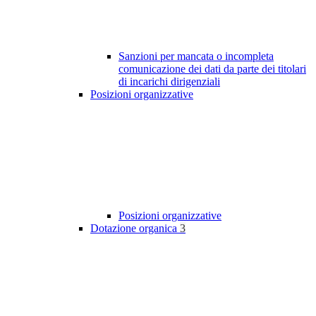
Sanzioni per mancata o incompleta
comunicazione dei dati da parte dei titolari
di incarichi dirigenziali
Posizioni organizzative
Posizioni organizzative
Dotazione organica
3