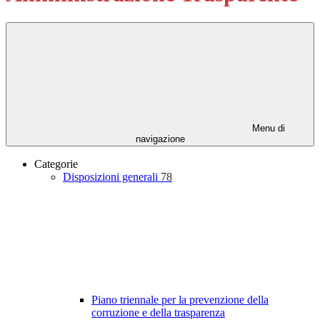
Menu di
navigazione
Categorie
Disposizioni generali
78
Piano triennale per la prevenzione della
corruzione e della trasparenza