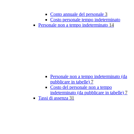
Conto annuale del personale
3
Costo personale tempo indeterminato
Personale non a tempo indeterminato
14
Personale non a tempo indeterminato (da
pubblicare in tabelle)
7
Costo del personale non a tempo
indeterminato (da pubblicare in tabelle)
7
Tassi di assenza
31