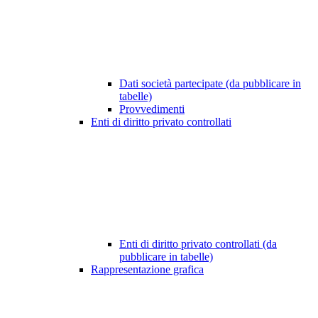
Dati società partecipate (da pubblicare in
tabelle)
Provvedimenti
Enti di diritto privato controllati
Enti di diritto privato controllati (da
pubblicare in tabelle)
Rappresentazione grafica