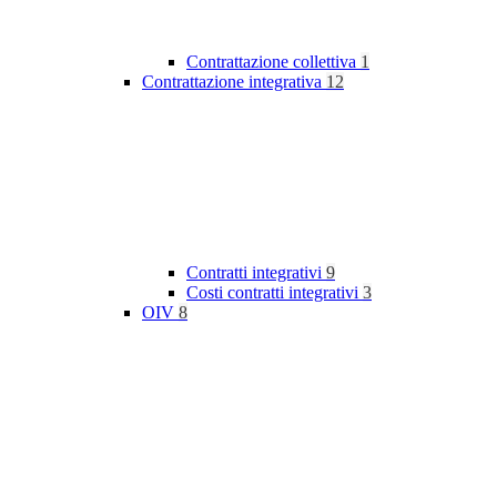
Contrattazione collettiva
1
Contrattazione integrativa
12
Contratti integrativi
9
Costi contratti integrativi
3
OIV
8