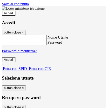
Salta al contenuto
Accedi
Accedi
button close
×
Nome Utente
Password
Password dimenticata?
-
Entra con SPID
Entra con CIE
Seleziona utente
button close
×
Recupero password
button close
×