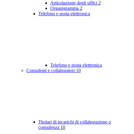
Articolazione degli uffici
2
Organigramma
2
Telefono e posta elettronica
Telefono e posta elettronica
Consulenti e collaboratori
10
Titolari di incarichi di collaborazione o
consulenza
10