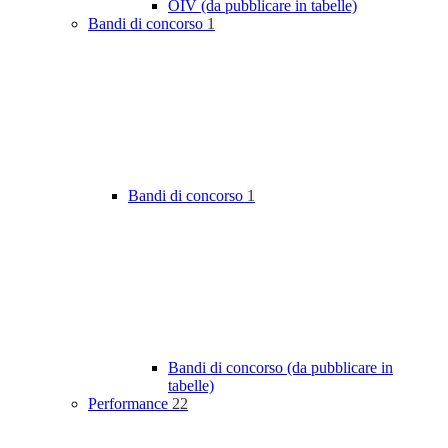
OIV (da pubblicare in tabelle)
Bandi di concorso
1
Bandi di concorso
1
Bandi di concorso (da pubblicare in
tabelle)
Performance
22