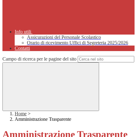
Info utili
Assicurazioni del Personale Scolastico
Orario di ricevimento Uffici di Segreteria 2025/2026
Contatti
Campo di ricerca per le pagine del sito
Home
>
Amministrazione Trasparente
Amministrazione Trasparente