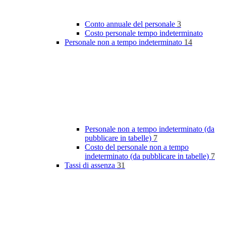
Conto annuale del personale
3
Costo personale tempo indeterminato
Personale non a tempo indeterminato
14
Personale non a tempo indeterminato (da
pubblicare in tabelle)
7
Costo del personale non a tempo
indeterminato (da pubblicare in tabelle)
7
Tassi di assenza
31