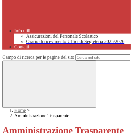
Info utili
Assicurazioni del Personale Scolastico
Orario di ricevimento Uffici di Segreteria 2025/2026
Contatti
Campo di ricerca per le pagine del sito
Home
>
Amministrazione Trasparente
Amministrazione Trasparente