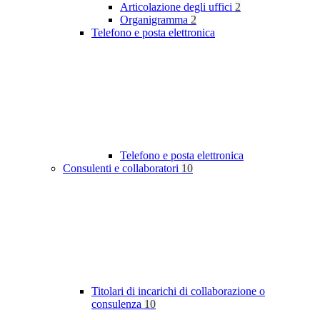
Articolazione degli uffici
2
Organigramma
2
Telefono e posta elettronica
Telefono e posta elettronica
Consulenti e collaboratori
10
Titolari di incarichi di collaborazione o
consulenza
10