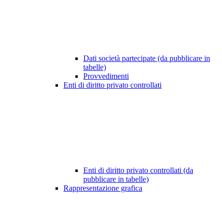
Dati società partecipate (da pubblicare in
tabelle)
Provvedimenti
Enti di diritto privato controllati
Enti di diritto privato controllati (da
pubblicare in tabelle)
Rappresentazione grafica