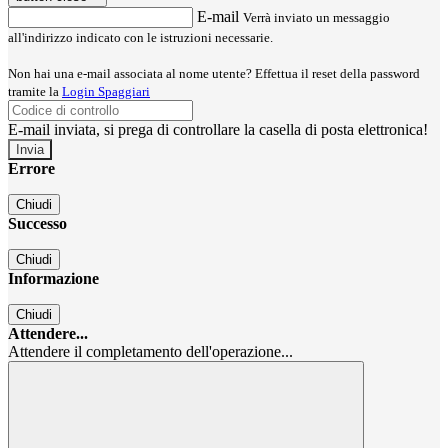
E-mail
Verrà inviato un messaggio
all'indirizzo indicato con le istruzioni necessarie.
Non hai una e-mail associata al nome utente? Effettua il reset della password
tramite la
Login Spaggiari
E-mail inviata, si prega di controllare la casella di posta elettronica!
Errore
Chiudi
Successo
Chiudi
Informazione
Chiudi
Attendere...
Attendere il completamento dell'operazione...