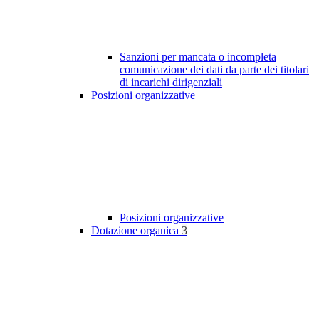
Sanzioni per mancata o incompleta
comunicazione dei dati da parte dei titolari
di incarichi dirigenziali
Posizioni organizzative
Posizioni organizzative
Dotazione organica
3