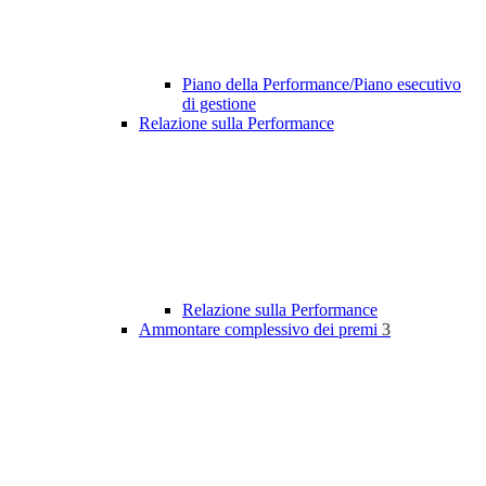
Piano della Performance/Piano esecutivo
di gestione
Relazione sulla Performance
Relazione sulla Performance
Ammontare complessivo dei premi
3