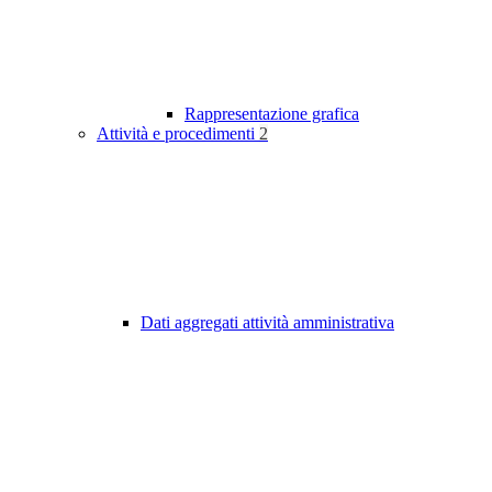
Rappresentazione grafica
Attività e procedimenti
2
Dati aggregati attività amministrativa