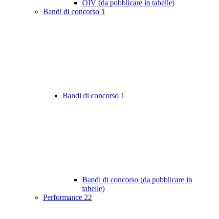
OIV (da pubblicare in tabelle)
Bandi di concorso
1
Bandi di concorso
1
Bandi di concorso (da pubblicare in
tabelle)
Performance
22