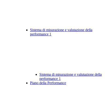
Sistema di misurazione e valutazione della
performance
1
Sistema di misurazione e valutazione della
performance
1
Piano della Performance