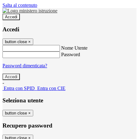
Salta al contenuto
Accedi
Accedi
button close
×
Nome Utente
Password
Password dimenticata?
-
Entra con SPID
Entra con CIE
Seleziona utente
button close
×
Recupero password
button close
×