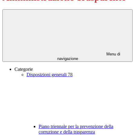
Menu di
navigazione
Categorie
Disposizioni generali
78
Piano triennale per la prevenzione della
corruzione e della trasparenza