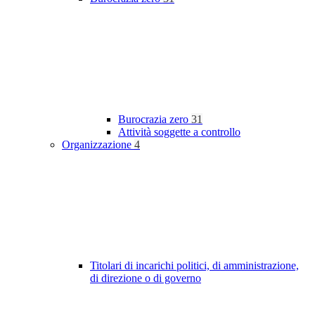
Burocrazia zero
31
Attività soggette a controllo
Organizzazione
4
Titolari di incarichi politici, di amministrazione,
di direzione o di governo