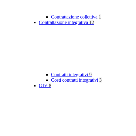
Contrattazione collettiva
1
Contrattazione integrativa
12
Contratti integrativi
9
Costi contratti integrativi
3
OIV
8